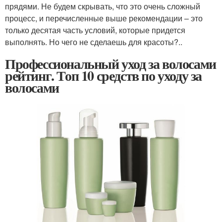
прядями. Не будем скрывать, что это очень сложный
процесс, и перечисленные выше рекомендации – это
только десятая часть условий, которые придется
выполнять. Но чего не сделаешь для красоты?..
Профессиональный уход за волосами
рейтинг. Топ 10 средств по уходу за
волосами