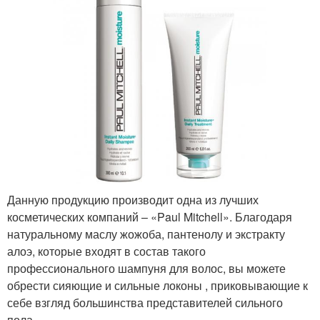
Данную продукцию производит одна из лучших
косметических компаний – «Paul Mitchell». Благодаря
натуральному маслу жожоба, пантенолу и экстракту
алоэ, которые входят в состав такого
профессионального шампуня для волос, вы можете
обрести сияющие и сильные локоны , приковывающие к
себе взгляд большинства представителей сильного
пола.