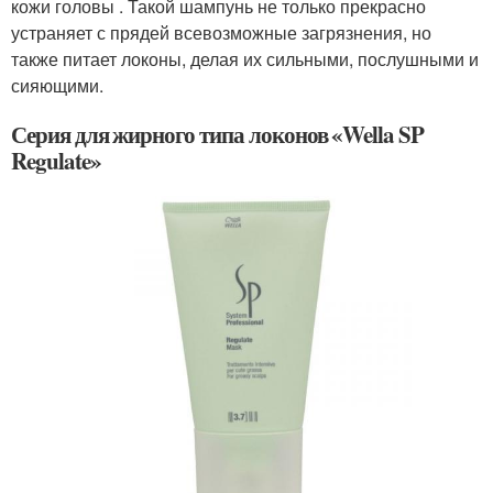
кожи головы . Такой шампунь не только прекрасно
устраняет с прядей всевозможные загрязнения, но
также питает локоны, делая их сильными, послушными и
сияющими.
Серия для жирного типа локонов «Wella SP
Regulate»