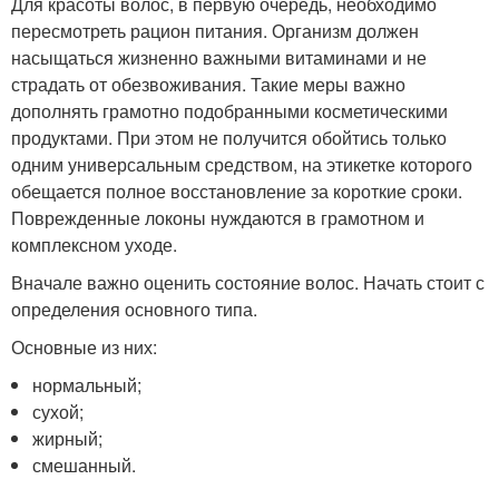
Для красоты волос, в первую очередь, необходимо
пересмотреть рацион питания. Организм должен
насыщаться жизненно важными витаминами и не
страдать от обезвоживания. Такие меры важно
дополнять грамотно подобранными косметическими
продуктами. При этом не получится обойтись только
одним универсальным средством, на этикетке которого
обещается полное восстановление за короткие сроки.
Поврежденные локоны нуждаются в грамотном и
комплексном уходе.
Вначале важно оценить состояние волос. Начать стоит с
определения основного типа.
Основные из них:
нормальный;
сухой;
жирный;
смешанный.