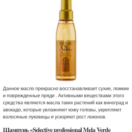
Данное масло прекрасно восстанавливает сухие, ломкие
и поврежденные пряди . Активными веществами этого
средства являются масла таких растений как виноград и
авокадо, которые увлажняют кожу головы, укрепляют
волосяные луковицы и ускоряют рост локонов.
Шампунь «Selective professional Mela Verde