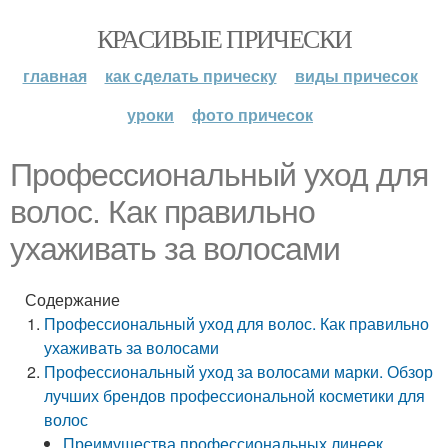
КРАСИВЫЕ ПРИЧЕСКИ
главная
как сделать прическу
виды причесок
уроки
фото причесок
Профессиональный уход для
волос. Как правильно
ухаживать за волосами
Содержание
Профессиональный уход для волос. Как правильно
ухаживать за волосами
Профессиональный уход за волосами марки. Обзор
лучших брендов профессиональной косметики для
волос
Преимущества профессиональных линеек