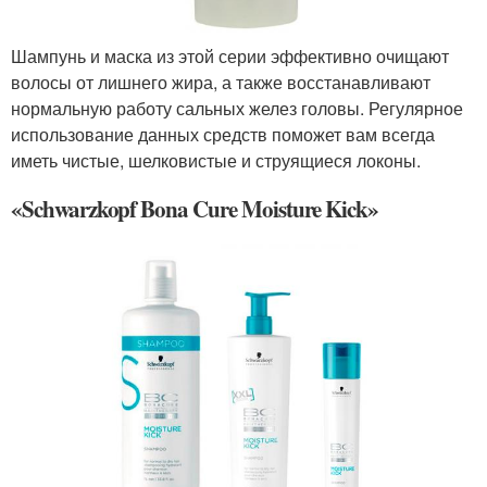
Шампунь и маска из этой серии эффективно очищают
волосы от лишнего жира, а также восстанавливают
нормальную работу сальных желез головы. Регулярное
использование данных средств поможет вам всегда
иметь чистые, шелковистые и струящиеся локоны.
«Schwarzkopf Bona Cure Moisture Kick»