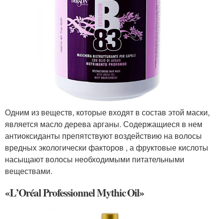
Одним из веществ, которые входят в состав этой маски,
является масло дерева арганы. Содержащиеся в нем
антиоксиданты препятствуют воздействию на волосы
вредных экологически факторов , а фруктовые кислоты
насыщают волосы необходимыми питательными
веществами.
«L’Oréal Professionnel Mythic Oil»