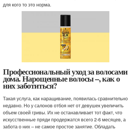
для кого то это норма.
Профессиональный уход за волосами
дома. Нарощенные волосы –, как о
них заботиться?
Такая услуга, как наращивание, появилась сравнительно
недавно. Но у салонов отбоя нет от девушек увеличить
объем своей гривы. Их не останавливает тот факт, что
искусственные пряди продержатся всего 2-6 месяцев, а
забота о них – не самое простое занятие. Обладать