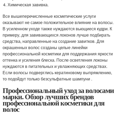
Химическая завивка.
Все вышеперечисленные косметические услуги
оказывают не самое положительное влияние на волосы.
В усиленном уходе также нуждаются вьющиеся кудри. К
примеру, для завивающихся локонов лучше подбирать
средства, направленные на создание завитков. Для
окрашенных волос созданы целые линейки
профессиональной косметики для поддержания яркости
оттенка и усиления блеска. После осветления локоны
нуждаются в питательных и увлажняющих средствах.
Если волосы подверглись кератиновому выпрямлению,
то подойдут только безсульфатные шампуни .
Профессиональный уход за волосами
марки. Обзор лучших брендов
профессиональной косметики для
волос