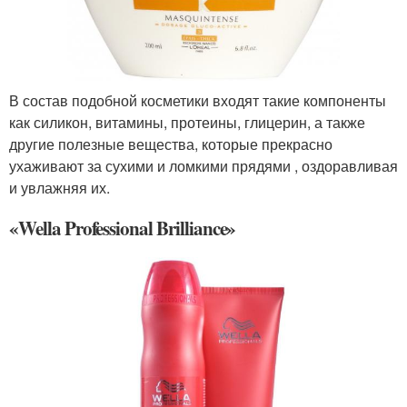
В состав подобной косметики входят такие компоненты
как силикон, витамины, протеины, глицерин, а также
другие полезные вещества, которые прекрасно
ухаживают за сухими и ломкими прядями , оздоравливая
и увлажняя их.
«Wella Professional Brilliance»