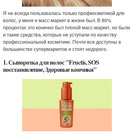
Я не всегда пользовалась только профкосметикой для
волос, у меня и масс-маркет в жизни был. В 80%
процентах это конечно был плохой масс-маркет, но были
и такие средства, которые не уступали по качеству
профессиональной косметике. Почти все доступны в
большинстве супермаркетов и стоят недорого.
1. Сыворотка для волос "Fructis, SOS
восстановление, Здоровые кончики"