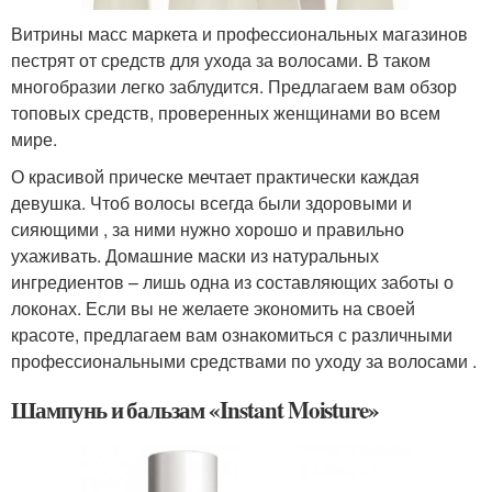
Витрины масс маркета и профессиональных магазинов
пестрят от средств для ухода за волосами. В таком
многобразии легко заблудится. Предлагаем вам обзор
топовых средств, проверенных женщинами во всем
мире.
О красивой прическе мечтает практически каждая
девушка. Чтоб волосы всегда были здоровыми и
сияющими , за ними нужно хорошо и правильно
ухаживать. Домашние маски из натуральных
ингредиентов – лишь одна из составляющих заботы о
локонах. Если вы не желаете экономить на своей
красоте, предлагаем вам ознакомиться с различными
профессиональными средствами по уходу за волосами .
Шампунь и бальзам «Instant Moisture»