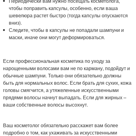
Периодически вам нужно посещать косметолога,
чтобы поправить капсулы, особенно, если ваша
шевелюра растет быстро (тогда капсулы опускаются
вниз).
Следите, чтобы в капсулы не попадали шампуни и
маски, иначе они могут деформироваться.
Если профессиональная косметика по уходу за
нарощенными волосами вам не по карману, подойдут и
обычные шампуни. Только они обязательно должны
быть для нормальных волос. Если брать для сухих, кожа
головы смягчится, а утяжеленные искусственными
прядями волосы начнут выпадать. Если для жирных –
ваши собственные волосы высохнут.
Ваш косметолог обязательно расскажет вам более
подробно о том, как ухаживать за искусственными