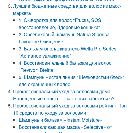
Лучшие бюджетные средства для волос из масс-
маркета
1. Сыворотка для волос "Fructis, SOS
восстановление, Здоровые кончики"
2. Облепиховый шампунь Natura Siberica
Глубокое Очищение
3. Бальзам-ополаскиватель Wella Pro Series
"Активное увлажнение"
4. Восстановительный бальзам для волос
"Revivor" Bielita
5. Шампунь Чистая линия "Шелковистый блеск"
для окрашенных волос
Профессиональный уход за волосами дома.
Нарощенные волосы –, как о них заботиться?
Профессиональный уход за волосами рейтинг. Топ
10 средств по уходу за волосами
Шампунь и бальзам «Instant Moisture»
Восстанавливающая маска «Selective» от