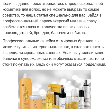
Если вы давно присматриваетесь к профессиональной
косметике для волос, но не можете выбрать то самое
средство, то наша статья специально для вас. Зайдя в
профессиональный парикмахерский магазин, сразу
разбегаются глаза от количества всяких разных
производителей, брендов, баночек и тюбиков.
Профессиональные линейки от мировых брендов вы
можете купить в интернет-магазинах, в салонах красоты
и специализированных салонах. Если вы увидели такие
баночки в супермаркетах или обычных магазинах, то не
стоит покупать их. Ведь они могут оказаться подделками.