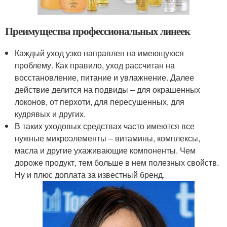
Преимущества профессиональных линеек
Каждый уход узко направлен на имеющуюся
проблему. Как правило, уход рассчитан на
восстановление, питание и увлажнение. Далее
действие делится на подвиды – для окрашенных
локонов, от перхоти, для пересушенных, для
кудрявых и других.
В таких уходовых средствах часто имеются все
нужные микроэлементы – витамины, комплексы,
масла и другие ухаживающие компоненты. Чем
дороже продукт, тем больше в нем полезных свойств.
Ну и плюс доплата за известный бренд.