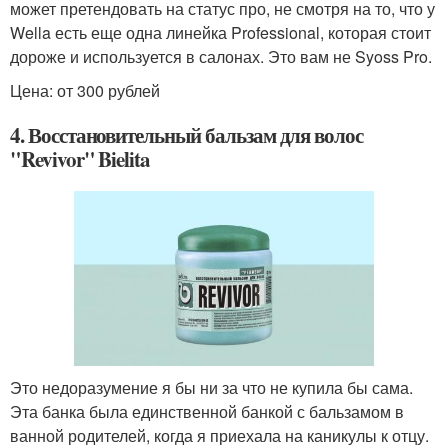
может претендовать на статус про, не смотря на то, что у
Wella есть еще одна линейка Professional, которая стоит
дороже и используется в салонах. Это вам не Syoss Pro.
Цена: от 300 рублей
4. Восстановительный бальзам для волос
"Revivor" Bielita
Это недоразумение я бы ни за что не купила бы сама.
Эта банка была единственной банкой с бальзамом в
ванной родителей, когда я приехала на каникулы к отцу.