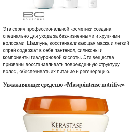
Эта серия профессиональной косметики создана
специально для ухода за безжизненными и хрупкими
волосами. Шампунь, восстанавливающая маска и легкий
спрей содержат в себе пантенол, силиконы и
компоненты гиалуроновой кислоты. Эти вещества
призваны восстанавливать поврежденную структуру
волос , обеспечивать их питание и регенерацию.
Увлажняющее средство «Masquintense nutritive»