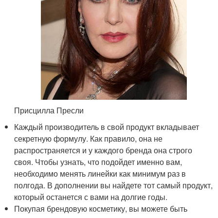
Присцилла Пресли
Каждый производитель в свой продукт вкладывает
секретную формулу. Как правило, она не
распространяется и у каждого бренда она строго
своя. Чтобы узнать, что подойдет именно вам,
необходимо менять линейки как минимум раз в
полгода. В дополнении вы найдете тот самый продукт,
который останется с вами на долгие годы.
Покупая брендовую косметику, вы можете быть