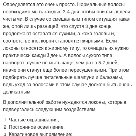
Определяется это очень просто. Нормальные волосы
необходимо мыть каждые 3-4 дня, чтобы они выглядели
чистыми. В случае со смешанным типом ситуация такая
же, с той лишь разницей, что спустя 3 дня концы
продолжают оставаться сухими, а кожа головы и,
соответственно, корни становятся жирными. Если
локоны относятся к жирному типу, то очищать их нужно
практически каждый день. А волосы сухого типа,
наоборот, лучше не мыть чаще, чем раз в 5-7 дней,
иначе они станут еще более пересушенными. При этом
подбирать лучше питательные шампуни и бальзамы,
ведь уход за волосами в этом случае должен быть очень
деликатным.
В дополнительной заботе нуждаются локоны, которые
подвергались следующим воздействиям:
Частые окрашивания;
Постоянное осветление;
Кератиновое выпрямление;