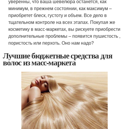
уверенны, что ваша шевелюра останется, как
минимум, в прежнем состоянии, как максимум –
приобретет блеск, густоту и объем. Все дело в
тщательном контроле на всех этапах. Покупая же
косметику в масс-маркетах, вы рискуете приобрести
дополнительные проблемы – появится пушистость ,
пористость или перхоть. Оно нам надо?
Лучшие бюджетные средства для
волос из масс-маркета