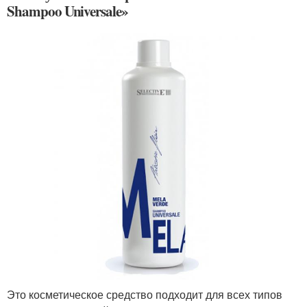
Shampoo Universale»
Это косметическое средство подходит для всех типов