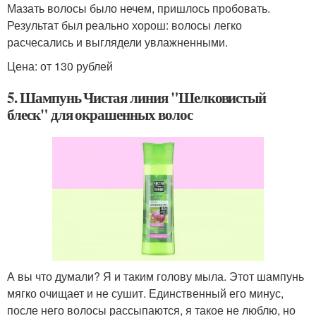
Мазать волосы было нечем, пришлось пробовать.
Результат был реально хорош: волосы легко
расчесались и выглядели увлажненными.
Цена: от 130 рублей
5. Шампунь Чистая линия "Шелковистый
блеск" для окрашенных волос
А вы что думали? Я и таким голову мыла. Этот шампунь
мягко очищает и не сушит. Единственный его минус,
после него волосы рассыпаются, я такое не люблю, но