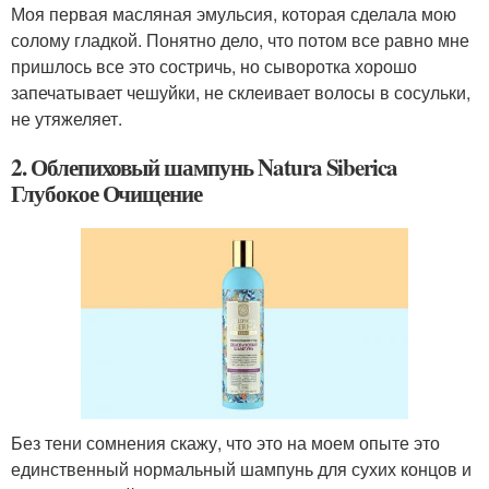
Моя первая масляная эмульсия, которая сделала мою
солому гладкой. Понятно дело, что потом все равно мне
пришлось все это состричь, но сыворотка хорошо
запечатывает чешуйки, не склеивает волосы в сосульки,
не утяжеляет.
2. Облепиховый шампунь Natura Siberica
Глубокое Очищение
Без тени сомнения скажу, что это на моем опыте это
единственный нормальный шампунь для сухих концов и