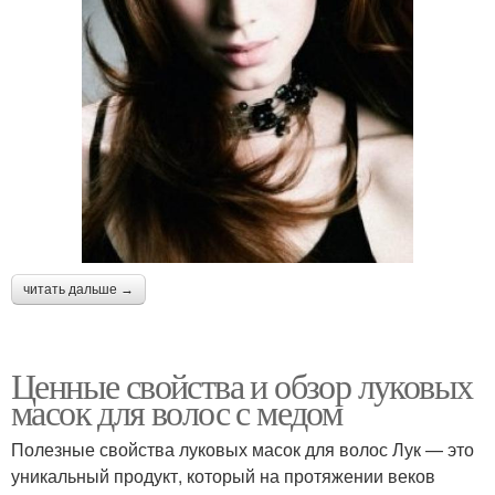
читать дальше →
Ценные свойства и обзор луковых
масок для волос с медом
Полезные свойства луковых масок для волос Лук — это
уникальный продукт, который на протяжении веков