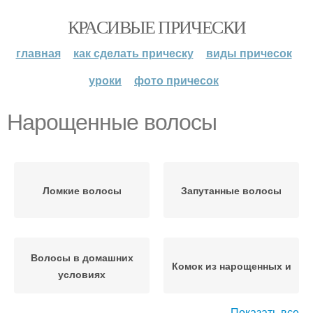
КРАСИВЫЕ ПРИЧЕСКИ
главная
как сделать прическу
виды причесок
уроки
фото причесок
Нарощенные волосы
Ломкие волосы
Запутанные волосы
Волосы в домашних
Комок из нарощенных и
условиях
Показать все