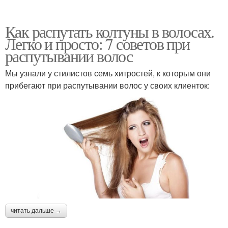
Как распутать колтуны в волосах.
Легко и просто: 7 советов при
распутывании волос
Мы узнали у стилистов семь хитростей, к которым они
прибегают при распутывании волос у своих клиенток:
читать дальше →