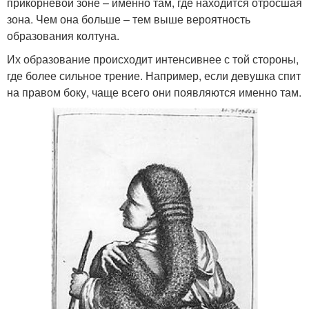
прикорневой зоне – именно там, где находится отросшая
зона. Чем она больше – тем выше вероятность
образования колтуна.
Их образование происходит интенсивнее с той стороны,
где более сильное трение. Например, если девушка спит
на правом боку, чаще всего они появляются именно там.