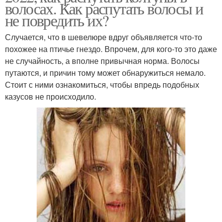
волосах. Как распутать волосы и
не повредить их?
Случается, что в шевелюре вдруг объявляется что-то
похожее на птичье гнездо. Впрочем, для кого-то это даже
не случайность, а вполне привычная норма. Волосы
путаются, и причин тому может обнаружиться немало.
Стоит с ними ознакомиться, чтобы впредь подобных
казусов не происходило.