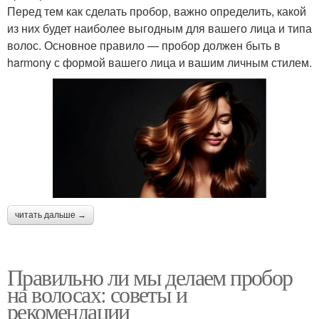
Перед тем как сделать пробор, важно определить, какой
из них будет наиболее выгодным для вашего лица и типа
волос. Основное правило — пробор должен быть в
harmony с формой вашего лица и вашим личным стилем.
читать дальше →
Правильно ли мы делаем пробор
на волосах: советы и
рекомендации