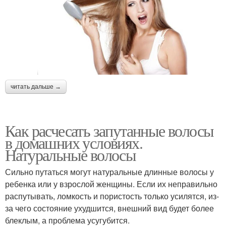
читать дальше →
Как расчесать запутанные волосы
в домашних условиях.
Натуральные волосы
Сильно путаться могут натуральные длинные волосы у
ребенка или у взрослой женщины. Если их неправильно
распутывать, ломкость и пористость только усилятся, из-
за чего состояние ухудшится, внешний вид будет более
блеклым, а проблема усугубится.