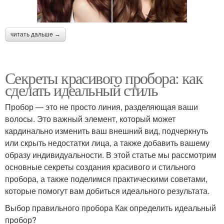
читать дальше →
Секреты красивого пробора: как
сделать идеальный стиль
Пробор — это не просто линия, разделяющая ваши
волосы. Это важный элемент, который может
кардинально изменить ваш внешний вид, подчеркнуть
или скрыть недостатки лица, а также добавить вашему
образу индивидуальности. В этой статье мы рассмотрим
основные секреты создания красивого и стильного
пробора, а также поделимся практическими советами,
которые помогут вам добиться идеального результата.
Выбор правильного пробора Как определить идеальный
пробор?