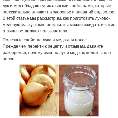
лук и мед обладают уникальными свойствами, которые
положительно влияют на здоровье и внешний вид волос.
В этой статье мы рассмотрим, как приготовить луково-
медовую маску, какие результаты можно ожидать и какие
отзывы оставляют пользователи.
Полезные свойства лука и меда для волос
Прежде чем перейти к рецепту и отзывам, давайте
разберемся, почему именно лук и мед так полезны для
волос.