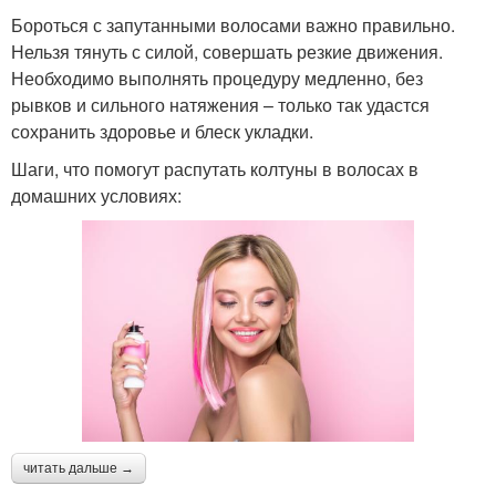
Бороться с запутанными волосами важно правильно.
Нельзя тянуть с силой, совершать резкие движения.
Необходимо выполнять процедуру медленно, без
рывков и сильного натяжения – только так удастся
сохранить здоровье и блеск укладки.
Шаги, что помогут распутать колтуны в волосах в
домашних условиях:
читать дальше →