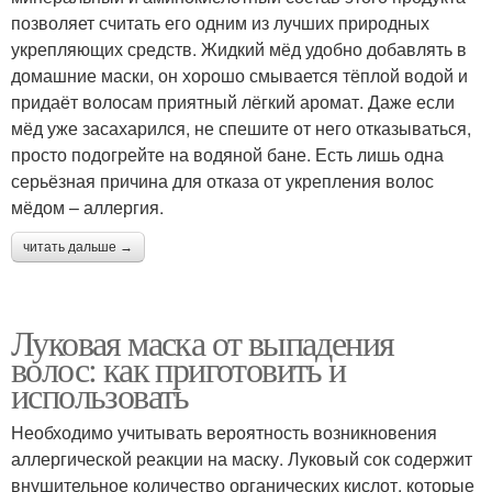
позволяет считать его одним из лучших природных
укрепляющих средств. Жидкий мёд удобно добавлять в
домашние маски, он хорошо смывается тёплой водой и
придаёт волосам приятный лёгкий аромат. Даже если
мёд уже засахарился, не спешите от него отказываться,
просто подогрейте на водяной бане. Есть лишь одна
серьёзная причина для отказа от укрепления волос
мёдом – аллергия.
читать дальше →
Луковая маска от выпадения
волос: как приготовить и
использовать
Необходимо учитывать вероятность возникновения
аллергической реакции на маску. Луковый сок содержит
внушительное количество органических кислот, которые