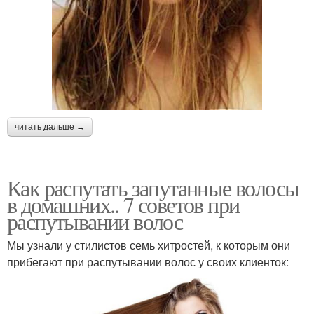
читать дальше →
Как распутать запутанные волосы
в домашних.. 7 советов при
распутывании волос
Мы узнали у стилистов семь хитростей, к которым они
прибегают при распутывании волос у своих клиенток: