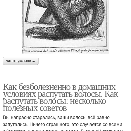
читать дальше →
Как безболезненно в домашних
условиях распутать волосы. Как
распутать волосы: несколько
полезных советов
Вы напрасно старались, ваши волосы всё равно
запутались. Ничего страшного, это случается со всеми