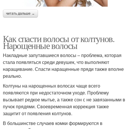
читать дальше →
Как спасти волосы от колтунов.
Нарощенные волосы
Накладные запутавшиеся волосы – проблема, которая
стала появляться среди девушек, что выполняют
наращивание. Спасти наращенные пряди также вполне
реально.
Колтуны на нарощенных волосах чаще всего
появляются при недостаточном уходе. Проблему
вызывает редкое мытье, а также сон с не завязанными в
пучок прядями. Своевременная коррекция также
защитит от появления колтунов.
В большинстве случаев комки формируются в