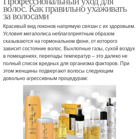
Профессиональный уход для
волос. Как правильно ухаживать
за волосами
Красивый вид локонов напрямую связан с их здоровьем.
Условия мегаполиса неблагоприятным образом
сказываются на гормональном фоне, от которого
зависит состояние волос. Выхлопные газы, сухой воздух
в помещениях, перепады температур – это далеко не
полный список вредных для организма факторов. При
этом женщины подвергают волосы следующим
довольно агрессивным процедурам: