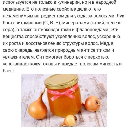
используется не только в кулинарии, но и в народной
медицине. Его полезные свойства делают его
незаменимым ингредиентом для ухода за волосами. Лук
богат витаминами (С, В, Е), минералами (калий, железо,
сера), а также антиоксидантами и флавоноидами. Эти
вещества способствуют укреплению волос, ускорению
их роста и восстановлению структуры волос. Мед, в
свою очередь, является природным антисептиком и
увлажнителем. Он помогает бороться с перхотью,
успокаивает кожу головы и придает волосам мягкость и
блеск.