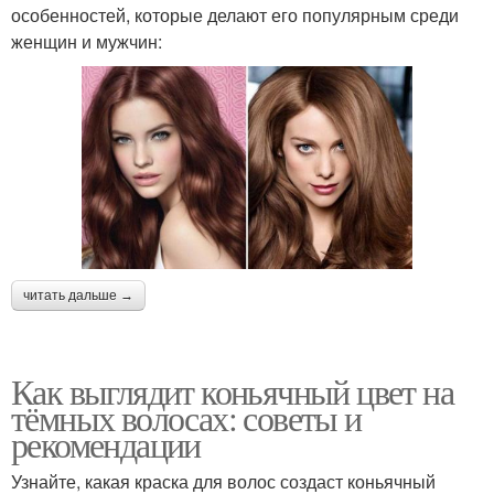
особенностей, которые делают его популярным среди
женщин и мужчин:
читать дальше →
Как выглядит коньячный цвет на
тёмных волосах: советы и
рекомендации
Узнайте, какая краска для волос создаст коньячный