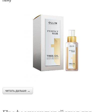
читать дальше →