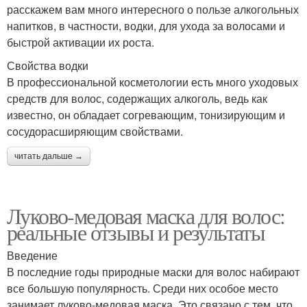
расскажем вам много интересного о пользе алкогольных
напитков, в частности, водки, для ухода за волосами и
быстрой активации их роста.
Свойства водки
В профессиональной косметологии есть много уходовых
средств для волос, содержащих алкоголь, ведь как
известно, он обладает согревающим, тонизирующим и
сосудорасширяющим свойствами.
читать дальше →
Луково-медовая маска для волос:
реальные отзывы и результаты
Введение
В последние годы природные маски для волос набирают
все большую популярность. Среди них особое место
занимает луково-медовая маска. Это связано с тем, что