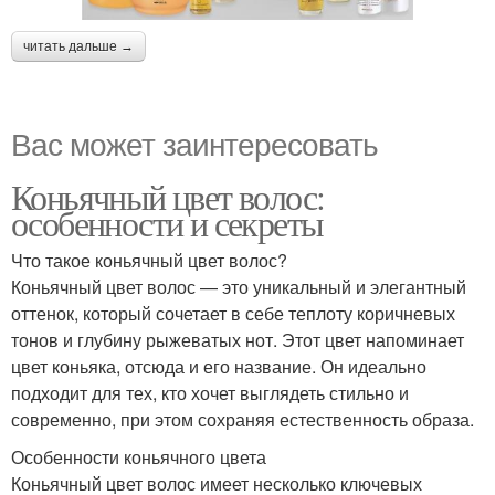
читать дальше →
Вас может заинтересовать
Коньячный цвет волос:
особенности и секреты
Что такое коньячный цвет волос?
Коньячный цвет волос — это уникальный и элегантный
оттенок, который сочетает в себе теплоту коричневых
тонов и глубину рыжеватых нот. Этот цвет напоминает
цвет коньяка, отсюда и его название. Он идеально
подходит для тех, кто хочет выглядеть стильно и
современно, при этом сохраняя естественность образа.
Особенности коньячного цвета
Коньячный цвет волос имеет несколько ключевых