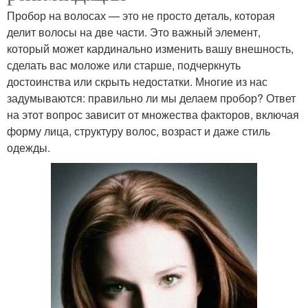
Пробор на волосах — это не просто деталь, которая
делит волосы на две части. Это важный элемент,
который может кардинально изменить вашу внешность,
сделать вас моложе или старше, подчеркнуть
достоинства или скрыть недостатки. Многие из нас
задумываются: правильно ли мы делаем пробор? Ответ
на этот вопрос зависит от множества факторов, включая
форму лица, структуру волос, возраст и даже стиль
одежды.