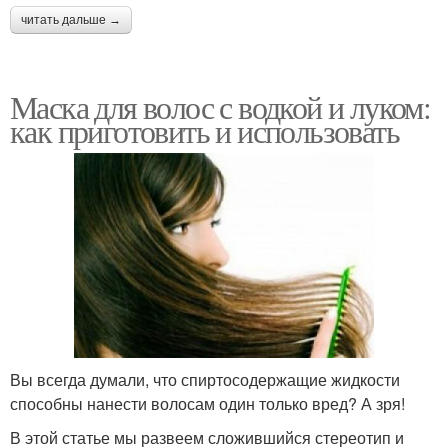
читать дальше →
Маска для волос с водкой и луком:
как приготовить и использовать
Вы всегда думали, что спиртосодержащие жидкости
способны нанести волосам один только вред? А зря!
В этой статье мы развеем сложившийся стереотип и