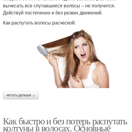
вычесать все спутавшиеся волосы – не получится.
Действуй постепенно и без резких движений.
Как распутать волосы расческой:
читать дальше →
Как быстро и без потерь распутать
колтуны в волосах. Основные