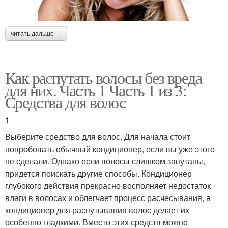
читать дальше →
Как распутать волосы без вреда
для них. Часть 1 Часть 1 из 3:
Средства для волос
1
Выберите средство для волос. Для начала стоит
попробовать обычный кондиционер, если вы уже этого
не сделали. Однако если волосы слишком запутаны,
придется поискать другие способы. Кондиционер
глубокого действия прекрасно восполняет недостаток
влаги в волосах и облегчает процесс расчесывания, а
кондиционер для распутывания волос делает их
особенно гладкими. Вместо этих средств можно