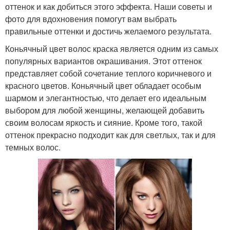
оттенок и как добиться этого эффекта. Наши советы и
фото для вдохновения помогут вам выбрать
правильные оттенки и достичь желаемого результата.
Коньячный цвет волос краска является одним из самых
популярных вариантов окрашивания. Этот оттенок
представляет собой сочетание теплого коричневого и
красного цветов. Коньячный цвет обладает особым
шармом и элегантностью, что делает его идеальным
выбором для любой женщины, желающей добавить
своим волосам яркость и сияние. Кроме того, такой
оттенок прекрасно подходит как для светлых, так и для
темных волос.