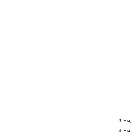
3. Вы
4. Вы