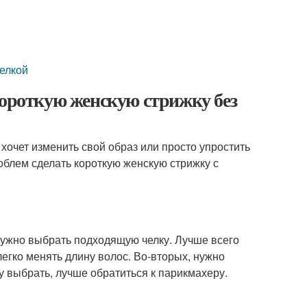
челкой
короткую женскую стрижку без
 хочет изменить свой образ или просто упростить
роблем сделать короткую женскую стрижку с
нужно выбрать подходящую челку. Лучше всего
егко менять длину волос. Во-вторых, нужно
 выбрать, лучше обратиться к парикмахеру.