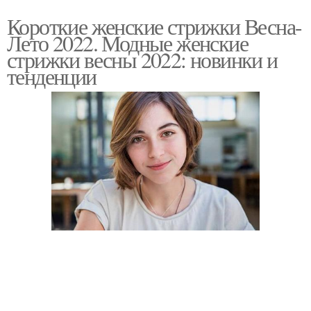
Короткие женские стрижки Весна-
Лето 2022. Модные женские
стрижки весны 2022: новинки и
тенденции