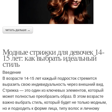
читать дальше →
Модные стрижки для девочек 14-
15 лет: как выбрать идеальный
стиль
Введение
В возрасте 14-15 лет каждый подросток стремится
выразить свою индивидуальность через внешний вид.
Стрижка — это один из ключевых элементов, который
может полностью преобразить образ. В этом возрасте
важно выбрать стиль, который будет не только модным,
но и подходить к форме лица, типу волос и личному