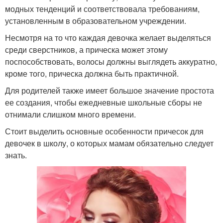
модных тенденций и соответствовала требованиям,
установленным в образовательном учреждении.
Несмотря на то что каждая девочка желает выделяться
среди сверстников, а прическа может этому
поспособствовать, волосы должны выглядеть аккуратно,
кроме того, прическа должна быть практичной.
Для родителей также имеет большое значение простота
ее создания, чтобы ежедневные школьные сборы не
отнимали слишком много времени.
Стоит выделить основные особенности причесок для
девочек в школу, о которых мамам обязательно следует
знать.