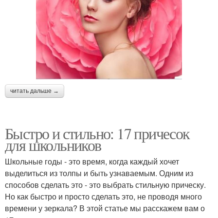
читать дальше →
Быстро и стильно: 17 причесок
для школьников
Школьные годы - это время, когда каждый хочет
выделиться из толпы и быть узнаваемым. Одним из
способов сделать это - это выбрать стильную прическу.
Но как быстро и просто сделать это, не проводя много
времени у зеркала? В этой статье мы расскажем вам о