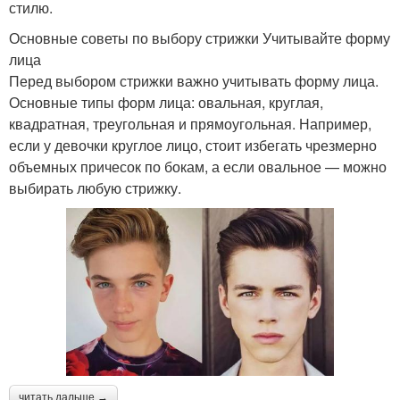
стилю.
Основные советы по выбору стрижки Учитывайте форму
лица
Перед выбором стрижки важно учитывать форму лица.
Основные типы форм лица: овальная, круглая,
квадратная, треугольная и прямоугольная. Например,
если у девочки круглое лицо, стоит избегать чрезмерно
объемных причесок по бокам, а если овальное — можно
выбирать любую стрижку.
читать дальше →