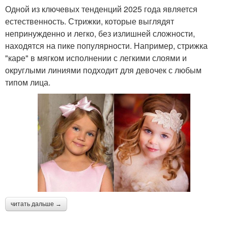
Одной из ключевых тенденций 2025 года является
естественность. Стрижки, которые выглядят
непринужденно и легко, без излишней сложности,
находятся на пике популярности. Например, стрижка
"каре" в мягком исполнении с легкими слоями и
округлыми линиями подходит для девочек с любым
типом лица.
читать дальше →