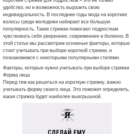
удобство, но и возможность выразить свою
индивидуальность. В последние годы мода на короткие
волосы среди молодежи набирает все большую
популярность. Такие стрижки помогают подросткам
чувствовать себя увереннее, современнее и болеено. В
этой статье мы рассмотрим основные факторы, которые
стоит учитывать при выборе короткой стрижки, и
познакомимся с некоторыми популярными стилями.
Факторы, которые нужно учитывать при выборе стрижки
Форма лица
Перед тем как решиться на короткую стрижку, важно
учитывать форму своего лица. Это поможет определить,
какая стрижка будет наиболее выигрышной.