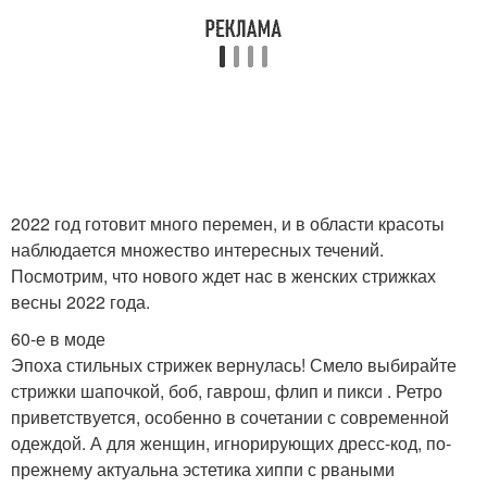
2022 год готовит много перемен, и в области красоты
наблюдается множество интересных течений.
Посмотрим, что нового ждет нас в женских стрижках
весны 2022 года.
60-е в моде
Эпоха стильных стрижек вернулась! Смело выбирайте
стрижки шапочкой, боб, гаврош, флип и пикси . Ретро
приветствуется, особенно в сочетании с современной
одеждой. А для женщин, игнорирующих дресс-код, по-
прежнему актуальна эстетика хиппи с рваными