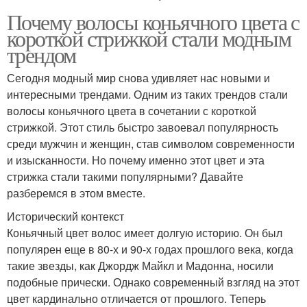
Почему волосы коньячного цвета с
короткой стрижкой стали модным
трендом
Сегодня модный мир снова удивляет нас новыми и
интересными трендами. Одним из таких трендов стали
волосы коньячного цвета в сочетании с короткой
стрижкой. Этот стиль быстро завоевал популярность
среди мужчин и женщин, став символом современности
и изысканности. Но почему именно этот цвет и эта
стрижка стали такими популярными? Давайте
разберемся в этом вместе.
Исторический контекст
Коньячный цвет волос имеет долгую историю. Он был
популярен еще в 80-х и 90-х годах прошлого века, когда
такие звезды, как Джордж Майкл и Мадонна, носили
подобные прически. Однако современный взгляд на этот
цвет кардинально отличается от прошлого. Теперь