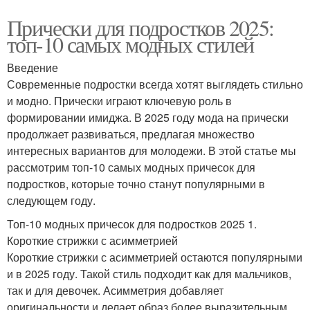
Прически для подростков 2025:
топ-10 самых модных стилей
Введение
Современные подростки всегда хотят выглядеть стильно
и модно. Прически играют ключевую роль в
формировании имиджа. В 2025 году мода на прически
продолжает развиваться, предлагая множество
интересных вариантов для молодежи. В этой статье мы
рассмотрим топ-10 самых модных причесок для
подростков, которые точно станут популярными в
следующем году.
Топ-10 модных причесок для подростков 2025 1.
Короткие стрижки с асимметрией
Короткие стрижки с асимметрией остаются популярными
и в 2025 году. Такой стиль подходит как для мальчиков,
так и для девочек. Асимметрия добавляет
оригинальности и делает образ более выразительным.