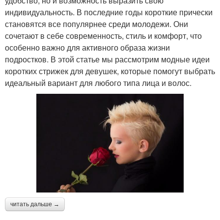
удобство, но и возможность выразить свою
индивидуальность. В последние годы короткие прически
становятся все популярнее среди молодежи. Они
сочетают в себе современность, стиль и комфорт, что
особенно важно для активного образа жизни
подростков. В этой статье мы рассмотрим модные идеи
коротких стрижек для девушек, которые помогут выбрать
идеальный вариант для любого типа лица и волос.
читать дальше →