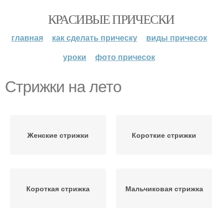
КРАСИВЫЕ ПРИЧЕСКИ
главная
как сделать прическу
виды причесок
уроки
фото причесок
Стрижки на лето
Женские стрижки
Короткие стрижки
Короткая стрижка
Мальчиковая стрижка