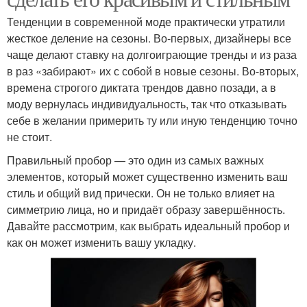
Тенденции в современной моде практически утратили
жесткое деление на сезоны. Во-первых, дизайнеры все
чаще делают ставку на долгоиграющие тренды и из раза
в раз «забирают» их с собой в новые сезоны. Во-вторых,
времена строгого диктата трендов давно позади, а в
моду вернулась индивидуальность, так что отказывать
себе в желании примерить ту или иную тенденцию точно
не стоит.
Правильный пробор — это один из самых важных
элементов, который может существенно изменить ваш
стиль и общий вид прически. Он не только влияет на
симметрию лица, но и придаёт образу завершённость.
Давайте рассмотрим, как выбрать идеальный пробор и
как он может изменить вашу укладку.