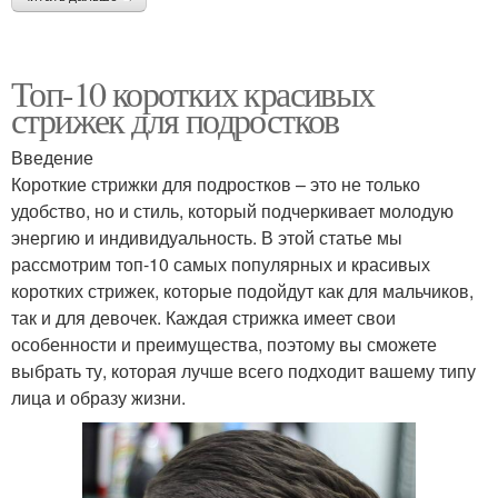
Топ-10 коротких красивых
стрижек для подростков
Введение
Короткие стрижки для подростков – это не только
удобство, но и стиль, который подчеркивает молодую
энергию и индивидуальность. В этой статье мы
рассмотрим топ-10 самых популярных и красивых
коротких стрижек, которые подойдут как для мальчиков,
так и для девочек. Каждая стрижка имеет свои
особенности и преимущества, поэтому вы сможете
выбрать ту, которая лучше всего подходит вашему типу
лица и образу жизни.