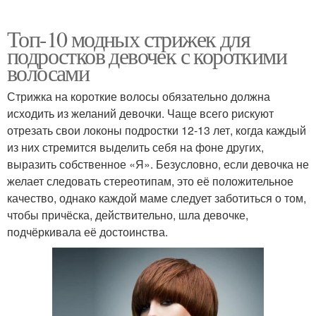
Топ-10 модных стрижек для
подростков девочек с короткими
волосами
Стрижка на короткие волосы обязательно должна
исходить из желаний девочки. Чаще всего рискуют
отрезать свои локоны подростки 12-13 лет, когда каждый
из них стремится выделить себя на фоне других,
выразить собственное «Я». Безусловно, если девочка не
желает следовать стереотипам, это её положительное
качество, однако каждой маме следует заботиться о том,
чтобы причёска, действительно, шла девочке,
подчёркивала её достоинства.