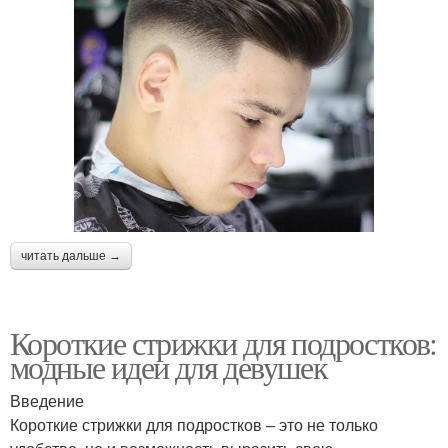
читать дальше →
Короткие стрижки для подростков:
модные идеи для девушек
Введение
Короткие стрижки для подростков – это не только