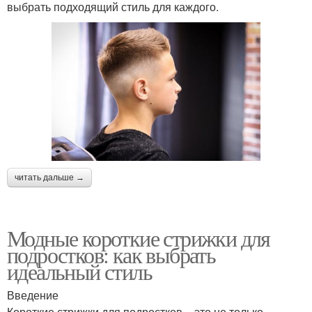
выбрать подходящий стиль для каждого.
читать дальше →
Модные короткие стрижки для
подростков: как выбрать
идеальный стиль
Введение
Короткие стрижки для подростков – это не только