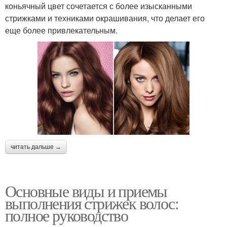
коньячный цвет сочетается с более изысканными
стрижками и техниками окрашивания, что делает его
еще более привлекательным.
читать дальше →
Основные виды и приемы
выполнения стрижек волос:
полное руководство