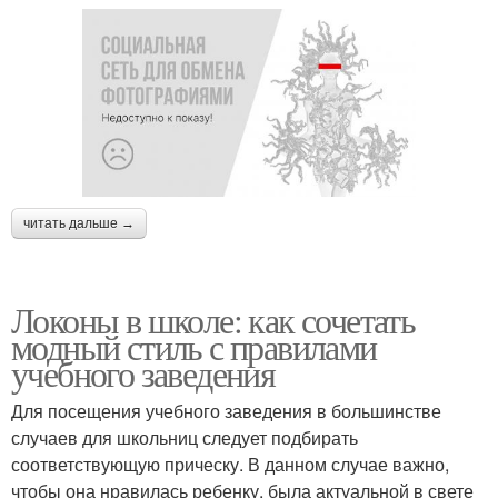
читать дальше →
Локоны в школе: как сочетать
модный стиль с правилами
учебного заведения
Для посещения учебного заведения в большинстве
случаев для школьниц следует подбирать
соответствующую прическу. В данном случае важно,
чтобы она нравилась ребенку, была актуальной в свете