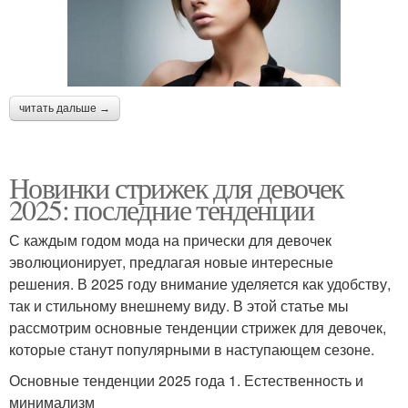
читать дальше →
Новинки стрижек для девочек
2025: последние тенденции
С каждым годом мода на прически для девочек
эволюционирует, предлагая новые интересные
решения. В 2025 году внимание уделяется как удобству,
так и стильному внешнему виду. В этой статье мы
рассмотрим основные тенденции стрижек для девочек,
которые станут популярными в наступающем сезоне.
Основные тенденции 2025 года 1. Естественность и
минимализм