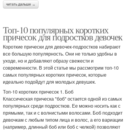
читать дальше →
Топ-10 популярных коротких
причесок для подростков девочек
Короткие прически для девочек-подростков набирают
все большую популярность. Они не только удобны в
уходе, но и добавляют образу свежести и
современности. В этой статье мы рассмотрим топ-10
самых популярных коротких причесок, которые
идеально подойдут для молодых девушек.
Топ-10 коротких причесок 1. Боб
Классическая прическа "боб" остается одной из самых
популярных среди подростков. Ее можно носить как с
прямыми, так и с волнистыми волосами. Боб подходит
девочкам с любым типом лица и волос, а его вариации
(например, длинный боб или боб с челкой) позволяют