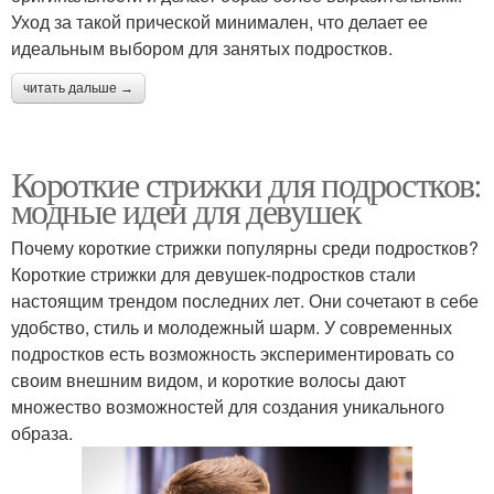
Уход за такой прической минимален, что делает ее
идеальным выбором для занятых подростков.
читать дальше →
Короткие стрижки для подростков:
модные идеи для девушек
Почему короткие стрижки популярны среди подростков?
Короткие стрижки для девушек-подростков стали
настоящим трендом последних лет. Они сочетают в себе
удобство, стиль и молодежный шарм. У современных
подростков есть возможность экспериментировать со
своим внешним видом, и короткие волосы дают
множество возможностей для создания уникального
образа.