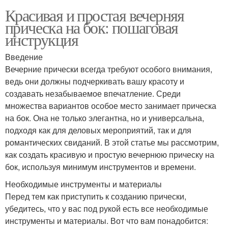
Красивая и простая вечерняя
прическа на бок: пошаговая
инструкция
Введение
Вечерние прически всегда требуют особого внимания,
ведь они должны подчеркивать вашу красоту и
создавать незабываемое впечатление. Среди
множества вариантов особое место занимает прическа
на бок. Она не только элегантна, но и универсальна,
подходя как для деловых мероприятий, так и для
романтических свиданий. В этой статье мы рассмотрим,
как создать красивую и простую вечернюю прическу на
бок, используя минимум инструментов и времени.
Необходимые инструменты и материалы
Перед тем как приступить к созданию прически,
убедитесь, что у вас под рукой есть все необходимые
инструменты и материалы. Вот что вам понадобится: