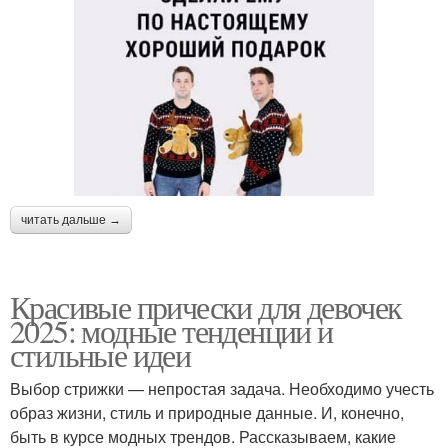
читать дальше →
Красивые прически для девочек
2025: модные тенденции и
стильные идеи
Выбор стрижки — непростая задача. Необходимо учесть
образ жизни, стиль и природные данные. И, конечно,
быть в курсе модных трендов. Рассказываем, какие