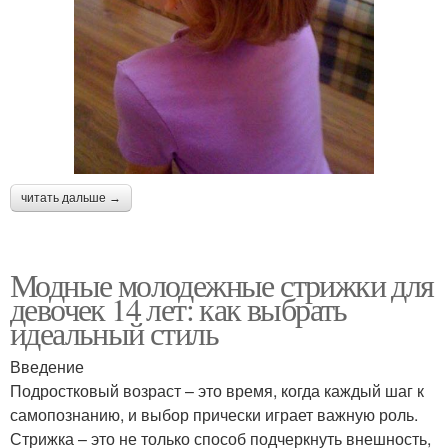
читать дальше →
Модные молодежные стрижки для
девочек 14 лет: как выбрать
идеальный стиль
Введение
Подростковый возраст – это время, когда каждый шаг к
самопознанию, и выбор прически играет важную роль.
Стрижка – это не только способ подчеркнуть внешность,