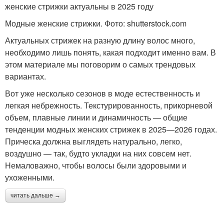
женские стрижки актуальны в 2025 году
Модные женские стрижки. Фото: shutterstock.com
Актуальных стрижек на разную длину волос много,
необходимо лишь понять, какая подходит именно вам. В
этом материале мы поговорим о самых трендовых
вариантах.
Вот уже несколько сезонов в моде естественность и
легкая небрежность. Текстурированность, прикорневой
объем, плавные линии и динамичность — общие
тенденции модных женских стрижек в 2025—2026 годах.
Прическа должна выглядеть натурально, легко,
воздушно — так, будто укладки на них совсем нет.
Немаловажно, чтобы волосы были здоровыми и
ухоженными.
читать дальше →