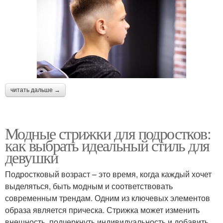
читать дальше →
Модные стрижки для подростков:
как выбрать идеальный стиль для
девушки
Подростковый возраст – это время, когда каждый хочет
выделяться, быть модным и соответствовать
современным трендам. Одним из ключевых элементов
образа является прическа. Стрижка может изменить
внешность, подчеркнуть индивидуальность и добавить