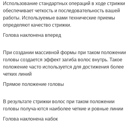
Использование стандартных операций в ходе стрижки
обеспечивает четкость и последовательность вашей
работы. Используемые вами технические приемы
определяют качество стрижки.
Голова наклонена вперед
При создании массивной формы при таком положении
головы создается эффект загиба волос внутрь. Такое
положение часто используется для достижения более
четких линий
Прямое положение головы
В результате стрижки волос при таком положении
головы получа-ются наиболее четкие и ровные линии
Голова наклонена набок