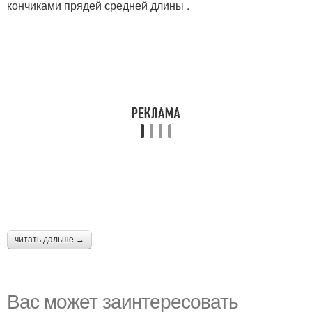
кончиками прядей средней длины .
читать дальше →
Вас может заинтересовать