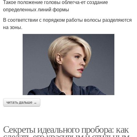
Такое положение головы облегча-ет создание
определенных линий формы
В соответствии с порядком работы волосы разделяются
на зоны.
читать дальше →
Секреты идеального пробора: как
сделать его красивым и стильным