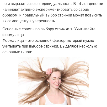
но и выразить свою индивидуальность. В 14 лет девочки
начинают активно экспериментировать со своим
образом, и правильный выбор стрижки может повысить
их самооценку и уверенность.
Основные советы по выбору стрижки 1. Учитывайте
форму лица
Форма лица – это основной фактор, который нужно
учитывать при выборе стрижки. Выделяют несколько
основных типов: