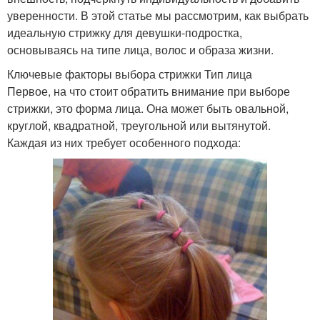
уверенности. В этой статье мы рассмотрим, как выбрать
идеальную стрижку для девушки-подростка,
основываясь на типе лица, волос и образа жизни.
Ключевые факторы выбора стрижки Тип лица
Первое, на что стоит обратить внимание при выборе
стрижки, это форма лица. Она может быть овальной,
круглой, квадратной, треугольной или вытянутой.
Каждая из них требует особенного подхода: