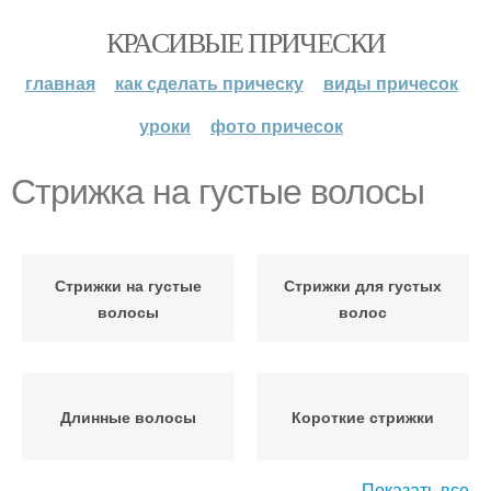
КРАСИВЫЕ ПРИЧЕСКИ
главная
как сделать прическу
виды причесок
уроки
фото причесок
Стрижка на густые волосы
Стрижки на густые
Стрижки для густых
волосы
волос
Длинные волосы
Короткие стрижки
Показать все