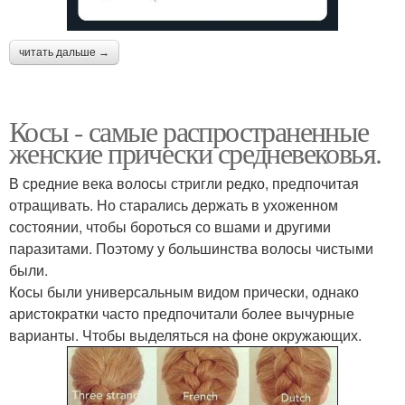
читать дальше →
Косы - самые распространенные
женские прически средневековья.
В средние века волосы стригли редко, предпочитая
отращивать. Но старались держать в ухоженном
состоянии, чтобы бороться со вшами и другими
паразитами. Поэтому у большинства волосы чистыми
были.
Косы были универсальным видом прически, однако
аристократки часто предпочитали более вычурные
варианты. Чтобы выделяться на фоне окружающих.