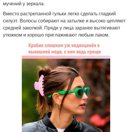
мучений у зеркала.
Вместо растрепанной гульки легко сделать гладкий
силуэт. Волосы собирают на затылке и высоко цепляют
средней заколкой. Пряди у лица заранее вытягивают
утюжком и хорошо приглаживают любым лаком.