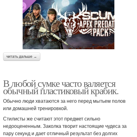
читать дальше →
В любой сумке часто валяется
обычный пластиковый крабик.
Обычно люди хватаются за него перед мытьем полов
или домашней тренировкой.
Стилисты же считают этот предмет сильно
недооцененным. Заколка творит настоящие чудеса за
пару секунд и дает отличный результат без долгих