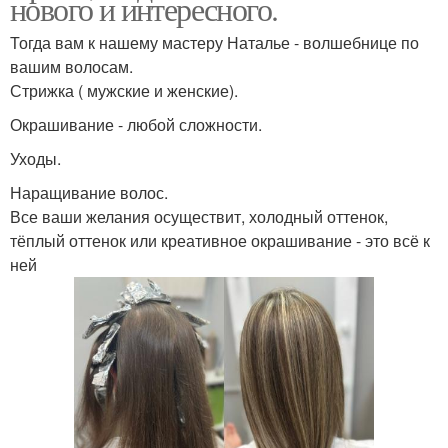
нового и интересного.
Тогда вам к нашему мастеру Наталье - волшебнице по
вашим волосам.
Стрижка ( мужские и женские).
Окрашивание - любой сложности.
Уходы.
Наращивание волос.
Все ваши желания осуществит, холодный оттенок,
тёплый оттенок или креативное окрашивание - это всё к
ней