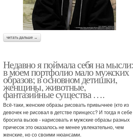
читать дальше →
Недавно я поймала себя на мысли:
в моем портфолио мало мужских
образов; в основном детишки,
женщины, животные,
фантазийные существа ….
Всё-таки, женские образы рисовать привычнее (кто из
девочек не рисовал в детстве принцесс? И тогда я себе
бросила вызов - нарисовать и мужские образы разных
причесок это оказалось не менее увлекательно, чем
женские, но со своими нюансами.