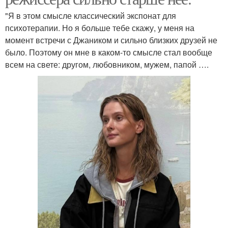
"Я в этом смысле классический экспонат для
психотерапии. Но я больше тебе скажу, у меня на
момент встречи с Джаником и сильно близких друзей не
было. Поэтому он мне в каком-то смысле стал вообще
всем на свете: другом, любовником, мужем, папой ….