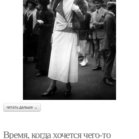
читать дальше →
Время, когда хочется чего-то