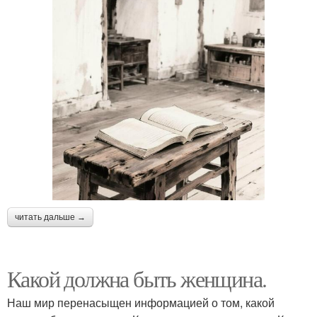
читать дальше →
Какой должна быть женщина.
Наш мир перенасыщен информацией о том, какой