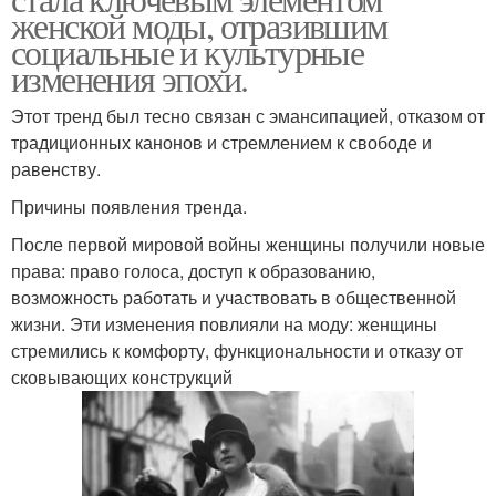
женской моды, отразившим
социальные и культурные
изменения эпохи.
Этот тренд был тесно связан с эмансипацией, отказом от
традиционных канонов и стремлением к свободе и
равенству.
Причины появления тренда.
После первой мировой войны женщины получили новые
права: право голоса, доступ к образованию,
возможность работать и участвовать в общественной
жизни. Эти изменения повлияли на моду: женщины
стремились к комфорту, функциональности и отказу от
сковывающих конструкций