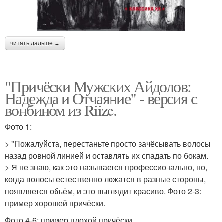
читать дальше →
"Причёски Мужских Айдолов:
Надежда и Отчаяние" - версия с
вонбином из Riize.
Фото 1:
> "Пожалуйста, перестаньте просто зачёсывать волосы
назад ровной линией и оставлять их спадать по бокам.
> Я не знаю, как это называется профессионально, но,
когда волосы естественно ложатся в разные стороны,
появляется объём, и это выглядит красиво. Фото 2-3:
пример хорошей причёски.
Фото 4-6: пример плохой причёски.