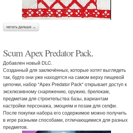
читать дальше →
Scum Apex Predator Pack.
Добавлен новый DLC.
Созданный для заключённых, которые хотят выглядеть
так, будто они уже находятся на самом верху пищевой
цепочки, набор "Apex Predator Pack" открывает доступ к
эксклюзивному снаряжению, оружию, брелокам,
предметам для строительства базы, вариантам
настройки персонажа, эмоциям и позам для селфи.
После покупки набора его содержимое можно получить
в игре разными способами, отличающимися для разных
предметов.