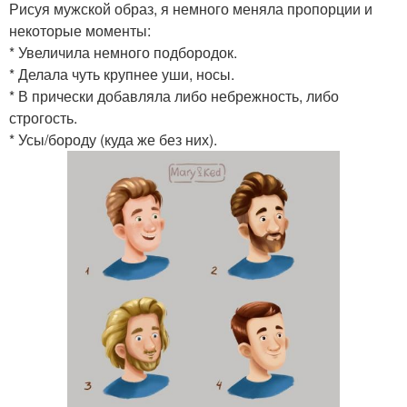
Рисуя мужской образ, я немного меняла пропорции и
некоторые моменты:
* Увеличила немного подбородок.
* Делала чуть крупнее уши, носы.
* В прически добавляла либо небрежность, либо
строгость.
* Усы/бороду (куда же без них).