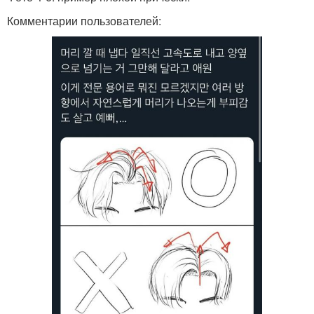
Комментарии пользователей: