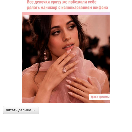
читать дальше →