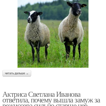
читать дальше →
Актриса Светлана Иванова
ответила, почему вышла замуж за
режиссера сильно старше нее.