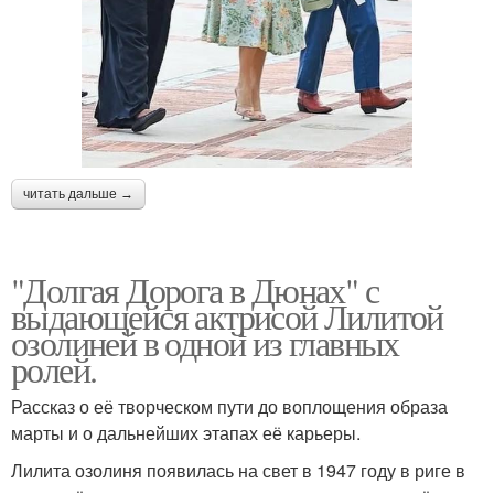
читать дальше →
"Долгая Дорога в Дюнах" с
выдающейся актрисой Лилитой
озолиней в одной из главных
ролей.
Рассказ о её творческом пути до воплощения образа
марты и о дальнейших этапах её карьеры.
Лилита озолиня появилась на свет в 1947 году в риге в