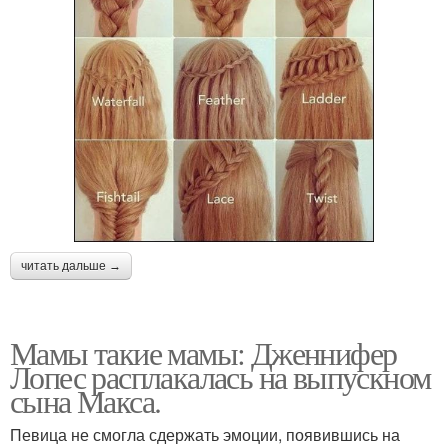
читать дальше →
Мамы такие мамы: Дженнифер
Лопес расплакалась на выпускном
сына Макса.
Певица не смогла сдержать эмоции, появившись на