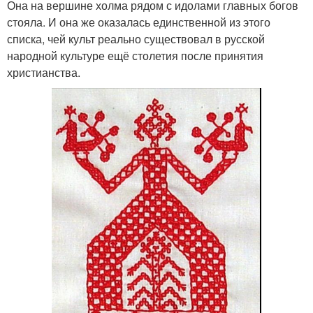
Она на вершине холма рядом с идолами главных богов
стояла. И она же оказалась единственной из этого
списка, чей культ реально существовал в русской
народной культуре ещё столетия после принятия
христианства.