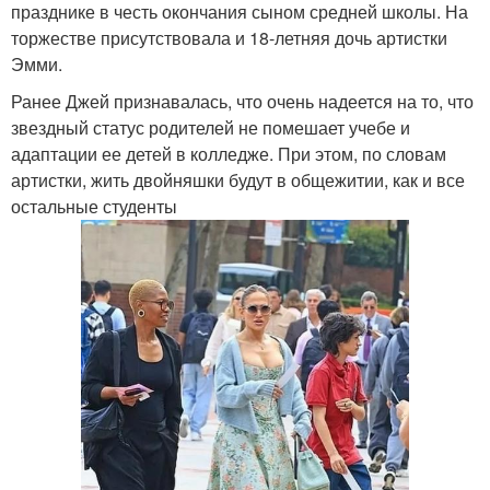
празднике в честь окончания сыном средней школы. На
торжестве присутствовала и 18-летняя дочь артистки
Эмми.
Ранее Джей признавалась, что очень надеется на то, что
звездный статус родителей не помешает учебе и
адаптации ее детей в колледже. При этом, по словам
артистки, жить двойняшки будут в общежитии, как и все
остальные студенты