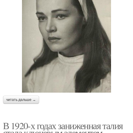
читать дальше →
В 1920-х годах заниженная талия
стала ключевым элементом