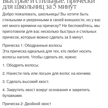
для школьниц за 5 минут
Добро пожаловать, школьницы! Вы хотите быть
стильными и уверенными в своей внешности, но у вас
нет много времени на прическу? Не беспокойтесь, мы
приготовили для вас несколько быстрых и стильных
причесок, которые можно сделать за 5 минут.
Прическа 1: Ободранные волосы
Эта прическа идеальна для тех, кто любит носить
волосы наголо. Чтобы сделать ее, нужно:
1. Ободрить волосы.
2. Нанести гель или лосьон для волос на кончики.
3. Сделать высокий хвост.
4. Закрутить хвост вокруг основания и закрепить
булавками.
Прическа 2: Двойной хвост