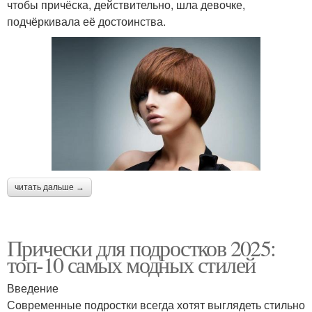
чтобы причёска, действительно, шла девочке,
подчёркивала её достоинства.
читать дальше →
Прически для подростков 2025:
топ-10 самых модных стилей
Введение
Современные подростки всегда хотят выглядеть стильно