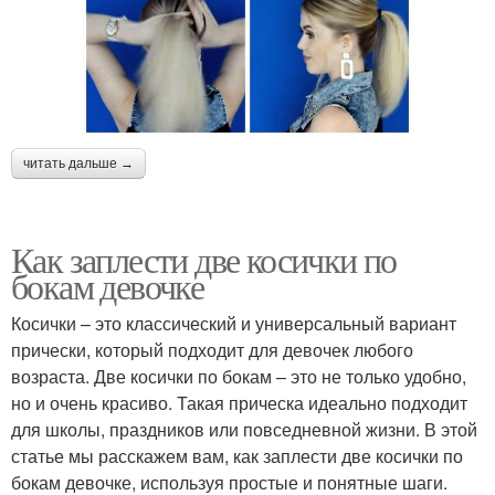
читать дальше →
Как заплести две косички по
бокам девочке
Косички – это классический и универсальный вариант
прически, который подходит для девочек любого
возраста. Две косички по бокам – это не только удобно,
но и очень красиво. Такая прическа идеально подходит
для школы, праздников или повседневной жизни. В этой
статье мы расскажем вам, как заплести две косички по
бокам девочке, используя простые и понятные шаги.