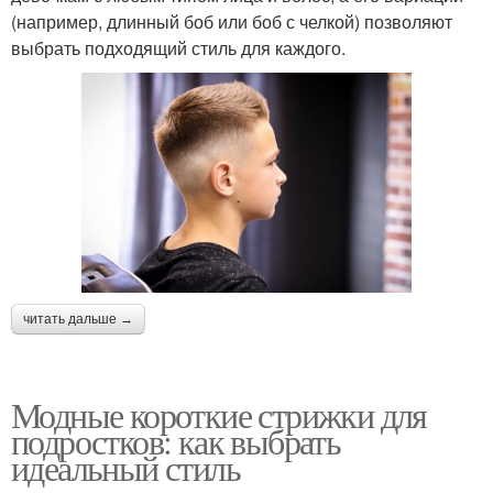
(например, длинный боб или боб с челкой) позволяют
выбрать подходящий стиль для каждого.
читать дальше →
Модные короткие стрижки для
подростков: как выбрать
идеальный стиль