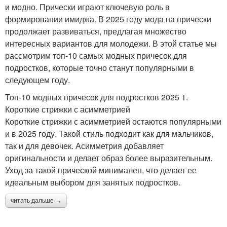
и модно. Прически играют ключевую роль в
формировании имиджа. В 2025 году мода на прически
продолжает развиваться, предлагая множество
интересных вариантов для молодежи. В этой статье мы
рассмотрим топ-10 самых модных причесок для
подростков, которые точно станут популярными в
следующем году.
Топ-10 модных причесок для подростков 2025 1.
Короткие стрижки с асимметрией
Короткие стрижки с асимметрией остаются популярными
и в 2025 году. Такой стиль подходит как для мальчиков,
так и для девочек. Асимметрия добавляет
оригинальности и делает образ более выразительным.
Уход за такой прической минимален, что делает ее
идеальным выбором для занятых подростков.
читать дальше →