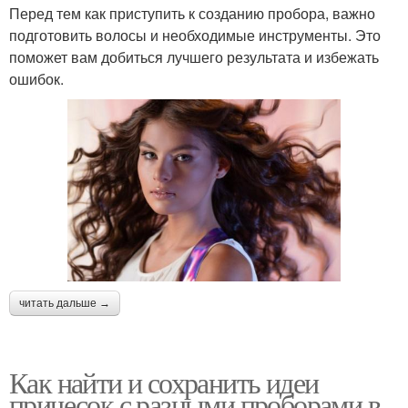
Перед тем как приступить к созданию пробора, важно
подготовить волосы и необходимые инструменты. Это
поможет вам добиться лучшего результата и избежать
ошибок.
читать дальше →
Как найти и сохранить идеи
причесок с разными проборами в