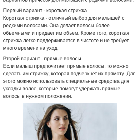
Первый вариант - короткая стрижка
Короткая стрижка - отличный выбор для малышей с
редкими волосами. Она делает волосы более
объемными и придает им объем. Кроме того, короткая
стрижка легко поддерживается в чистоте и не требует
много времени на уход.
Второй вариант - прямые волосы
Если малыш предпочитает прямые волосы, то можно
сделать им стрижку, которая подчеркнет их прямоту. Для
этого можно использовать специальные средства для
укладки волос, которые помогут удержать прямые
волосы в нужном положении.