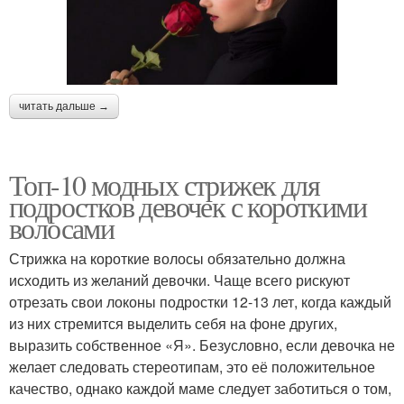
читать дальше →
Топ-10 модных стрижек для
подростков девочек с короткими
волосами
Стрижка на короткие волосы обязательно должна
исходить из желаний девочки. Чаще всего рискуют
отрезать свои локоны подростки 12-13 лет, когда каждый
из них стремится выделить себя на фоне других,
выразить собственное «Я». Безусловно, если девочка не
желает следовать стереотипам, это её положительное
качество, однако каждой маме следует заботиться о том,