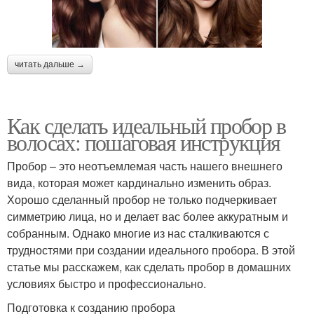
читать дальше →
Как сделать идеальный пробор в
волосах: пошаговая инструкция
Пробор – это неотъемлемая часть нашего внешнего
вида, которая может кардинально изменить образ.
Хорошо сделанный пробор не только подчеркивает
симметрию лица, но и делает вас более аккуратным и
собранным. Однако многие из нас сталкиваются с
трудностями при создании идеального пробора. В этой
статье мы расскажем, как сделать пробор в домашних
условиях быстро и профессионально.
Подготовка к созданию пробора