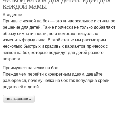
каждой мамы
Введение
Прницы с челкой на бок — это универсальное и стильное
решение для детей. Такие прически не только добавляют
образу симпатичности, но и помогают визуально
изменить форму лица. В этой статье мы рассмотрим
несколько быстрых и красивых вариантов причесок с
челкой на бок, которые подойдут для детей разного
возраста.
Преимущества челки на бок
Прежде чем перейти к конкретным идеям, давайте
разберемся, почему челка на бок так популярна среди
родителей и детей.
читать дальше →