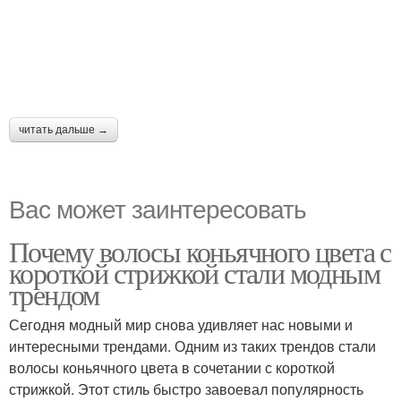
читать дальше →
Вас может заинтересовать
Почему волосы коньячного цвета с
короткой стрижкой стали модным
трендом
Сегодня модный мир снова удивляет нас новыми и
интересными трендами. Одним из таких трендов стали
волосы коньячного цвета в сочетании с короткой
стрижкой. Этот стиль быстро завоевал популярность