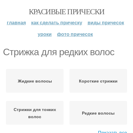
КРАСИВЫЕ ПРИЧЕСКИ
главная
как сделать прическу
виды причесок
уроки
фото причесок
Стрижка для редких волос
Жидкие волосы
Короткие стрижки
Стрижки для тонких
Редкие волосы
волос
Показать все