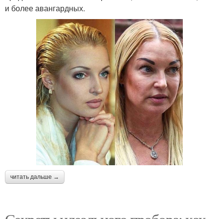
и более авангардных.
читать дальше →