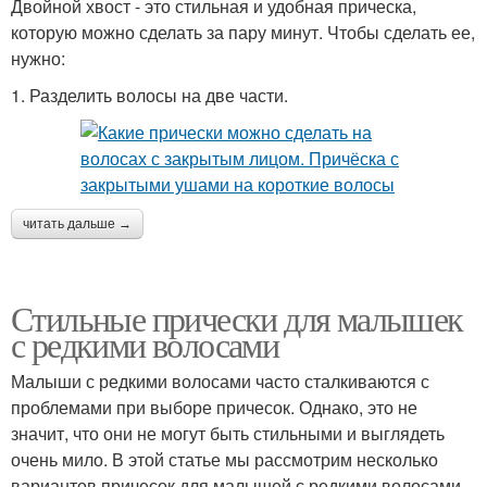
Двойной хвост - это стильная и удобная прическа,
которую можно сделать за пару минут. Чтобы сделать ее,
нужно:
1. Разделить волосы на две части.
читать дальше →
Стильные прически для малышек
с редкими волосами
Малыши с редкими волосами часто сталкиваются с
проблемами при выборе причесок. Однако, это не
значит, что они не могут быть стильными и выглядеть
очень мило. В этой статье мы рассмотрим несколько
вариантов причесок для малышей с редкими волосами.