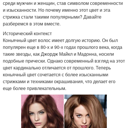
среди мужчин и женщин, став символом современности
и изысканности. Но почему именно этот цвет и эта
стрижка стали такими популярными? Давайте
разберемся в этом вместе.
Исторический контекст
Коньячный цвет волос имеет долгую историю. Он был
популярен еще в 80-х и 90-х годах прошлого века, когда
такие звезды, как Джордж Майкл и Мадонна, носили
подобные прически. Однако современный взгляд на этот
цвет кардинально отличается от прошлого. Теперь
коньячный цвет сочетается с более изысканными
стрижками и техниками окрашивания, что делает его
еще более привлекательным.