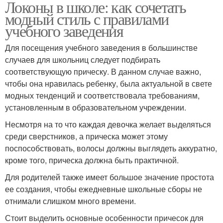
Локоны в школе: как сочетать
модный стиль с правилами
учебного заведения
Для посещения учебного заведения в большинстве
случаев для школьниц следует подбирать
соответствующую прическу. В данном случае важно,
чтобы она нравилась ребенку, была актуальной в свете
модных тенденций и соответствовала требованиям,
установленным в образовательном учреждении.
Несмотря на то что каждая девочка желает выделяться
среди сверстников, а прическа может этому
поспособствовать, волосы должны выглядеть аккуратно,
кроме того, прическа должна быть практичной.
Для родителей также имеет большое значение простота
ее создания, чтобы ежедневные школьные сборы не
отнимали слишком много времени.
Стоит выделить основные особенности причесок для