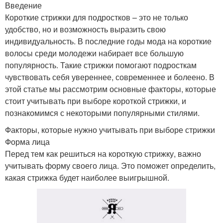
Введение
Короткие стрижки для подростков – это не только
удобство, но и возможность выразить свою
индивидуальность. В последние годы мода на короткие
волосы среди молодежи набирает все большую
популярность. Такие стрижки помогают подросткам
чувствовать себя увереннее, современнее и болеено. В
этой статье мы рассмотрим основные факторы, которые
стоит учитывать при выборе короткой стрижки, и
познакомимся с некоторыми популярными стилями.
Факторы, которые нужно учитывать при выборе стрижки
Форма лица
Перед тем как решиться на короткую стрижку, важно
учитывать форму своего лица. Это поможет определить,
какая стрижка будет наиболее выигрышной.