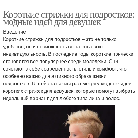
Короткие стрижки для подростков:
модные идеи для девушек
Введение
Короткие стрижки для подростков – это не только
удобство, но и возможность выразить свою
индивидуальность. В последние годы короткие прически
становятся все популярнее среди молодежи. Они
сочетают в себе современность, стиль и комфорт, что
особенно важно для активного образа жизни
подростков. В этой статье мы рассмотрим модные идеи
коротких стрижек для девушек, которые помогут выбрать
идеальный вариант для любого типа лица и волос.