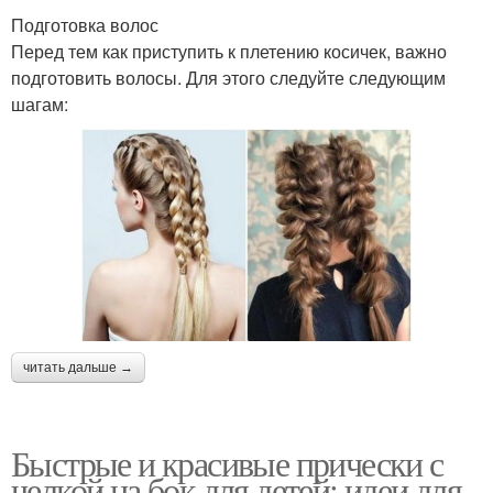
Подготовка волос
Перед тем как приступить к плетению косичек, важно
подготовить волосы. Для этого следуйте следующим
шагам:
читать дальше →
Быстрые и красивые прически с
челкой на бок для детей: идеи для