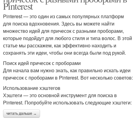
Pinterest
Pinterest — это один из самых популярных платформ
для поиска вдохновения. Здесь вы можете найти
множество идей для причесок с разными проборами,
которые подойдут для любого стиля и типа волос. В этой
статье мы расскажем, как эффективно находить и
сохранять эти идеи, чтобы они всегда были под рукой.
Поиск идей причесок с проборами
Для начала вам нужно знать, как правильно искать идеи
причесок с проборами в Pinterest. Вот несколько советов:
Использование хэштегов
Хэштеги — это основной инструмент для поиска в
Pinterest. Попробуйте использовать следующие хэштеги:
читать дальше →