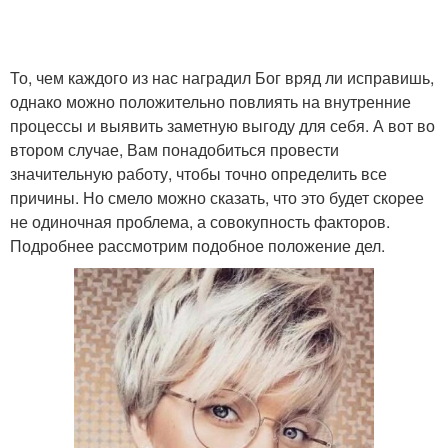
То, чем каждого из нас наградил Бог вряд ли исправишь,
однако можно положительно повлиять на внутренние
процессы и выявить заметную выгоду для себя. А вот во
втором случае, Вам понадобиться провести
значительную работу, чтобы точно определить все
причины. Но смело можно сказать, что это будет скорее
не одиночная проблема, а совокупность факторов.
Подробнее рассмотрим подобное положение дел.