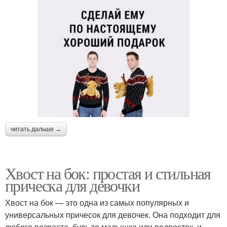
читать дальше →
Хвост на бок: простая и стильная
прическа для девочки
Хвост на бок — это одна из самых популярных и
универсальных причесок для девочек. Она подходит для
любого возраста, будь то малышка или подросток, и