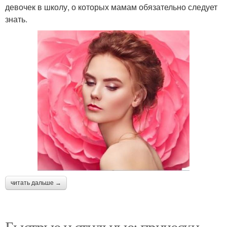
девочек в школу, о которых мамам обязательно следует
знать.
читать дальше →
Быстрые и стильные: прически