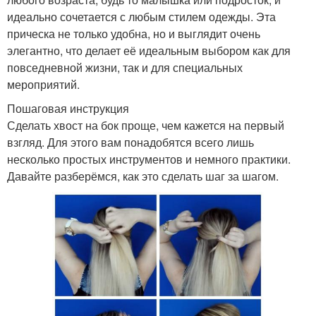
идеально сочетается с любым стилем одежды. Эта
прическа не только удобна, но и выглядит очень
элегантно, что делает её идеальным выбором как для
повседневной жизни, так и для специальных
мероприятий.
Пошаговая инструкция
Сделать хвост на бок проще, чем кажется на первый
взгляд. Для этого вам понадобятся всего лишь
несколько простых инструментов и немного практики.
Давайте разберёмся, как это сделать шаг за шагом.