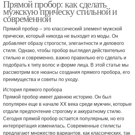
Прямой пробор: как сделать
мужскую прическу стильной и
современной
Прямой пробор – это классический элемент мужской
прически, который никогда не выходит из моды. Он
добавляет образу строгости, элегантности и делового
стиля. Однако, чтобы пробор выглядел действительно
стильно и современно, важно правильно его сделать и
подобрать к типу волос и форме лица. В этой статье мы
рассмотрим все нюансы создания прямого пробора, его
преимущества и советы по уходу.
История прямого пробора
Прямой пробор имеет давнюю историю. Он был
популярен еще в начале XX века среди мужчин, которые
отдали предпочтение строгому и аккуратному стилю.
Сегодня прямой пробор остается популярным, но его
интерпретация изменилась. Современные стилисты
предлагают множество вариантов, как классических, так