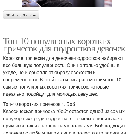
читать дальше →
Топ-10 популярных коротких
причесок для подростков девочек
Короткие прически для девочек-подростков набирают
все большую популярность. Они не только удобны в
уходе, но и добавляют образу свежести и
современности. В этой статье мы рассмотрим топ-10
самых популярных коротких причесок, которые
идеально подойдут для молодых девушек.
Топ-10 коротких причесок 1. Боб
Классическая прическа "боб" остается одной из самых
популярных среди подростков. Ее можно носить как с
прямыми, так и с волнистыми волосами. Боб подходит
девочкам с любым типом лица и волос, а его вариации