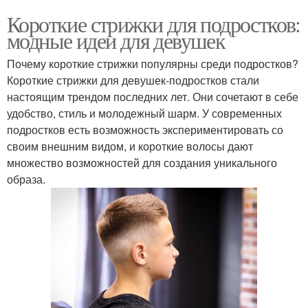
Короткие стрижки для подростков:
модные идеи для девушек
Почему короткие стрижки популярны среди подростков?
Короткие стрижки для девушек-подростков стали
настоящим трендом последних лет. Они сочетают в себе
удобство, стиль и молодежный шарм. У современных
подростков есть возможность экспериментировать со
своим внешним видом, и короткие волосы дают
множество возможностей для создания уникального
образа.