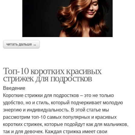
читать дальше →
Топ-10 коротких красивых
стрижек для подростков
Введение
Короткие стрижки для подростков – это не только
удобство, но и стиль, который подчеркивает молодую
энергию и индивидуальность. В этой статье мы
рассмотрим топ-10 самых популярных и красивых
коротких стрижек, которые подойдут как для мальчиков,
так и для девочек. Каждая стрижка имеет свои