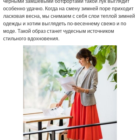
черными замшевыми ботфортами такой лук выглядит
особенно удачно. Когда на смену зимней поре приходит
ласковая весна, мы снимаем с себя слои теплой зимней
одежды и хотим выглядеть по-весеннему свежо и по
моде. Такой образ станет чудесным источником
стильного вдохновения.