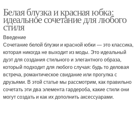
Белая блузка и красная юбка:
идеальное сочетание для любого
стиля
Введение
Сочетание белой блузки и красной юбки — это классика,
которая никогда не выходит из моды. Это идеальный
дуэт для создания стильного и элегантного образа,
который подходит для любого случая: будь то деловая
встреча, романтическое свидание или прогулка с
друзьями. В этой статье мы рассмотрим, как правильно
сочетать эти два элемента гардероба, какие стили они
могут создать и как их дополнить аксессуарами.