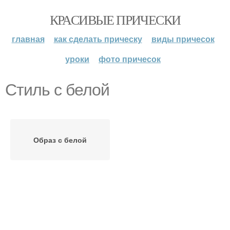
КРАСИВЫЕ ПРИЧЕСКИ
главная
как сделать прическу
виды причесок
уроки
фото причесок
Стиль с белой
Образ с белой