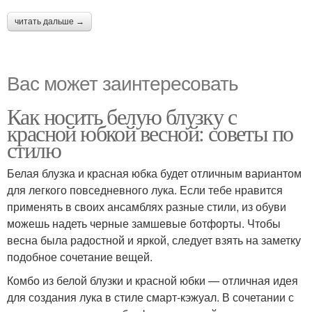
читать дальше →
Вас может заинтересовать
Как носить белую блузку с
красной юбкой весной: советы по
стилю
Белая блузка и красная юбка будет отличным вариантом
для легкого повседневного лука. Если тебе нравится
применять в своих ансамблях разные стили, из обуви
можешь надеть черные замшевые ботфорты. Чтобы
весна была радостной и яркой, следует взять на заметку
подобное сочетание вещей.
Комбо из белой блузки и красной юбки — отличная идея
для создания лука в стиле смарт-кэжуал. В сочетании с