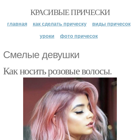
КРАСИВЫЕ ПРИЧЕСКИ
главная
как сделать прическу
виды причесок
уроки
фото причесок
Смелые девушки
Как носить розовые волосы.