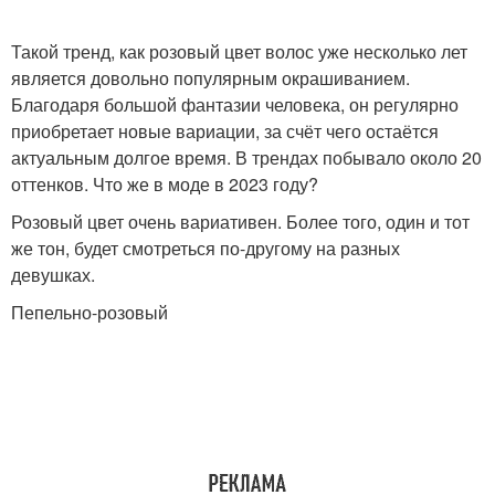
Такой тренд, как розовый цвет волос уже несколько лет
является довольно популярным окрашиванием.
Благодаря большой фантазии человека, он регулярно
приобретает новые вариации, за счёт чего остаётся
актуальным долгое время. В трендах побывало около 20
оттенков. Что же в моде в 2023 году?
Розовый цвет очень вариативен. Более того, один и тот
же тон, будет смотреться по-другому на разных
девушках.
Пепельно-розовый