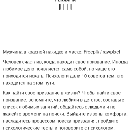
Мужчина в красной накидке и маске: Freepik / rawpixel
Человек счастлив, когда находит свое призвание. Иногда
любимое дело появляется само собой, но чаще его
приходится искать. Психологи дали 10 советов тем, кто
находится на этом пути.
Как найти свое призвание в жизни? Чтобы найти свое
призвание, вспомните, что любили в детстве, составьте
список любимых занятий, общайтесь с людьми и не
жалейте времени на поиски. Выйдите из зоны комфорта,
насладитесь процессом поиска призвания, пройдите
психологические тесты и поговорите с психологом,