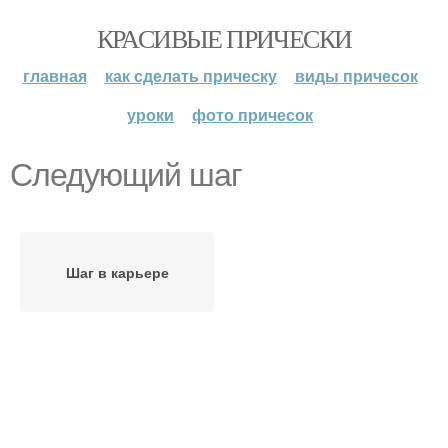
КРАСИВЫЕ ПРИЧЕСКИ
главная
как сделать прическу
виды причесок
уроки
фото причесок
Следующий шаг
Шаг в карьере