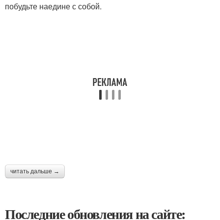
побудьте наедине с собой.
читать дальше →
Последние обновления на сайте: