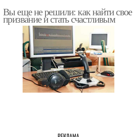
Вы еще не решили: как найти свое
призвание и стать счастливым