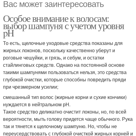
Вас может заинтересовать
Особое внимание к волосам:
выбор шампуня с учетом уровня
pH
То есть, щелочные уходовые средства показаны для
жирных локонов, поскольку качественно уберут и
роговые чешуйки, и грязь, и себум, и остатки
стайлинговых средств. Однако на постоянной основе
такими шампунями пользоваться нельзя, это средства
глубокой очистки, которые способны повредить пряди
при чрезмерном усилии;
смешанный тип волос (жирные корни и сухие кончики)
нуждается в нейтральном рН.
Такое средство деликатно очистит локоны, но, по всей
вероятности, мыть голову придется чаще обычного. Рука
так и тянется к щелочному шампуню. Но, чтобы не
переусердствовать с глубокой очисткой жирных корней и