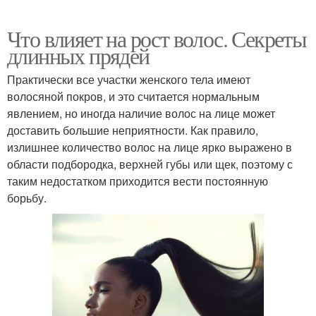
Что влияет на рост волос. Секреты
длинных прядей
Практически все участки женского тела имеют
волосяной покров, и это считается нормальным
явлением, но иногда наличие волос на лице может
доставить большие неприятности. Как правило,
излишнее количество волос на лице ярко выражено в
области подбородка, верхней губы или щек, поэтому с
таким недостатком приходится вести постоянную
борьбу.