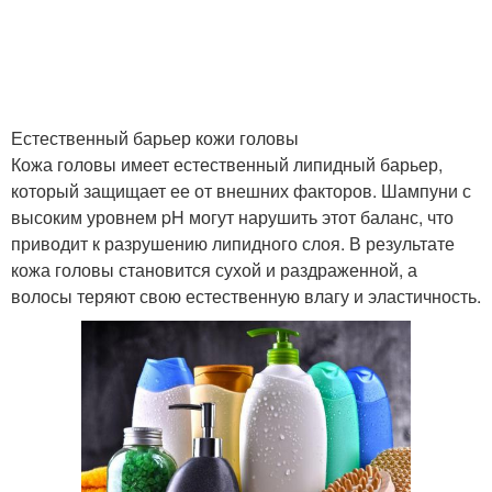
Естественный барьер кожи головы
Кожа головы имеет естественный липидный барьер,
который защищает ее от внешних факторов. Шампуни с
высоким уровнем pH могут нарушить этот баланс, что
приводит к разрушению липидного слоя. В результате
кожа головы становится сухой и раздраженной, а
волосы теряют свою естественную влагу и эластичность.