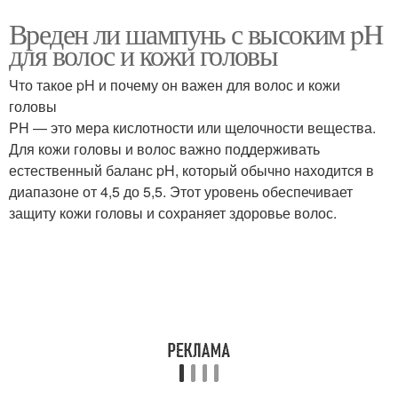
Вреден ли шампунь с высоким pH
для волос и кожи головы
Что такое pH и почему он важен для волос и кожи
головы
PH — это мера кислотности или щелочности вещества.
Для кожи головы и волос важно поддерживать
естественный баланс pH, который обычно находится в
диапазоне от 4,5 до 5,5. Этот уровень обеспечивает
защиту кожи головы и сохраняет здоровье волос.