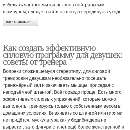
избежать частого мытья локонов нейтральным
шампунем, следует найти «золотую середину» в уходе.
читать дальше →
Как создать эффективную
силовую программу для девушек:
советы от тренера
Вопреки сложившемуся стереотипу, для силовой
тренировки девушкам необязательно посещать
тренажёрный зал и закачивать мышцы, приседая с
неподъёмной штангой. Всё гораздо проще. Есть много
эффективных силовых упражнений, которые можно
выполнять, тренируясь только с собственным весом в
домашних условиях. Впахивать со штангой или гирями
не придётся, мускулатура как у бодибилдера не
вырастет, зато фигура станет ещё более женственной и