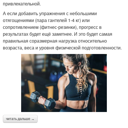
привлекательной.
А если добавить упражнения с небольшими
отягощениями (пара гантелей 1-4 кг) или
сопротивлением (фитнес-резинки), прогресс в
результатах будет ещё заметнее. И это будет самая
правильная соразмерная нагрузка относительно
возраста, веса и уровня физической подготовленности.
читать дальше →