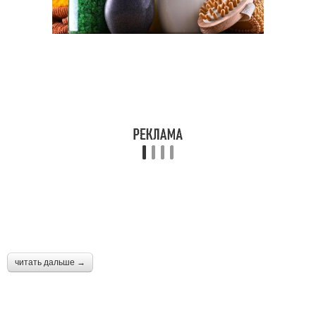
читать дальше →