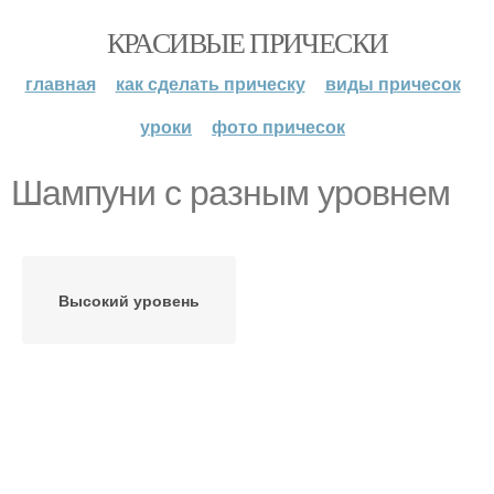
КРАСИВЫЕ ПРИЧЕСКИ
главная
как сделать прическу
виды причесок
уроки
фото причесок
Шампуни с разным уровнем
Высокий уровень