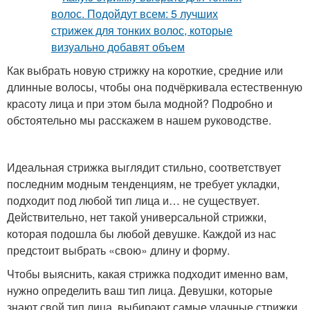
Как выбрать новую стрижку на короткие, средние или
длинные волосы, чтобы она подчёркивала естественную
красоту лица и при этом была модной? Подробно и
обстоятельно мы расскажем в нашем руководстве.
Идеальная стрижка выглядит стильно, соответствует
последним модным тенденциям, не требует укладки,
подходит под любой тип лица и… не существует.
Действительно, нет такой универсальной стрижки,
которая подошла бы любой девушке. Каждой из нас
предстоит выбрать «свою» длину и форму.
Чтобы выяснить, какая стрижка подходит именно вам,
нужно определить ваш тип лица. Девушки, которые
знают свой тип лица, выбирают самые удачные стрижки