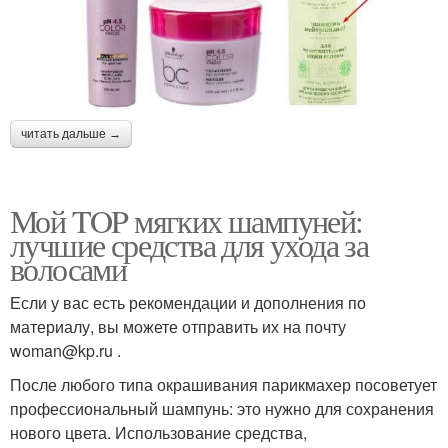
читать дальше →
Мой TOP мягких шампуней:
лучшие средства для ухода за
волосами
Если у вас есть рекомендации и дополнения по
материалу, вы можете отправить их на почту
woman@kp.ru .
После любого типа окрашивания парикмахер посоветует
профессиональный шампунь: это нужно для сохранения
нового цвета. Использование средства,