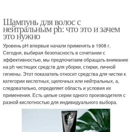
Шампунь для волос с
нейтральным ph: что это и зачем
это нужно
Уровень pH впервые начали применять в 1908 г.
Сегодня, выбирая безопасность в сочетании с
эффективностью, мы предпочитаем обращать внимание
на ph чистящих средств для уборки, стирки, личной
гигиены. Этот показатель относит средства для чистки к
категории кислотных, щелочных или нейтральных, а,
следовательно, определяет область и условия их
применения. Есть целые серии одного производителя с
разной кислотностью для индивидуального выбора.