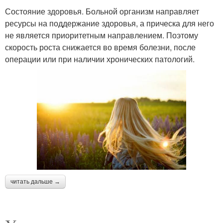
Состояние здоровья. Больной организм направляет
ресурсы на поддержание здоровья, а прическа для него
не является приоритетным направлением. Поэтому
скорость роста снижается во время болезни, после
операции или при наличии хронических патологий.
читать дальше →