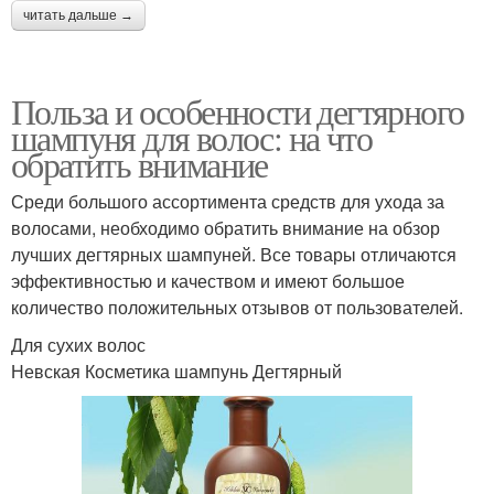
читать дальше →
Польза и особенности дегтярного
шампуня для волос: на что
обратить внимание
Среди большого ассортимента средств для ухода за
волосами, необходимо обратить внимание на обзор
лучших дегтярных шампуней. Все товары отличаются
эффективностью и качеством и имеют большое
количество положительных отзывов от пользователей.
Для сухих волос
Невская Косметика шампунь Дегтярный