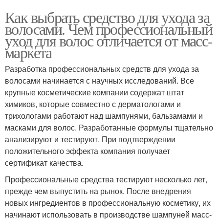
Как выбрать средство для ухода за
волосами. Чем профессиональный
уход для волос отличается от масс-
маркета
Разработка профессиональных средств для ухода за
волосами начинается с научных исследований. Все
крупные косметические компании содержат штат
химиков, которые совместно с дерматологами и
трихологами работают над шампунями, бальзамами и
масками для волос. Разработанные формулы тщательно
анализируют и тестируют. При подтверждении
положительного эффекта компания получает
сертификат качества.
Профессиональные средства тестируют несколько лет,
прежде чем выпустить на рынок. После внедрения
новых ингредиентов в профессиональную косметику, их
начинают использовать в производстве шампуней масс-