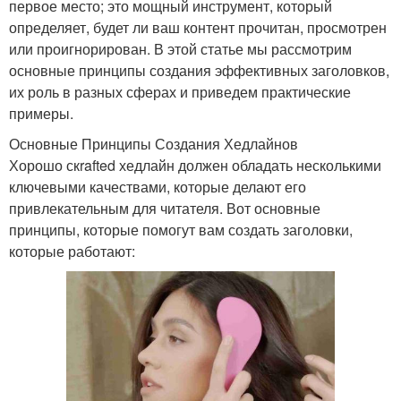
первое место; это мощный инструмент, который
определяет, будет ли ваш контент прочитан, просмотрен
или проигнорирован. В этой статье мы рассмотрим
основные принципы создания эффективных заголовков,
их роль в разных сферах и приведем практические
примеры.
Основные Принципы Создания Хедлайнов
Хорошо скrafted хедлайн должен обладать несколькими
ключевыми качествами, которые делают его
привлекательным для читателя. Вот основные
принципы, которые помогут вам создать заголовки,
которые работают: