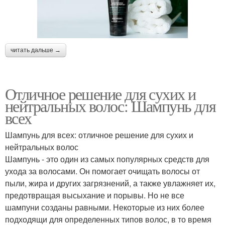
читать дальше →
Отличное решение для сухих и
нейтральных волос: Шампунь для
всех
Шампунь для всех: отличное решение для сухих и
нейтральных волос
Шампунь - это один из самых популярных средств для
ухода за волосами. Он помогает очищать волосы от
пыли, жира и других загрязнений, а также увлажняет их,
предотвращая высыхание и порывы. Но не все
шампуни созданы равными. Некоторые из них более
подходящи для определенных типов волос, в то время