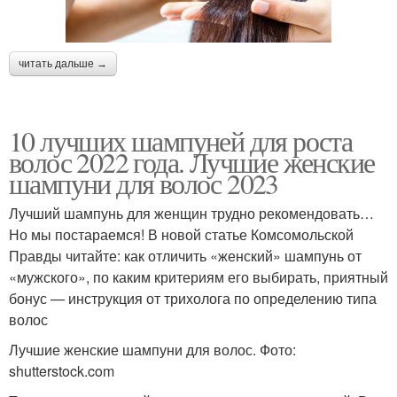
читать дальше →
10 лучших шампуней для роста
волос 2022 года. Лучшие женские
шампуни для волос 2023
Лучший шампунь для женщин трудно рекомендовать…
Но мы постараемся! В новой статье Комсомольской
Правды читайте: как отличить «женский» шампунь от
«мужского», по каким критериям его выбирать, приятный
бонус — инструкция от трихолога по определению типа
волос
Лучшие женские шампуни для волос. Фото:
shutterstock.com