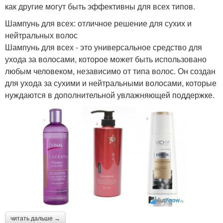
как другие могут быть эффективны для всех типов.
Шампунь для всех: отличное решение для сухих и
нейтральных волос
Шампунь для всех - это универсальное средство для
ухода за волосами, которое может быть использовано
любым человеком, независимо от типа волос. Он создан
для ухода за сухими и нейтральными волосами, которые
нуждаются в дополнительной увлажняющей поддержке.
читать дальше →