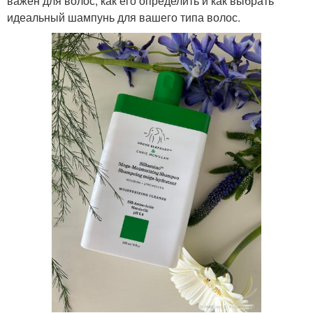
важен для волос, как его определить и как выбрать
идеальный шампунь для вашего типа волос.