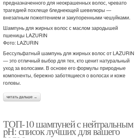
предназначенного для неокрашенных волос, чревато
трагедией похлеще бледнеющей шевелюры —
внезапным пожелтением и закупоренными чешуйками.
Шампунь для жирных волос с маслом зародышей
пшеницы LAZURIN
Фото: LAZURIN
Бессульфатный шампунь для жирных волос от LAZURIN
— это отличный выбор для тех, кто ценит натуральный
уход за волосами. В основе его формулы природные
компоненты, бережно заботящиеся о волосах и коже
головы.
читать дальше →
ТОП-10 шампуней с нейтральным
pH: список лучших для вашего