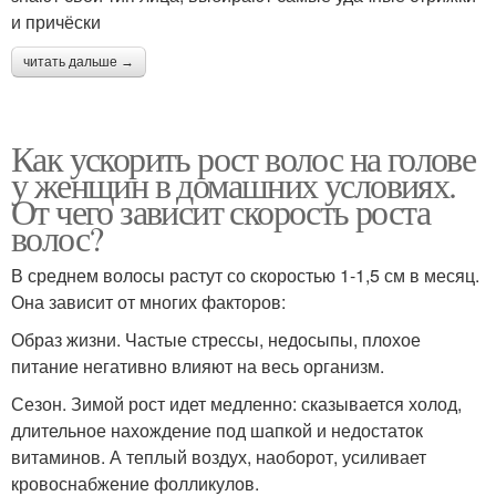
и причёски
читать дальше →
Как ускорить рост волос на голове
у женщин в домашних условиях.
От чего зависит скорость роста
волос?
В среднем волосы растут со скоростью 1-1,5 см в месяц.
Она зависит от многих факторов:
Образ жизни. Частые стрессы, недосыпы, плохое
питание негативно влияют на весь организм.
Сезон. Зимой рост идет медленно: сказывается холод,
длительное нахождение под шапкой и недостаток
витаминов. А теплый воздух, наоборот, усиливает
кровоснабжение фолликулов.