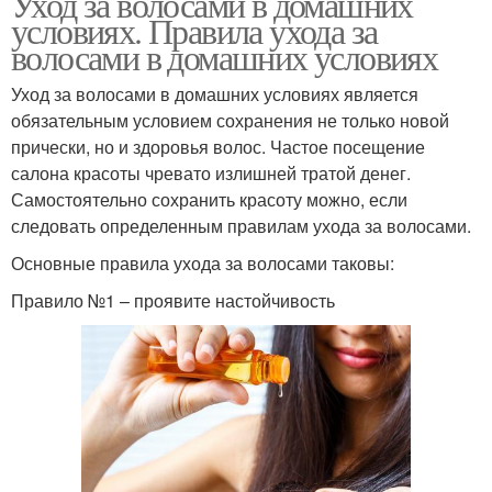
Уход за волосами в домашних
условиях. Правила ухода за
волосами в домашних условиях
Уход за волосами в домашних условиях является
обязательным условием сохранения не только новой
прически, но и здоровья волос. Частое посещение
салона красоты чревато излишней тратой денег.
Самостоятельно сохранить красоту можно, если
следовать определенным правилам ухода за волосами.
Основные правила ухода за волосами таковы:
Правило №1 – проявите настойчивость