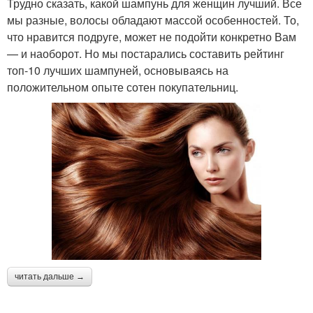
Трудно сказать, какой шампунь для женщин лучший. Все
мы разные, волосы обладают массой особенностей. То,
что нравится подруге, может не подойти конкретно Вам
— и наоборот. Но мы постарались составить рейтинг
топ-10 лучших шампуней, основываясь на
положительном опыте сотен покупательниц.
читать дальше →