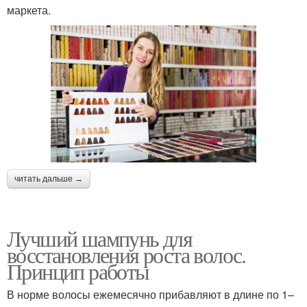
маркета.
читать дальше →
Лучший шампунь для
восстановления роста волос.
Принцип работы
В норме волосы ежемесячно прибавляют в длине по 1–