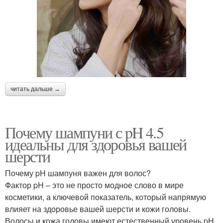
читать дальше →
Почему шампуни с pH 4.5
идеальны для здоровья вашей
шерсти
Почему pH шампуня важен для волос?
Фактор pH – это не просто модное слово в мире
косметики, а ключевой показатель, который напрямую
влияет на здоровье вашей шерсти и кожи головы.
Волосы и кожа головы имеют естественный уровень pH,