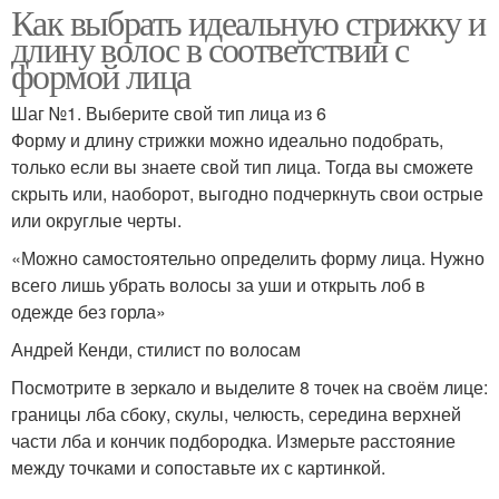
Как выбрать идеальную стрижку и
длину волос в соответствии с
формой лица
Шаг №1. Выберите свой тип лица из 6
Форму и длину стрижки можно идеально подобрать,
только если вы знаете свой тип лица. Тогда вы сможете
скрыть или, наоборот, выгодно подчеркнуть свои острые
или округлые черты.
«Можно самостоятельно определить форму лица. Нужно
всего лишь убрать волосы за уши и открыть лоб в
одежде без горла»
Андрей Кенди, стилист по волосам
Посмотрите в зеркало и выделите 8 точек на своём лице:
границы лба сбоку, скулы, челюсть, середина верхней
части лба и кончик подбородка. Измерьте расстояние
между точками и сопоставьте их с картинкой.