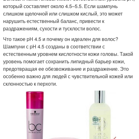
который составляет около 4.5–5.5. Если шампунь
слишком щелочной или слишком кислый, это может
нарушить естественный баланс, привести к
раздражениям, сухости и тусклости волос.
Что такое pH 4.5 и почему он идеален для волос?
Шампуни с pH 4.5 созданы в соответствии с
естественным уровнем кислотности кожи головы. Такой
уровень помогает сохранить липидный барьер кожи,
предотвращая ее обезвоживание и раздражение. Это
особенно важно для людей с чувствительной кожей или
склонностью к перхоти.