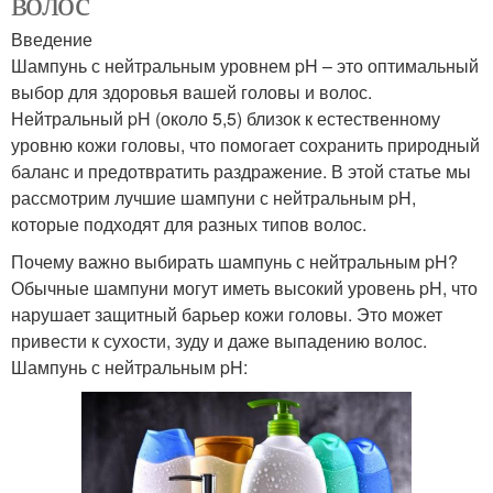
волос
Введение
Шампунь с нейтральным уровнем pH – это оптимальный
выбор для здоровья вашей головы и волос.
Нейтральный pH (около 5,5) близок к естественному
уровню кожи головы, что помогает сохранить природный
баланс и предотвратить раздражение. В этой статье мы
рассмотрим лучшие шампуни с нейтральным pH,
которые подходят для разных типов волос.
Почему важно выбирать шампунь с нейтральным pH?
Обычные шампуни могут иметь высокий уровень pH, что
нарушает защитный барьер кожи головы. Это может
привести к сухости, зуду и даже выпадению волос.
Шампунь с нейтральным pH: