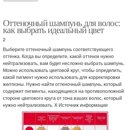
Оттеночный шампунь для волос:
как выбрать идеальный цвет
2
Выберите оттеночный шампунь соответствующего
оттенка. Когда вы определите, какой оттенок нужно
нейтрализовать, вам будет несложно выбрать шампунь.
Можно использовать цветовой круг, чтобы определить,
какой пигмент нужно использовать для корректировки
желтизны. Нужно найти оттеночный шампунь, который
содержит пигменты, находящиеся на противоположной
стороне цветового круга от тона ваших волос, который
нужно нейтрализовать. X Источник информации