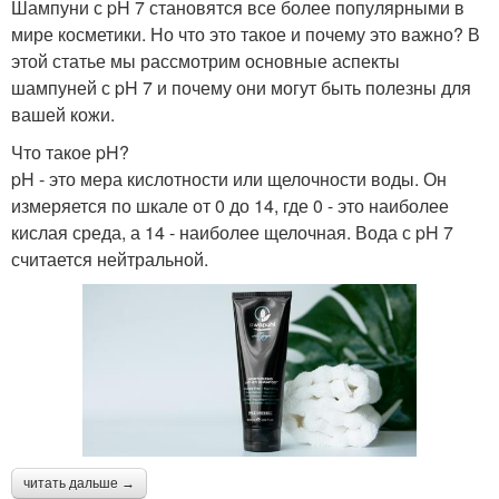
Шампуни с pH 7 становятся все более популярными в
мире косметики. Но что это такое и почему это важно? В
этой статье мы рассмотрим основные аспекты
шампуней с pH 7 и почему они могут быть полезны для
вашей кожи.
Что такое pH?
pH - это мера кислотности или щелочности воды. Он
измеряется по шкале от 0 до 14, где 0 - это наиболее
кислая среда, а 14 - наиболее щелочная. Вода с pH 7
считается нейтральной.
читать дальше →