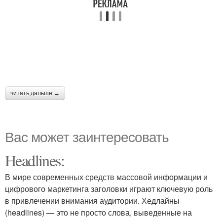
читать дальше →
Вас может заинтересовать
Headlines:
В мире современных средств массовой информации и
цифрового маркетинга заголовки играют ключевую роль
в привлечении внимания аудитории. Хедлайны
(headlines) — это не просто слова, выведенные на