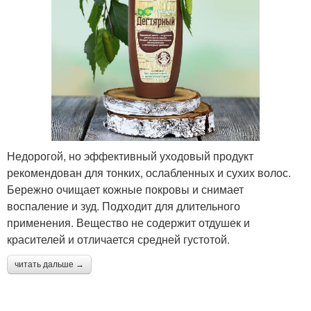
Недорогой, но эффективный уходовый продукт
рекомендован для тонких, ослабленных и сухих волос.
Бережно очищает кожные покровы и снимает
воспаление и зуд. Подходит для длительного
применения. Вещество не содержит отдушек и
красителей и отличается средней густотой.
читать дальше →