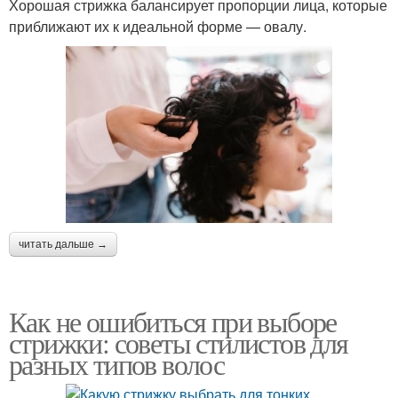
Хорошая стрижка балансирует пропорции лица, которые
приближают их к идеальной форме — овалу.
читать дальше →
Как не ошибиться при выборе
стрижки: советы стилистов для
разных типов волос