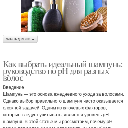
читать дальше →
Как выбрать идеальный шампунь:
руководство по pH для разных
волос
Введение
Шампунь — это основа ежедневного ухода за волосами.
Однако выбор правильного шампуня часто оказывается
сложной задачей. Одним из ключевых факторов,
которые следует учитывать, является уровень pH
шампуня. В этой статье мы рассмотрим, почему pH