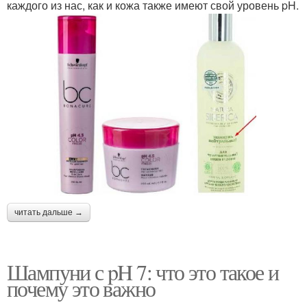
каждого из нас, как и кожа также имеют свой уровень pH.
читать дальше →
Шампуни с pH 7: что это такое и
почему это важно