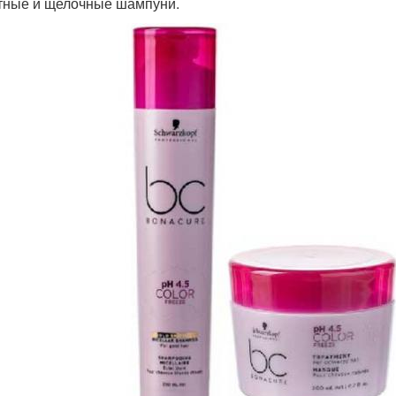
тные и щелочные шампуни.