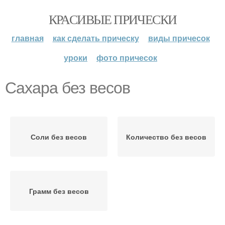
КРАСИВЫЕ ПРИЧЕСКИ
главная
как сделать прическу
виды причесок
уроки
фото причесок
Сахара без весов
Соли без весов
Количество без весов
Грамм без весов