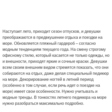
Наступает лето, приходит сезон отпусков, и девушки
преображаются в предвкушении отдыха и поездки на
море. Обновляется пляжный гардероб – согласно
модным тенденциям текущего года. На смену строгому
офисному стилю, который касается не только одежды, но
и внешности, приходят яркие и сочные краски. Девушки
всем своим внешним видом стремятся показать, что они
собираются на отдых, даже делая специальный педикюр
на море. Декорирование ногтей в летний период
(особенно в том случае, если речь идет о поездке на
море) имеет свои особенности. Нужно учитывать и
модные тренды. В тонкостях летнего педикюра на море
нужно разобраться максимально подробно.