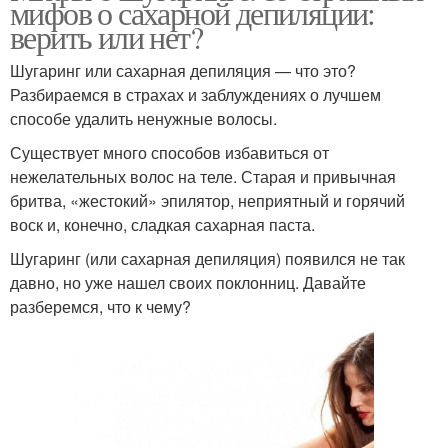
мифов о сахарной депиляции:
верить или нет?
Шугаринг или сахарная депиляция — что это?
Разбираемся в страхах и заблуждениях о лучшем
способе удалить ненужные волосы.
Существует много способов избавиться от
нежелательных волос на теле. Старая и привычная
бритва, «жестокий» эпилятор, неприятный и горячий
воск и, конечно, сладкая сахарная паста.
Шугаринг (или сахарная депиляция) появился не так
давно, но уже нашел своих поклонниц. Давайте
разберемся, что к чему?