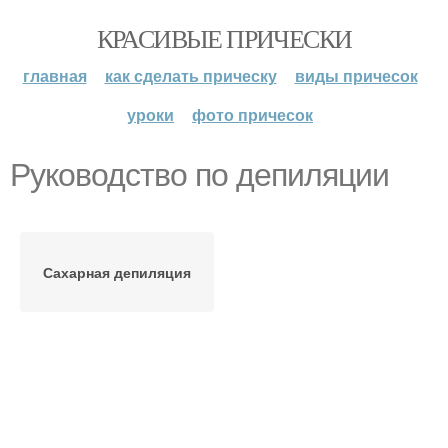
КРАСИВЫЕ ПРИЧЕСКИ
главная
как сделать прическу
виды причесок
уроки
фото причесок
Руководство по депиляции
Сахарная депиляция