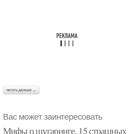
читать дальше →
Вас может заинтересовать
Мифы о шугаринге. 15 страшных