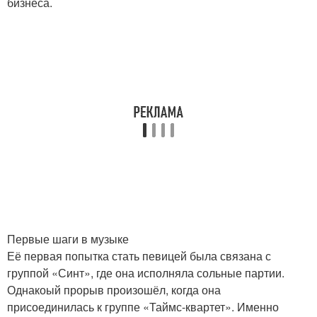
бизнеса.
Первые шаги в музыке
Её первая попытка стать певицей была связана с
группой «Синт», где она исполняла сольные партии.
Однакоый прорыв произошёл, когда она
присоединилась к группе «Таймс-квартет». Именно