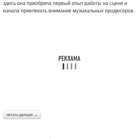
здесь она приобрела первый опыт работы на сцене и
начала привлекать внимание музыкальных продюсеров.
читать дальше →