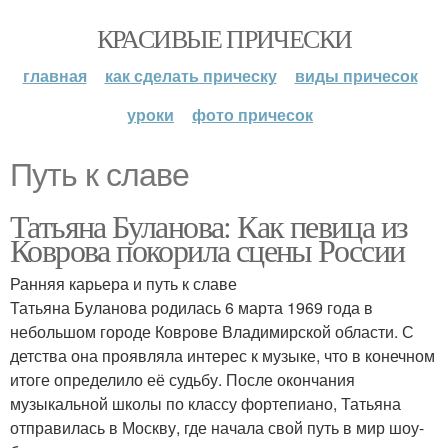
КРАСИВЫЕ ПРИЧЕСКИ
главная
как сделать прическу
виды причесок
уроки
фото причесок
Путь к славе
Татьяна Буланова: Как певица из
Коврова покорила сцены России
Ранняя карьера и путь к славе
Татьяна Буланова родилась 6 марта 1969 года в
небольшом городе Коврове Владимирской области. С
детства она проявляла интерес к музыке, что в конечном
итоге определило её судьбу. После окончания
музыкальной школы по классу фортепиано, Татьяна
отправилась в Москву, где начала свой путь в мир шоу-