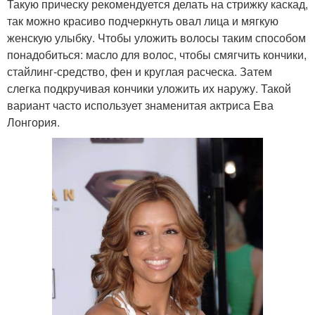
Такую прическу рекомендуется делать на стрижку каскад,
так можно красиво подчеркнуть овал лица и мягкую
женскую улыбку. Чтобы уложить волосы таким способом
понадобиться: масло для волос, чтобы смягчить кончики,
стайлинг-средство, фен и круглая расческа. Затем
слегка подкручивая кончики уложить их наружу. Такой
вариант часто использует знаменитая актриса Ева
Лонгория.