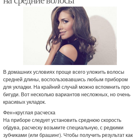
В домашних условиях проще всего уложить волосы
средней длины, воспользовавшись любым прибором
для укладки. На крайний случай можно вспомнить про
бигуди. Вот несколько вариантов несложных, но очень
красивых укладок.
Фен+круглая расческа
На приборе следует установить среднюю скорость
обдува, расческу возьмите специальную, с редкими
зубчиками (или брашинг). Чтобы получить результат как