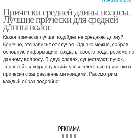
Прически средней длины волосы.
Пучок с косичкой
Лучшие прически для средней
длины волос
Какая прическа лучше подойдет на среднюю длину?
Конечно, это зависит от случая. Однако можно, собрав
основную информацию, создать, своего рода, резюме по
данному вопросу. В двух словах, существуют: пучок,
«простой» и «французский» узлы, плетеные прически и
прически с заправленными концами. Рассмотрим
каждый образ подробно: