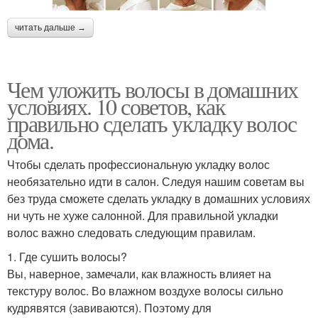
читать дальше →
Чем уложить волосы в домашних
условиях. 10 советов, как
правильно сделать укладку волос
дома.
Чтобы сделать профессиональную укладку волос
необязательно идти в салон. Следуя нашим советам вы
без труда сможете сделать укладку в домашних условиях
ни чуть не хуже салонной. Для правильной укладки
волос важно следовать следующим правилам.
1. Где сушить волосы?
Вы, наверное, замечали, как влажность влияет на
текстуру волос. Во влажном воздухе волосы сильно
кудрявятся (завиваются). Поэтому для