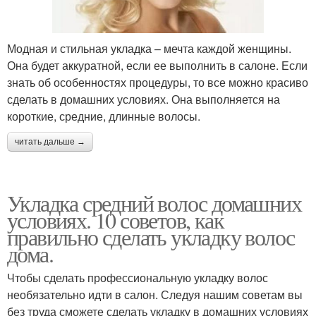
Модная и стильная укладка – мечта каждой женщины.
Она будет аккуратной, если ее выполнить в салоне. Если
знать об особенностях процедуры, то все можно красиво
сделать в домашних условиях. Она выполняется на
короткие, средние, длинные волосы.
читать дальше →
Укладка средний волос домашних
условиях. 10 советов, как
правильно сделать укладку волос
дома.
Чтобы сделать профессиональную укладку волос
необязательно идти в салон. Следуя нашим советам вы
без труда сможете сделать укладку в домашних условиях