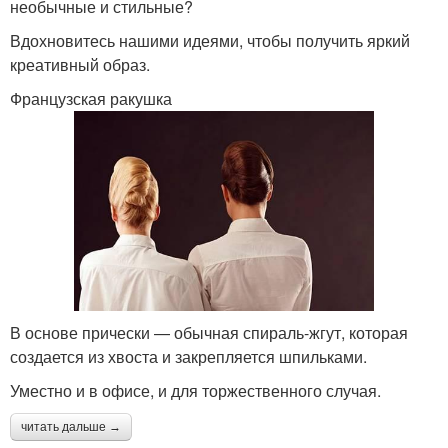
необычные и стильные?
Вдохновитесь нашими идеями, чтобы получить яркий
креативный образ.
Французская ракушка
В основе прически — обычная спираль-жгут, которая
создается из хвоста и закрепляется шпильками.
Уместно и в офисе, и для торжественного случая.
читать дальше →