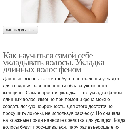
читать дальше →
Как научиться самой себе
укладывать волосы. Укладка
длинных волос феном
Длинные волосы также требуют специальной укладки
для создания завершенности образа ухоженной
женщины. Самая простая укладка – это укладка феном
длинных волос. Именно при помощи фена можно
создать легкую небрежность. Для этого достаточно
просушить локоны, не используя расческу. Но сначала
на влажные пряди нанесите средства для укладки. Когда
волосы будут просушиваться, пару раз взъерошьте их