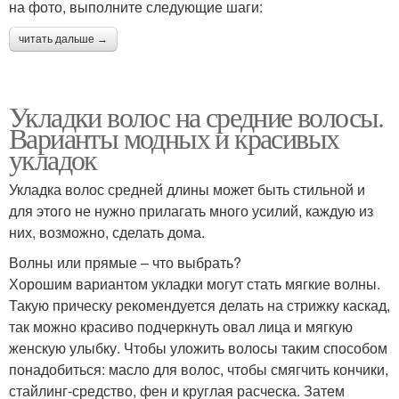
на фото, выполните следующие шаги:
читать дальше →
Укладки волос на средние волосы.
Варианты модных и красивых
укладок
Укладка волос средней длины может быть стильной и
для этого не нужно прилагать много усилий, каждую из
них, возможно, сделать дома.
Волны или прямые – что выбрать?
Хорошим вариантом укладки могут стать мягкие волны.
Такую прическу рекомендуется делать на стрижку каскад,
так можно красиво подчеркнуть овал лица и мягкую
женскую улыбку. Чтобы уложить волосы таким способом
понадобиться: масло для волос, чтобы смягчить кончики,
стайлинг-средство, фен и круглая расческа. Затем