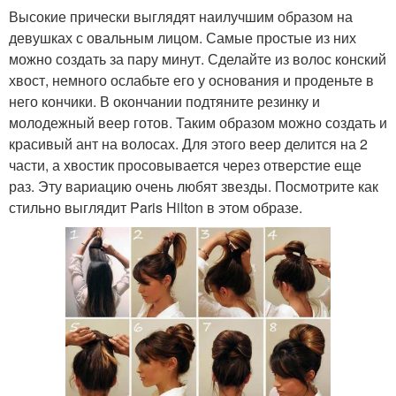
Высокие прически выглядят наилучшим образом на
девушках с овальным лицом. Самые простые из них
можно создать за пару минут. Сделайте из волос конский
хвост, немного ослабьте его у основания и проденьте в
него кончики. В окончании подтяните резинку и
молодежный веер готов. Таким образом можно создать и
красивый ант на волосах. Для этого веер делится на 2
части, а хвостик просовывается через отверстие еще
раз. Эту вариацию очень любят звезды. Посмотрите как
стильно выглядит Paris Hilton в этом образе.