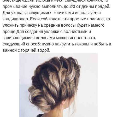
промывание нужно выполнять до 2/3 от длины прядей.
Для ухода за секущимися кончиками используется
кондиционер. Если соблюдать эти простые правила, то
уложить прическу на средние волосы будет намного
проще.Для создания укладки с волнистыми и
завивающимися волосами можно использовать
следующий способ: нужно накрутить локоны и побыть в
ванной с горячей водой.