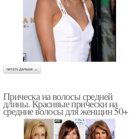
читать дальше →
Прическа на волосы средней
длины. Красивые прически на
средние волосы для женщин 50+