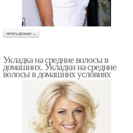
читать дальше →
Укладка на средние волосы в
домашних. Укладки на средние
волосы в домашних условиях