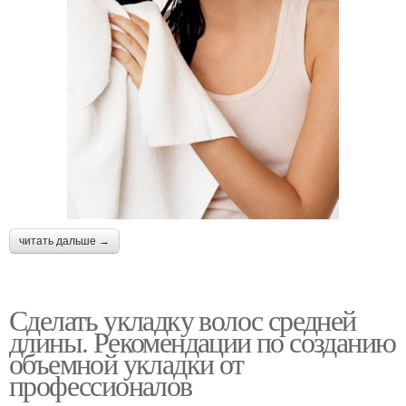
читать дальше →
Сделать укладку волос средней
длины. Рекомендации по созданию
объемной укладки от
профессионалов