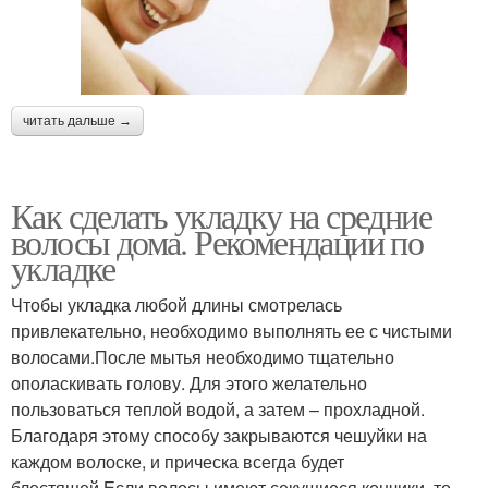
читать дальше →
Как сделать укладку на средние
волосы дома. Рекомендации по
укладке
Чтобы укладка любой длины смотрелась
привлекательно, необходимо выполнять ее с чистыми
волосами.После мытья необходимо тщательно
ополаскивать голову. Для этого желательно
пользоваться теплой водой, а затем – прохладной.
Благодаря этому способу закрываются чешуйки на
каждом волоске, и прическа всегда будет
блестящей.Если волосы имеют секущиеся кончики, то