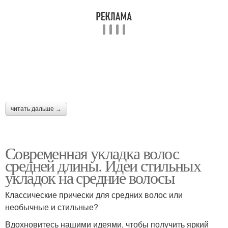
читать дальше →
Современная укладка волос
средней длины. Идеи стильных
укладок на средние волосы
Классические прически для средних волос или
необычные и стильные?
Вдохновитесь нашими идеями, чтобы получить яркий