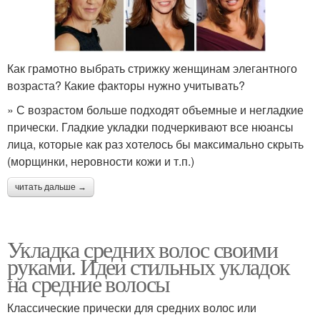
Как грамотно выбрать стрижку женщинам элегантного
возраста? Какие факторы нужно учитывать?
» С возрастом больше подходят объемные и негладкие
прически. Гладкие укладки подчеркивают все нюансы
лица, которые как раз хотелось бы максимально скрыть
(морщинки, неровности кожи и т.п.)
читать дальше →
Укладка средних волос своими
руками. Идеи стильных укладок
на средние волосы
Классические прически для средних волос или