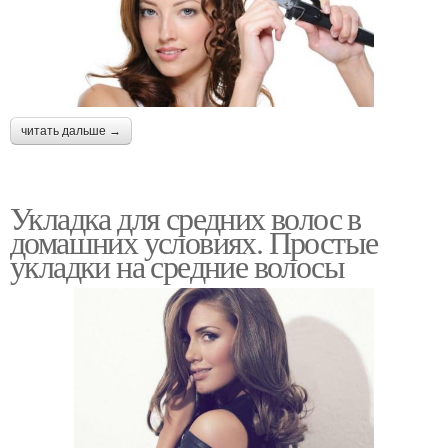
читать дальше →
Укладка для средних волос в
домашних условиях. Простые
укладки на средние волосы