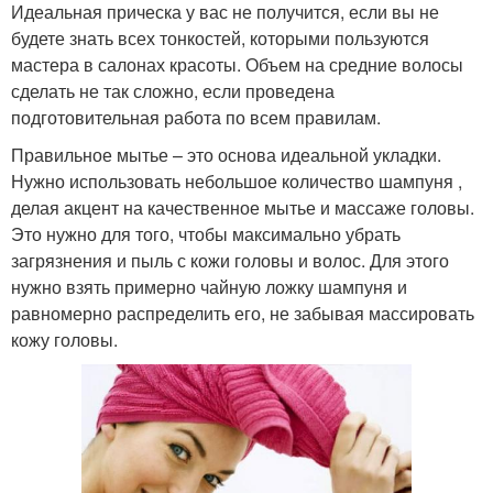
Идеальная прическа у вас не получится, если вы не
будете знать всех тонкостей, которыми пользуются
мастера в салонах красоты. Объем на средние волосы
сделать не так сложно, если проведена
подготовительная работа по всем правилам.
Правильное мытье – это основа идеальной укладки.
Нужно использовать небольшое количество шампуня ,
делая акцент на качественное мытье и массаже головы.
Это нужно для того, чтобы максимально убрать
загрязнения и пыль с кожи головы и волос. Для этого
нужно взять примерно чайную ложку шампуня и
равномерно распределить его, не забывая массировать
кожу головы.