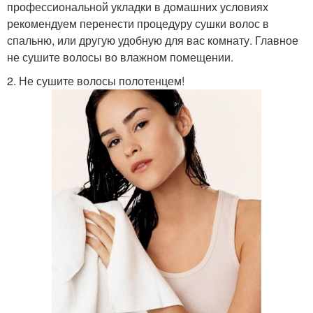
профессиональной укладки в домашних условиях
рекомендуем перенести процедуру сушки волос в
спальню, или другую удобную для вас комнату. Главное
не сушите волосы во влажном помещении.
2. Не сушите волосы полотенцем!