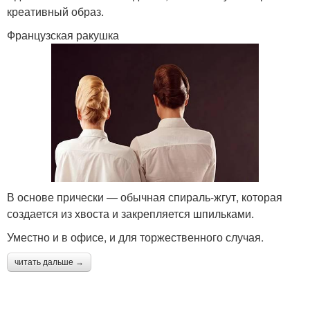
креативный образ.
Французская ракушка
В основе прически — обычная спираль-жгут, которая
создается из хвоста и закрепляется шпильками.
Уместно и в офисе, и для торжественного случая.
читать дальше →