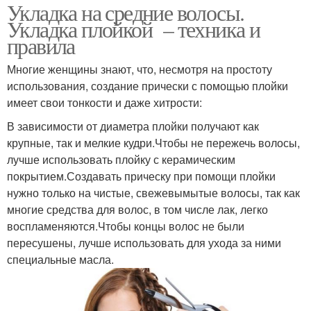
Укладка на средние волосы.
Укладка плойкой – техника и
правила
Многие женщины знают, что, несмотря на простоту
использования, создание прически с помощью плойки
имеет свои тонкости и даже хитрости:
В зависимости от диаметра плойки получают как
крупные, так и мелкие кудри.Чтобы не пережечь волосы,
лучше использовать плойку с керамическим
покрытием.Создавать прическу при помощи плойки
нужно только на чистые, свежевымытые волосы, так как
многие средства для волос, в том числе лак, легко
воспламеняются.Чтобы концы волос не были
пересушены, лучше использовать для ухода за ними
специальные масла.