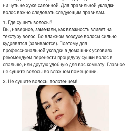
ни чуть не хуже салонной. Для правильной укладки
волос важно следовать следующим правилам.
1. Где сушить волосы?
Вы, наверное, замечали, как влажность влияет на
текстуру волос. Во влажном воздухе волосы сильно
кудрявятся (завиваются). Поэтому для
профессиональной укладки в домашних условиях
рекомендуем перенести процедуру сушки волос в
спальню, или другую удобную для вас комнату. Главное
не сушите волосы во влажном помещении.
2. Не сушите волосы полотенцем!