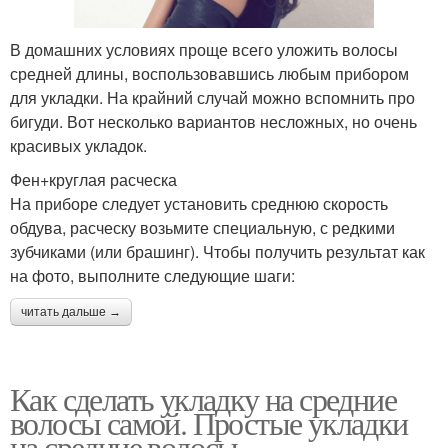
В домашних условиях проще всего уложить волосы
средней длины, воспользовавшись любым прибором
для укладки. На крайний случай можно вспомнить про
бигуди. Вот несколько вариантов несложных, но очень
красивых укладок.
Фен+круглая расческа
На приборе следует установить среднюю скорость
обдува, расческу возьмите специальную, с редкими
зубчиками (или брашинг). Чтобы получить результат как
на фото, выполните следующие шаги:
читать дальше →
Как сделать укладку на средние
волосы самой. Простые укладки
на средние волосы