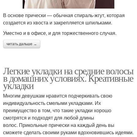
В основе прически — обычная спираль-жгут, которая
создается из хвоста и закрепляется шпильками.
Уместно и в офисе, и для торжественного случая.
читать дальше →
Легкие укладки на средние волосы
в домашних условиях. Креативные
укладки
Многим девушкам нравится подчеркивать свою
индивидуальность смелыми укладками. Их
преимущество в том, что такие укладки хорошо
смотрятся и подходят для любой длины
волос. Прикольные прически на каждый день вы
сможете сделать своими руками вдохновившись идеями.