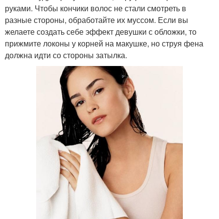
руками. Чтобы кончики волос не стали смотреть в
разные стороны, обработайте их муссом. Если вы
желаете создать себе эффект девушки с обложки, то
прижмите локоны у корней на макушке, но струя фена
должна идти со стороны затылка.