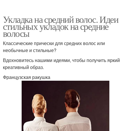
Укладка на средний волос. Идеи
стильных укладок на средние
волосы
Классические прически для средних волос или
необычные и стильные?
Вдохновитесь нашими идеями, чтобы получить яркий
креативный образ.
Французская ракушка