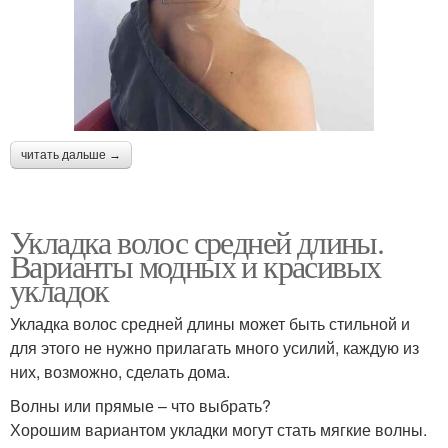
читать дальше →
Укладка волос средней длины.
Варианты модных и красивых
укладок
Укладка волос средней длины может быть стильной и
для этого не нужно прилагать много усилий, каждую из
них, возможно, сделать дома.
Волны или прямые – что выбрать?
Хорошим вариантом укладки могут стать мягкие волны.