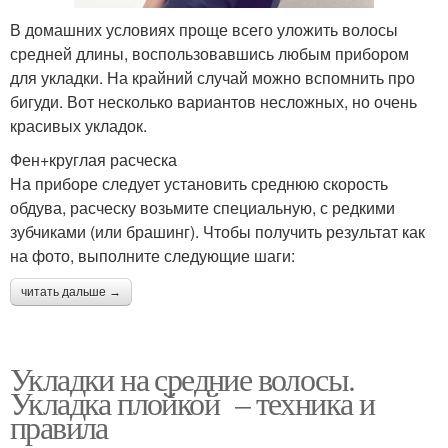
В домашних условиях проще всего уложить волосы
средней длины, воспользовавшись любым прибором
для укладки. На крайний случай можно вспомнить про
бигуди. Вот несколько вариантов несложных, но очень
красивых укладок.
Фен+круглая расческа
На приборе следует установить среднюю скорость
обдува, расческу возьмите специальную, с редкими
зубчиками (или брашинг). Чтобы получить результат как
на фото, выполните следующие шаги:
читать дальше →
Укладки на средние волосы.
Укладка плойкой – техника и
правила