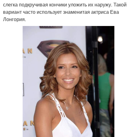
слегка подкручивая кончики уложить их наружу. Такой
вариант часто использует знаменитая актриса Ева
Лонгория.