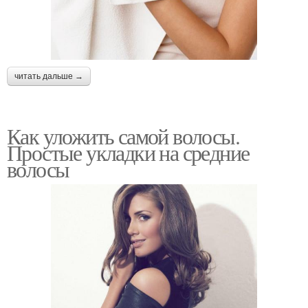
читать дальше →
Как уложить самой волосы.
Простые укладки на средние
волосы