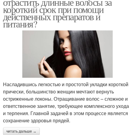
отрастить длинные волосы за
короткий срок при помощи
действенных препаратов и
питания?
Насладившись легкостью и простотой укладки короткой
прически, большинство женщин мечтают вернуть
остриженные локоны. Отращивание волос – сложное и
ответственное занятие, требующее комплексного ухода
и терпения. Главной задачей в этом процессе является
сохранение здоровья прядей.
читать дальше →