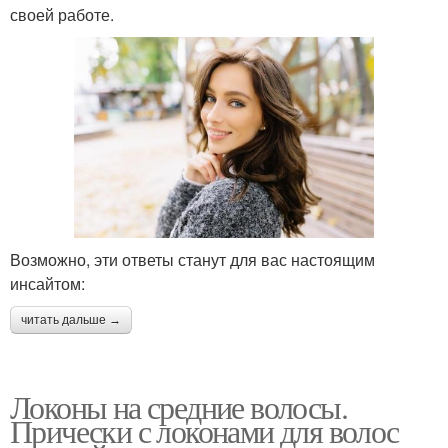
своей работе.
Возможно, эти ответы станут для вас настоящим
инсайтом:
читать дальше →
Локоны на средние волосы.
Прически с локонами для волос