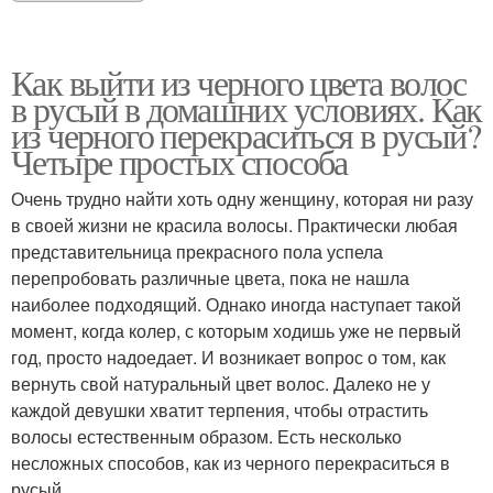
Как выйти из черного цвета волос
в русый в домашних условиях. Как
из черного перекраситься в русый?
Четыре простых способа
Очень трудно найти хоть одну женщину, которая ни разу
в своей жизни не красила волосы. Практически любая
представительница прекрасного пола успела
перепробовать различные цвета, пока не нашла
наиболее подходящий. Однако иногда наступает такой
момент, когда колер, с которым ходишь уже не первый
год, просто надоедает. И возникает вопрос о том, как
вернуть свой натуральный цвет волос. Далеко не у
каждой девушки хватит терпения, чтобы отрастить
волосы естественным образом. Есть несколько
несложных способов, как из черного перекраситься в
русый.