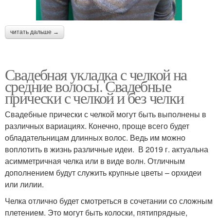
читать дальше →
Свадебная укладка с челкой на
средние волосы. Свадебные
прически с челкой и без челки
Свадебные прически с челкой могут быть выполнены в
различных вариациях. Конечно, проще всего будет
обладательницам длинных волос. Ведь им можно
воплотить в жизнь различные идеи. В 2019 г. актуальна
асимметричная челка или в виде волн. Отличным
дополнением будут служить крупные цветы – орхидеи
или лилии.
Челка отлично будет смотреться в сочетании со сложным
плетением. Это могут быть колоски, пятипрядные,