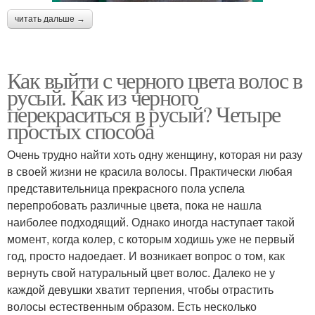
читать дальше →
Как выйти с черного цвета волос в
русый. Как из черного
перекраситься в русый? Четыре
простых способа
Очень трудно найти хоть одну женщину, которая ни разу
в своей жизни не красила волосы. Практически любая
представительница прекрасного пола успела
перепробовать различные цвета, пока не нашла
наиболее подходящий. Однако иногда наступает такой
момент, когда колер, с которым ходишь уже не первый
год, просто надоедает. И возникает вопрос о том, как
вернуть свой натуральный цвет волос. Далеко не у
каждой девушки хватит терпения, чтобы отрастить
волосы естественным образом. Есть несколько