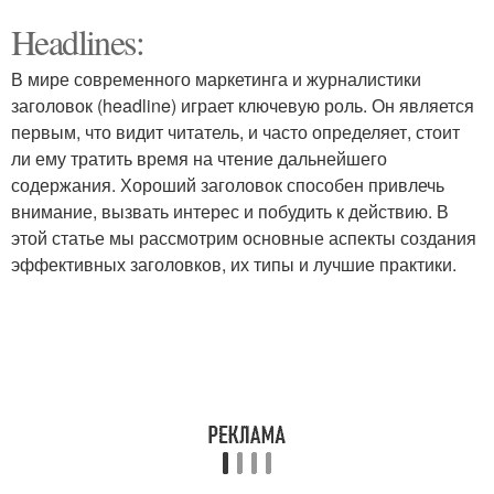
Headlines:
В мире современного маркетинга и журналистики
заголовок (headline) играет ключевую роль. Он является
первым, что видит читатель, и часто определяет, стоит
ли ему тратить время на чтение дальнейшего
содержания. Хороший заголовок способен привлечь
внимание, вызвать интерес и побудить к действию. В
этой статье мы рассмотрим основные аспекты создания
эффективных заголовков, их типы и лучшие практики.