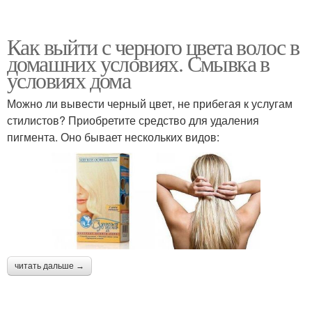
Как выйти с черного цвета волос в
домашних условиях. Смывка в
условиях дома
Можно ли вывести черный цвет, не прибегая к услугам
стилистов? Приобретите средство для удаления
пигмента. Оно бывает нескольких видов:
читать дальше →