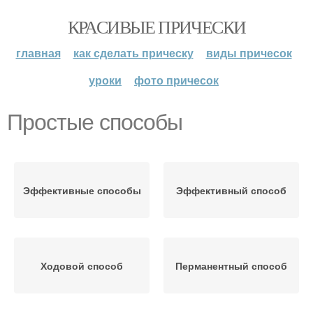
КРАСИВЫЕ ПРИЧЕСКИ
главная
как сделать прическу
виды причесок
уроки
фото причесок
Простые способы
Эффективные способы
Эффективный способ
Ходовой способ
Перманентный способ