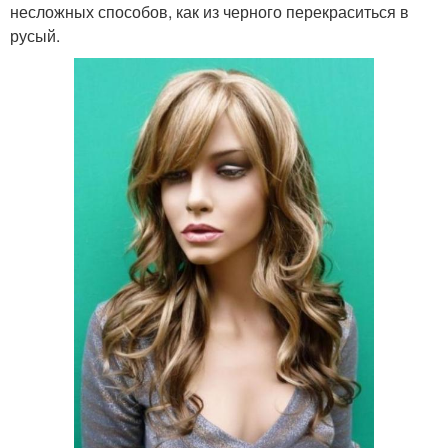
несложных способов, как из черного перекраситься в
русый.