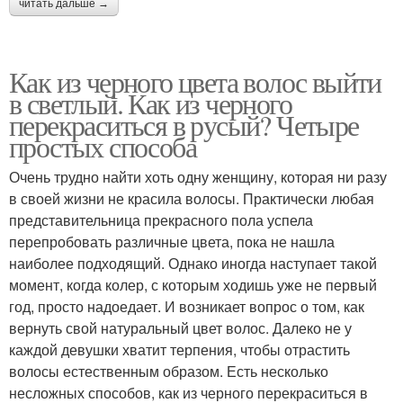
читать дальше →
Как из черного цвета волос выйти
в светлый. Как из черного
перекраситься в русый? Четыре
простых способа
Очень трудно найти хоть одну женщину, которая ни разу
в своей жизни не красила волосы. Практически любая
представительница прекрасного пола успела
перепробовать различные цвета, пока не нашла
наиболее подходящий. Однако иногда наступает такой
момент, когда колер, с которым ходишь уже не первый
год, просто надоедает. И возникает вопрос о том, как
вернуть свой натуральный цвет волос. Далеко не у
каждой девушки хватит терпения, чтобы отрастить
волосы естественным образом. Есть несколько
несложных способов, как из черного перекраситься в