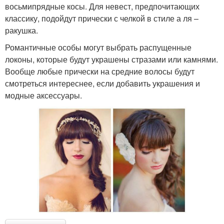
восьмипрядные косы. Для невест, предпочитающих
классику, подойдут прически с челкой в стиле а ля –
ракушка.
Романтичные особы могут выбрать распущенные
локоны, которые будут украшены стразами или камнями.
Вообще любые прически на средние волосы будут
смотреться интереснее, если добавить украшения и
модные аксессуары.