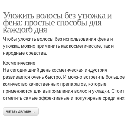
Уложить волосы без утюжка и
фена: простые способы для
каждого дня
Чтобы уложить волосы без использования фена и
утюжка, можно применить как косметические, так и
народные средства.
Косметические
На сегодняшний день косметическая индустрия
развивается очень быстро. И можно встретить большое
количество качественных препаратов, которые
применяются для выпрямления волос и укладки. Стоит
отметить самые эффективные и популярные среди них:
читать дальше →