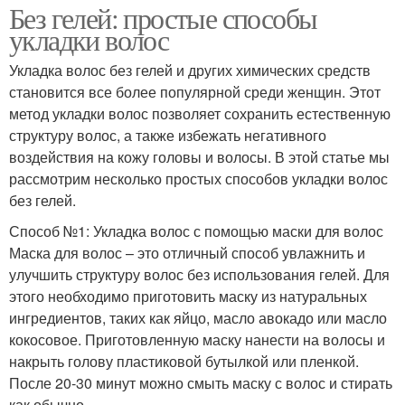
Без гелей: простые способы
укладки волос
Укладка волос без гелей и других химических средств
становится все более популярной среди женщин. Этот
метод укладки волос позволяет сохранить естественную
структуру волос, а также избежать негативного
воздействия на кожу головы и волосы. В этой статье мы
рассмотрим несколько простых способов укладки волос
без гелей.
Способ №1: Укладка волос с помощью маски для волос
Маска для волос – это отличный способ увлажнить и
улучшить структуру волос без использования гелей. Для
этого необходимо приготовить маску из натуральных
ингредиентов, таких как яйцо, масло авокадо или масло
кокосовое. Приготовленную маску нанести на волосы и
накрыть голову пластиковой бутылкой или пленкой.
После 20-30 минут можно смыть маску с волос и стирать
как обычно.