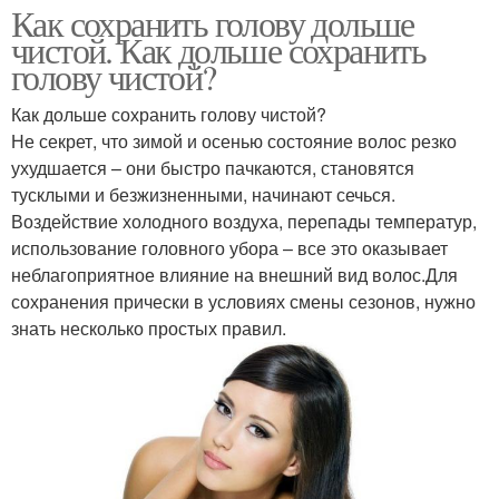
Как сохранить голову дольше
чистой. Как дольше сохранить
голову чистой?
Как дольше сохранить голову чистой?
Не секрет, что зимой и осенью состояние волос резко
ухудшается – они быстро пачкаются, становятся
тусклыми и безжизненными, начинают сечься.
Воздействие холодного воздуха, перепады температур,
использование головного убора – все это оказывает
неблагоприятное влияние на внешний вид волос.Для
сохранения прически в условиях смены сезонов, нужно
знать несколько простых правил.