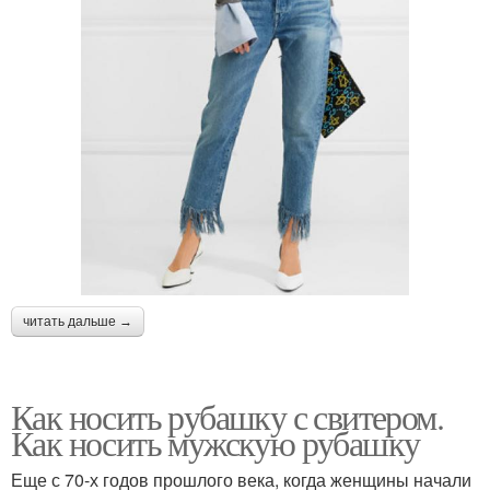
читать дальше →
Как носить рубашку с свитером.
Как носить мужскую рубашку
Еще с 70-х годов прошлого века, когда женщины начали