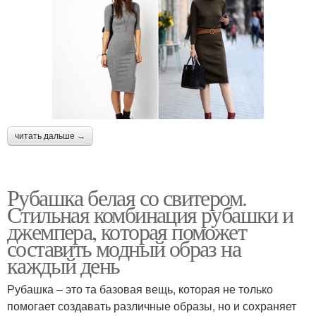
читать дальше →
Рубашка белая со свитером.
Стильная комбинация рубашки и
джемпера, которая поможет
составить модный образ на
каждый день
Рубашка – это та базовая вещь, которая не только
помогает создавать различные образы, но и сохраняет