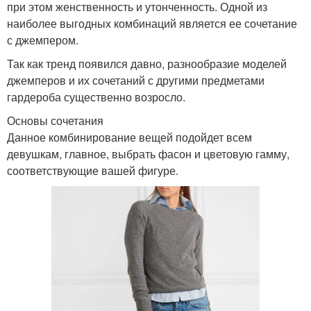
при этом женственность и утонченность. Одной из
наиболее выгодных комбинаций является ее сочетание
с джемпером.
Так как тренд появился давно, разнообразие моделей
джемперов и их сочетаний с другими предметами
гардероба существенно возросло.
Основы сочетания
Данное комбинирование вещей подойдет всем
девушкам, главное, выбрать фасон и цветовую гамму,
соответствующие вашей фигуре.