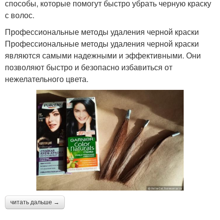
способы, которые помогут быстро убрать черную краску
с волос.
Профессиональные методы удаления черной краски
Профессиональные методы удаления черной краски
являются самыми надежными и эффективными. Они
позволяют быстро и безопасно избавиться от
нежелательного цвета.
читать дальше →