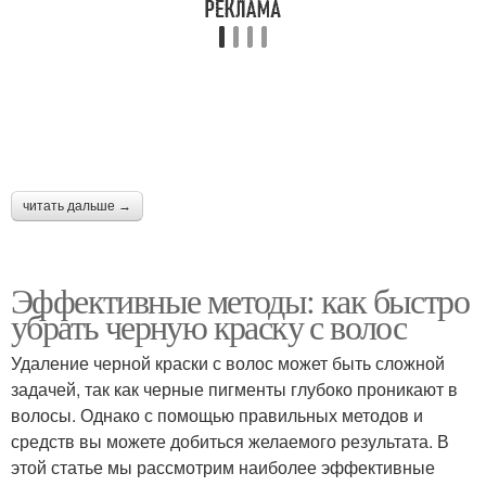
читать дальше →
Эффективные методы: как быстро
убрать черную краску с волос
Удаление черной краски с волос может быть сложной
задачей, так как черные пигменты глубоко проникают в
волосы. Однако с помощью правильных методов и
средств вы можете добиться желаемого результата. В
этой статье мы рассмотрим наиболее эффективные