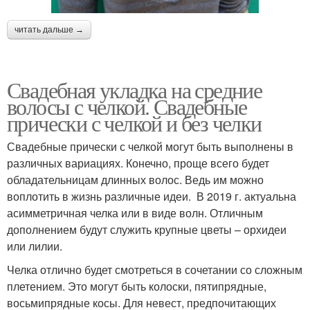
читать дальше →
Свадебная укладка на средние
волосы с челкой. Свадебные
прически с челкой и без челки
Свадебные прически с челкой могут быть выполнены в
различных вариациях. Конечно, проще всего будет
обладательницам длинных волос. Ведь им можно
воплотить в жизнь различные идеи. В 2019 г. актуальна
асимметричная челка или в виде волн. Отличным
дополнением будут служить крупные цветы – орхидеи
или лилии.
Челка отлично будет смотреться в сочетании со сложным
плетением. Это могут быть колоски, пятипрядные,
восьмипрядные косы. Для невест, предпочитающих