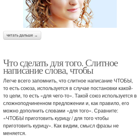
читать дальше →
Что сделать для того. Слитное
написание слова, чтобы
Легче всего запомнить, что слитное написание ЧТОБЫ,
то есть союза, используется в случае постановки какой-
то цели, то есть «для чего-то». Такой союз используется в
сложноподчиненном предложении и, как правило, его
можно дополнить словами «для того». Сравните:
«ЧТОБЫ приготовить курицу / для того чтобы
приготовить курицу». Как видим, смысл фразы не
меняется.