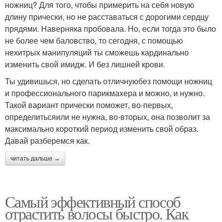
ножниц? Для того, чтобы примерить на себя новую
длину прически, но не расставаться с дорогими сердцу
прядями. Наверняка пробовала. Но, если тогда это было
не более чем баловство, то сегодня, с помощью
нехитрых манипуляций ты сможешь кардинально
изменить свой имидж. И без лишней крови.
Ты удивишься, но сделать отличнуюбез помощи ножниц
и профессионального парикмахера и можно, и нужно.
Такой вариант прически поможет, во-первых,
определитьсяили не нужна, во-вторых, она позволит за
максимально короткий период изменить свой образ.
Давай разберемся как.
читать дальше →
Самый эффективный способ
отрастить волосы быстро. Как