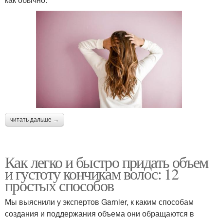
читать дальше →
Как легко и быстро придать объем
и густоту кончикам волос: 12
простых способов
Мы выяснили у экспертов Garnier, к каким способам
создания и поддержания объема они обращаются в