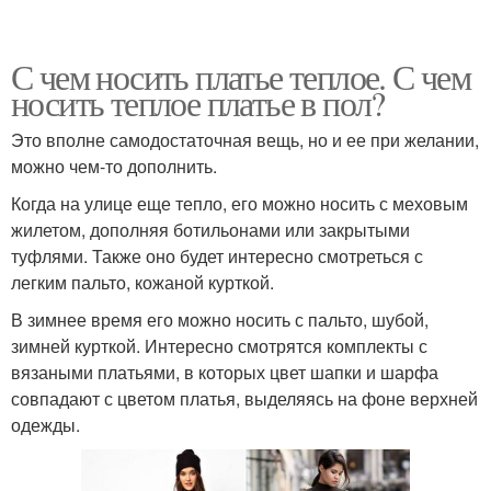
С чем носить платье теплое. С чем
носить теплое платье в пол?
Это вполне самодостаточная вещь, но и ее при желании,
можно чем-то дополнить.
Когда на улице еще тепло, его можно носить с меховым
жилетом, дополняя ботильонами или закрытыми
туфлями. Также оно будет интересно смотреться с
легким пальто, кожаной курткой.
В зимнее время его можно носить с пальто, шубой,
зимней курткой. Интересно смотрятся комплекты с
вязаными платьями, в которых цвет шапки и шарфа
совпадают с цветом платья, выделяясь на фоне верхней
одежды.