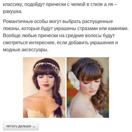
классику, подойдут прически с челкой в стиле а ля –
ракушка.
Романтичные особы могут выбрать распущенные
локоны, которые будут украшены стразами или камнями.
Вообще любые прически на средние волосы будут
смотреться интереснее, если добавить украшения и
модные аксессуары.
читать дальше →