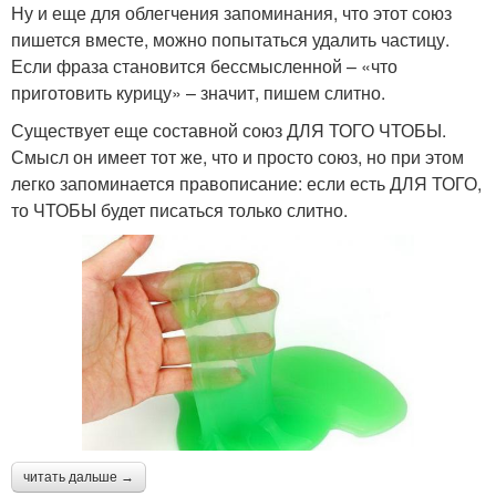
Ну и еще для облегчения запоминания, что этот союз
пишется вместе, можно попытаться удалить частицу.
Если фраза становится бессмысленной – «что
приготовить курицу» – значит, пишем слитно.
Существует еще составной союз ДЛЯ ТОГО ЧТОБЫ.
Смысл он имеет тот же, что и просто союз, но при этом
легко запоминается правописание: если есть ДЛЯ ТОГО,
то ЧТОБЫ будет писаться только слитно.
читать дальше →