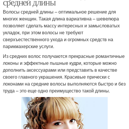
средней длины
Волосы средней длины – оптимальное решение для
многих женщин. Такая длина вариативна – шевелюра
позволяет сделать массу интересных и замысловатых
укладок, при этом волосы не требуют
сверхъестественного ухода и огромных средств на
парикмахерские услуги.
Из средних волос получаются прекрасные романтичные
локоны и эффектные пышные кудри, которые можно
дополнить аксессуарами или представить в качестве
своего главного украшения. Красивые прически с
локонами на средние волосы выполняются быстро и без
труда – это еще одно преимущество такой длины.