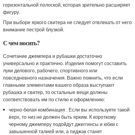
горизонтальной полоской, которая зрительно расширяет
фигуру.
При выборе яркого свитера не следует отвлекать от него
внимание пестрой блузкой.
С чем носить?
Сочетание джемпера и рубашки достаточно
универсально и практично. Изделия помогут составить
луки делового, рабочего, спортивного или
повседневного назначения. Важно помнить, что если
главными элементами вашего образа выступают
рубашка и свитер, то остальные вещи должны
соответствовать им по стилю и оформлению:
черно-белая комбинация . Если вы используете такой
верх, то низ не должен быть ярким. К короткому
черному джемперу подойдут джеггинсы и юбки с
завышенной талией или, а пиджак станет