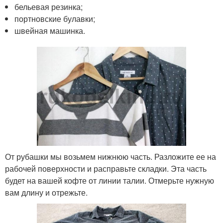
бельевая резинка;
портновские булавки;
швейная машинка.
От рубашки мы возьмем нижнюю часть. Разложите ее на
рабочей поверхности и расправьте складки. Эта часть
будет на вашей кофте от линии талии. Отмерьте нужную
вам длину и отрежьте.