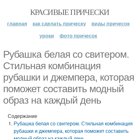
КРАСИВЫЕ ПРИЧЕСКИ
главная
как сделать прическу
виды причесок
уроки
фото причесок
Рубашка белая со свитером.
Стильная комбинация
рубашки и джемпера, которая
поможет составить модный
образ на каждый день
Содержание
Рубашка белая со свитером. Стильная комбинация
рубашки и джемпера, которая поможет составить
модный образ на каждый день