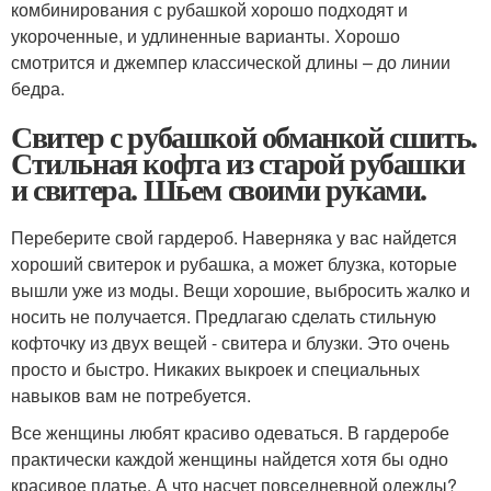
комбинирования с рубашкой хорошо подходят и
укороченные, и удлиненные варианты. Хорошо
смотрится и джемпер классической длины – до линии
бедра.
Свитер с рубашкой обманкой сшить.
Стильная кофта из старой рубашки
и свитера. Шьем своими руками.
Переберите свой гардероб. Наверняка у вас найдется
хороший свитерок и рубашка, а может блузка, которые
вышли уже из моды. Вещи хорошие, выбросить жалко и
носить не получается. Предлагаю сделать стильную
кофточку из двух вещей - свитера и блузки. Это очень
просто и быстро. Никаких выкроек и специальных
навыков вам не потребуется.
Все женщины любят красиво одеваться. В гардеробе
практически каждой женщины найдется хотя бы одно
красивое платье. А что насчет повседневной одежды?