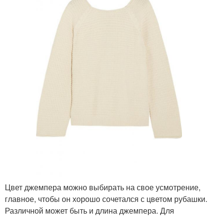
Цвет джемпера можно выбирать на свое усмотрение,
главное, чтобы он хорошо сочетался с цветом рубашки.
Различной может быть и длина джемпера. Для