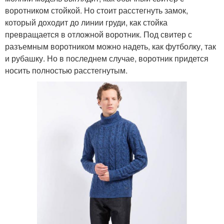
воротником стойкой. Но стоит расстегнуть замок,
который доходит до линии груди, как стойка
превращается в отложной воротник. Под свитер с
разъемным воротником можно надеть, как футболку, так
и рубашку. Но в последнем случае, воротник придется
носить полностью расстегнутым.