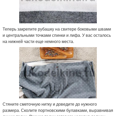
Теперь закрепите рубашку на свитере боковыми швами
и центральными точками спинки и лифа. У вас осталось
на нижней части еще немного места.
Стяните сметочную нитку и доведите до нужного
размера. Сколите портновскими булавками, выравнивая