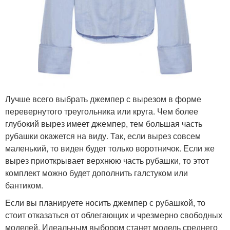
Лучше всего выбрать джемпер с вырезом в форме
перевернутого треугольника или круга. Чем более
глубокий вырез имеет джемпер, тем большая часть
рубашки окажется на виду. Так, если вырез совсем
маленький, то виден будет только воротничок. Если же
вырез приоткрывает верхнюю часть рубашки, то этот
комплект можно будет дополнить галстуком или
бантиком.
Если вы планируете носить джемпер с рубашкой, то
стоит отказаться от облегающих и чрезмерно свободных
моделей. Идеальным выбором станет модель среднего