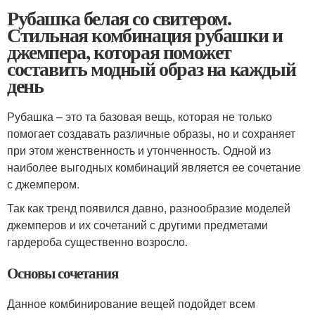
Рубашка белая со свитером.
Стильная комбинация рубашки и
джемпера, которая поможет
составить модный образ на каждый
день
Рубашка – это та базовая вещь, которая не только
помогает создавать различные образы, но и сохраняет
при этом женственность и утонченность. Одной из
наиболее выгодных комбинаций является ее сочетание
с джемпером.
Так как тренд появился давно, разнообразие моделей
джемперов и их сочетаний с другими предметами
гардероба существенно возросло.
Основы сочетания
Данное комбинирование вещей подойдет всем