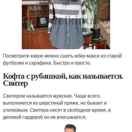
Посмотрите какую можно сшить юбку-макси из старой
футболки и сарафана. Быстро и просто.
Кофта с рубашкой, как называется.
Свитер
Свитером называется мужская. Чаще всего,
выполняется из шерстяной пряжи, но бывает и
хлопковым. Свитера носят в свободное время, в
деловой гардероб он не вписывается.