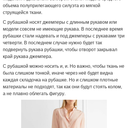
объема полуприлегающего силуэта из мягкой
струящейся ткани.
С рубашкой носят джемперы с длинным рукавом или
модели совсем не имеющие рукава. В последнее время
рубашки стали надевать и под джемперы с рукавами три
четверти. В последнем случае нужно будет так
подвернуть рукава рубашки, чтобы отворот закрывал
край рукава джемпера.
С рубашкой можно носить и, и. Но важно, чтобы ткань не
была слишком тонкой, иначе через неё будет видна
каждая складочка на рубашке. Но и слишком плотные
материалы не подходят, так как они будут стоять колом,
а не плавно облегать фигуру.