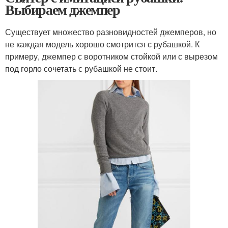
Выбираем джемпер
Существует множество разновидностей джемперов, но
не каждая модель хорошо смотрится с рубашкой. К
примеру, джемпер с воротником стойкой или с вырезом
под горло сочетать с рубашкой не стоит.