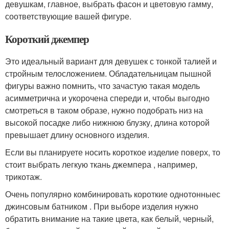
девушкам, главное, выбрать фасон и цветовую гамму,
соответствующие вашей фигуре.
Короткий джемпер
Это идеальный вариант для девушек с тонкой талией и
стройным телосложением. Обладательницам пышной
фигуры важно помнить, что зачастую такая модель
асимметрична и укорочена спереди и, чтобы выгодно
смотреться в таком образе, нужно подобрать низ на
высокой посадке либо нижнюю блузку, длина которой
превышает длину основного изделия.
Если вы планируете носить короткое изделие поверх, то
стоит выбрать легкую ткань джемпера , например,
трикотаж.
Очень популярно комбинировать короткие однотонныес
джинсовым батником . При выборе изделия нужно
обратить внимание на такие цвета, как белый, черный,