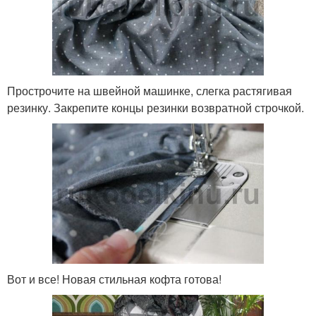
Прострочите на швейной машинке, слегка растягивая
резинку. Закрепите концы резинки возвратной строчкой.
Вот и все! Новая стильная кофта готова!