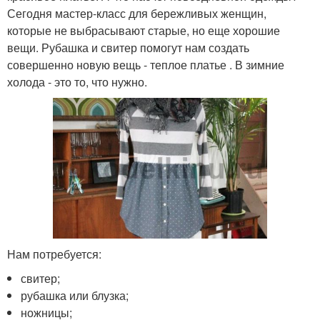
Сегодня мастер-класс для бережливых женщин,
которые не выбрасывают старые, но еще хорошие
вещи. Рубашка и свитер помогут нам создать
совершенно новую вещь - теплое платье . В зимние
холода - это то, что нужно.
Нам потребуется:
свитер;
рубашка или блузка;
ножницы;