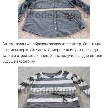
Затем, таким же образом разложите свитер. От его мы
возьмем верхнюю часть. Измерьте длину от плеча до
талии и отрежьте лишнее. У вас получилось две детали
будущей кофточки.