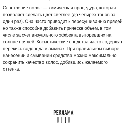
Осветление волос — химическая процедура, которая
позволяет сделать цвет светлее (до четырех тонов за
один раз). Она часто приводит к пересушиванию прядей,
но также способна добавить прическе объем, в том
числе за счет визуального эффекта выгоревших на
солнце прядей. Косметические средства часто содержат
перекись водорода и аммиак. При правильном выборе,
нанесении и смывании средства можно максимально
сохранить качество волос, добившись желаемого
оттенка.