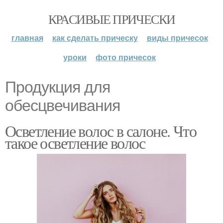
КРАСИВЫЕ ПРИЧЕСКИ
главная
как сделать прическу
виды причесок
уроки
фото причесок
Продукция для
обесцвечивания
Осветление волос в салоне. Что
такое осветление волос