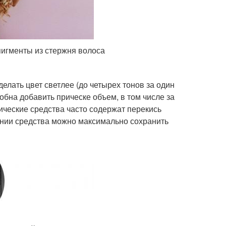
пигменты из стержня волоса
елать цвет светлее (до четырех тонов за один
обна добавить прическе объем, в том числе за
ические средства часто содержат перекись
нии средства можно максимально сохранить