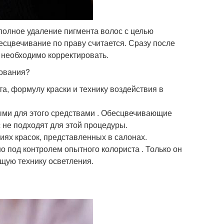
полное удаление пигмента волос с целью
сцвечивание по праву считается. Сразу после
 необходимо корректировать.
зования?
, формулу краски и технику воздействия в
ми для этого средствами . Обесцвечивающие
 не подходят для этой процедуры.
ях красок, представленных в салонах.
 под контролем опытного колориста . Только он
щую технику осветления.