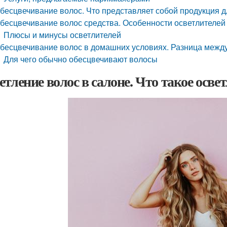
бесцвечивание волос. Что представляет собой продукция 
бесцвечивание волос средства. Особенности осветлителей
Плюсы и минусы осветлителей
бесцвечивание волос в домашних условиях. Разница межд
Для чего обычно обесцвечивают волосы
етление волос в салоне. Что такое осве