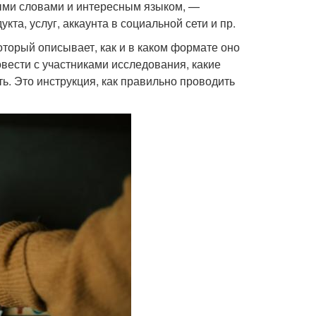
тыми словами и интересным языком, —
та, услуг, аккаунта в социальной сети и пр.
оторый описывает, как и в каком формате оно
вести с участниками исследования, какие
ь. Это инструкция, как правильно проводить