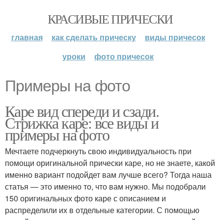
КРАСИВЫЕ ПРИЧЕСКИ
главная
как сделать прическу
виды причесок
уроки
фото причесок
Примеры на фото
Каре вид спереди и сзади.
Стрижка каре: все виды и
примеры на фото
Мечтаете подчеркнуть свою индивидуальность при
помощи оригинальной прически каре, но не знаете, какой
именно вариант подойдет вам лучше всего? Тогда наша
статья — это именно то, что вам нужно. Мы подобрали
150 оригинальных фото каре с описанием и
распределили их в отдельные категории. С помощью