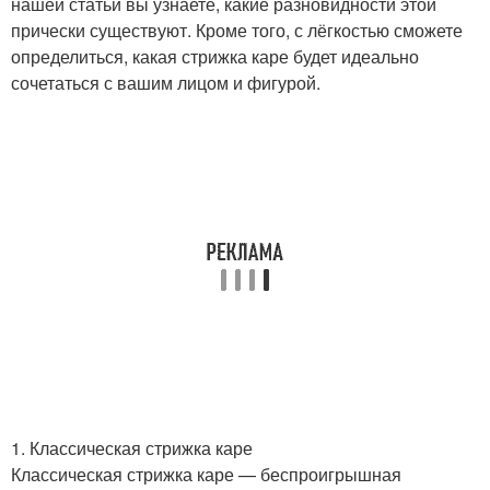
нашей статьи вы узнаете, какие разновидности этой
прически существуют. Кроме того, с лёгкостью сможете
определиться, какая стрижка каре будет идеально
сочетаться с вашим лицом и фигурой.
1. Классическая стрижка каре
Классическая стрижка каре — беспроигрышная