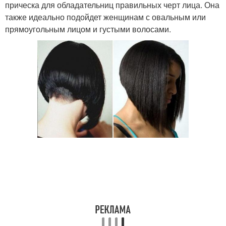
прическа для обладательниц правильных черт лица. Она
также идеально подойдет женщинам с овальным или
прямоугольным лицом и густыми волосами.