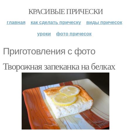
КРАСИВЫЕ ПРИЧЕСКИ
главная
как сделать прическу
виды причесок
уроки
фото причесок
Приготовления с фото
Творожная запеканка на белках