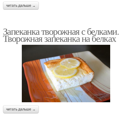
читать дальше →
Запеканка творожная с белками.
Творожная запеканка на белках
читать дальше →