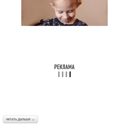
читать дальше →