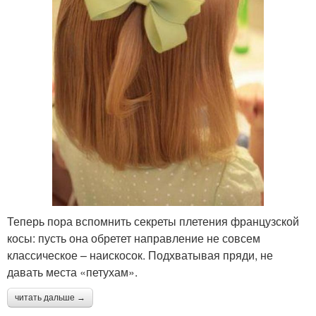
Теперь пора вспомнить секреты плетения французской
косы: пусть она обретет направление не совсем
классическое – наискосок. Подхватывая пряди, не
давать места «петухам».
читать дальше →