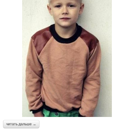
читать дальше →