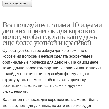
читать дальше →
Воспользуйтесь этими 10 идеями
детских причесок для коротких
волос, чтобы сделать вашу дочь
еще более уютной и красивой
Существует большое заблуждение о том, что с
короткими волосами нельзя сделать эффектные и
оригинальные прически для девочек. На самом деле,
такая длина волос комфортная и практичная, а значит,
подойдет практически под любую форму лица и
структуру волос. Можно обыгрывать прическу
резинками, заколками, бантиками и другими
украшениями.
Вариантов причесок для коротких волос может быть
меньше, чем для длинных, но зато девочке будет