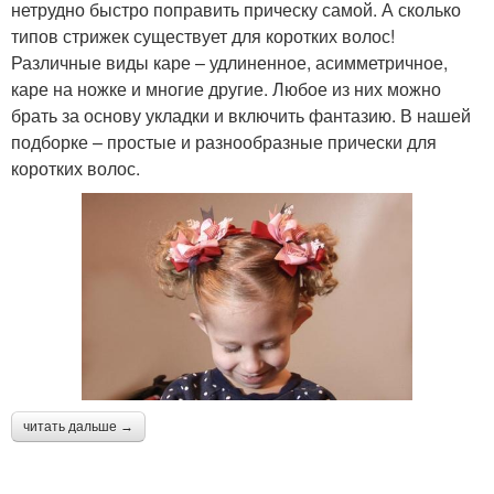
нетрудно быстро поправить прическу самой. А сколько
типов стрижек существует для коротких волос!
Различные виды каре – удлиненное, асимметричное,
каре на ножке и многие другие. Любое из них можно
брать за основу укладки и включить фантазию. В нашей
подборке – простые и разнообразные прически для
коротких волос.
читать дальше →