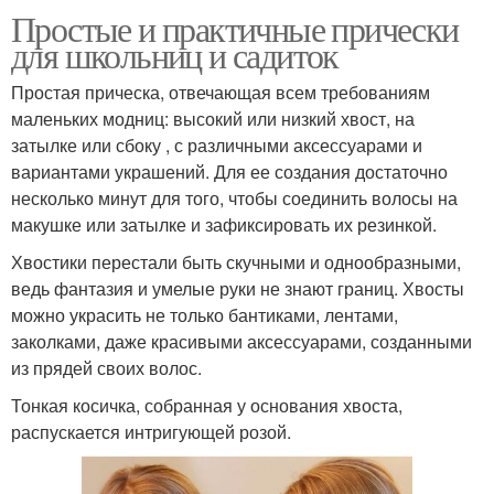
Простые и практичные прически
для школьниц и садиток
Простая прическа, отвечающая всем требованиям
маленьких модниц: высокий или низкий хвост, на
затылке или сбоку , с различными аксессуарами и
вариантами украшений. Для ее создания достаточно
несколько минут для того, чтобы соединить волосы на
макушке или затылке и зафиксировать их резинкой.
Хвостики перестали быть скучными и однообразными,
ведь фантазия и умелые руки не знают границ. Хвосты
можно украсить не только бантиками, лентами,
заколками, даже красивыми аксессуарами, созданными
из прядей своих волос.
Тонкая косичка, собранная у основания хвоста,
распускается интригующей розой.