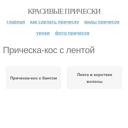
КРАСИВЫЕ ПРИЧЕСКИ
главная
как сделать прическу
виды причесок
уроки
фото причесок
Прическа-кос с лентой
Лента в короткие
Прическа-кос с бантом
волосы