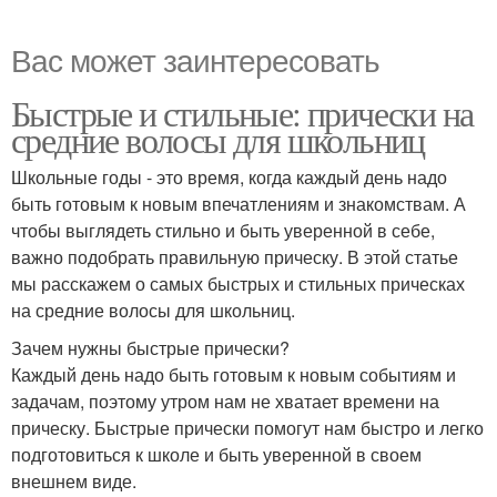
Вас может заинтересовать
Быстрые и стильные: прически на
средние волосы для школьниц
Школьные годы - это время, когда каждый день надо
быть готовым к новым впечатлениям и знакомствам. А
чтобы выглядеть стильно и быть уверенной в себе,
важно подобрать правильную прическу. В этой статье
мы расскажем о самых быстрых и стильных прическах
на средние волосы для школьниц.
Зачем нужны быстрые прически?
Каждый день надо быть готовым к новым событиям и
задачам, поэтому утром нам не хватает времени на
прическу. Быстрые прически помогут нам быстро и легко
подготовиться к школе и быть уверенной в своем
внешнем виде.