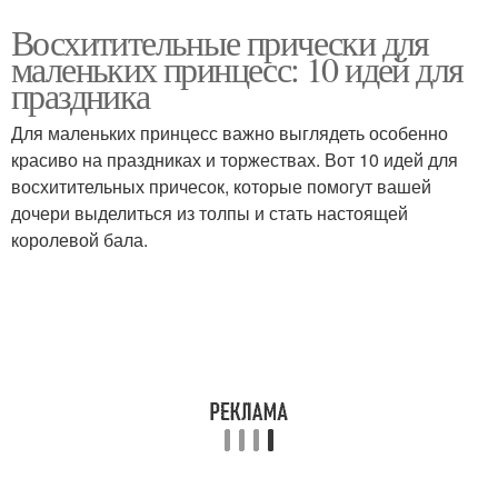
Восхитительные прически для
маленьких принцесс: 10 идей для
праздника
Для маленьких принцесс важно выглядеть особенно
красиво на праздниках и торжествах. Вот 10 идей для
восхитительных причесок, которые помогут вашей
дочери выделиться из толпы и стать настоящей
королевой бала.