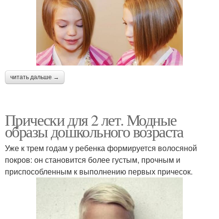
читать дальше →
Прически для 2 лет. Модные
образы дошкольного возраста
Уже к трем годам у ребенка формируется волосяной
покров: он становится более густым, прочным и
приспособленным к выполнению первых причесок.