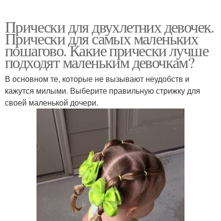
Прически для двухлетних девочек.
Прически для самых маленьких
пошагово. Какие прически лучше
подходят маленьким девочкам?
В основном те, которые не вызывают неудобств и
кажутся милыми. Выберите правильную стрижку для
своей маленькой дочери.