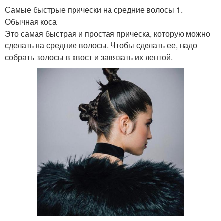
Самые быстрые прически на средние волосы 1.
Обычная коса
Это самая быстрая и простая прическа, которую можно
сделать на средние волосы. Чтобы сделать ее, надо
собрать волосы в хвост и завязать их лентой.