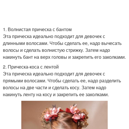
1. Волнистая прическа с бантом
Эта прическа идеально подходит для девочек с
длинными волосами. Чтобы сделать ее, надо вычесать
волосы и сделать волнистую стрижку. Затем надо
накинуть бант на верх головы и закрепить его заколками.
2. Прическа-коса с лентой
Эта прическа идеально подходит для девочек с
прямыми волосами. Чтобы сделать ее, надо разделить
волосы на две части и сделать косу. Затем надо
накинуть ленту на косу и закрепить ее заколками.