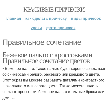
КРАСИВЫЕ ПРИЧЕСКИ
главная
как сделать прическу
виды причесок
уроки
фото причесок
Правильное сочетание
Бежевое пальто с кроссовками.
Правильное сочетание цветов
• Бежевое пальто. Такое пальто будет хорошо сочетаться
со сникерсами белого, бежевого или кремового цвета.
Этот образ вы можете разбавить деталями контрастного
шоколадного или серого цвета. Также можете надеть
светлые кроссовки, бежевое пальто и темные брюки или
джинсы.