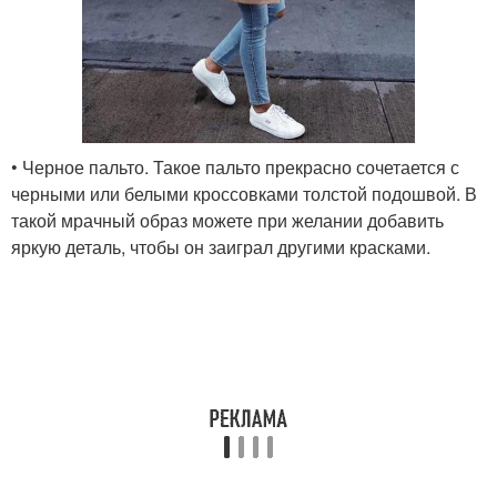
• Черное пальто. Такое пальто прекрасно сочетается с
черными или белыми кроссовками толстой подошвой. В
такой мрачный образ можете при желании добавить
яркую деталь, чтобы он заиграл другими красками.