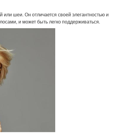
ей или шеи. Он отличается своей элегантностью и
осами, и может быть легко поддерживаться.