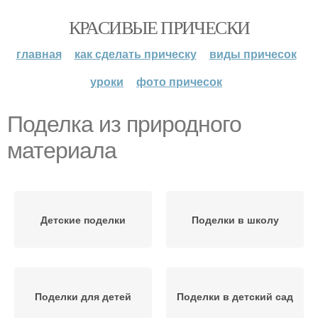
КРАСИВЫЕ ПРИЧЕСКИ
главная
как сделать прическу
виды причесок
уроки
фото причесок
Поделка из природного
материала
Детские поделки
Поделки в школу
Поделки для детей
Поделки в детский сад