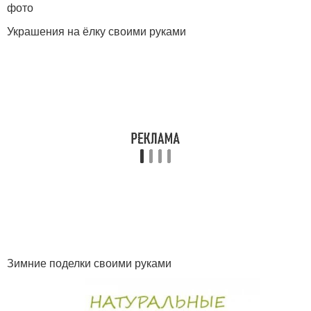
фото
Украшения на ёлку своими руками
Зимние поделки своими руками