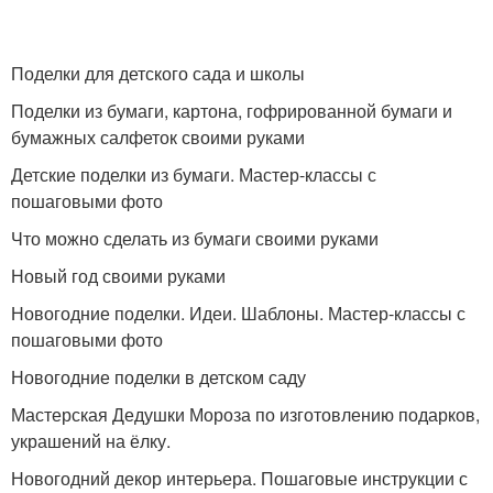
Поделки из цветной
Поделки для детского сада и школы
бумаги
Поделки из бумаги, картона, гофрированной бумаги и
бумажных салфеток своими руками
Детские поделки из бумаги. Мастер-классы с
пошаговыми фото
Что можно сделать из бумаги своими руками
Новый год своими руками
Новогодние поделки. Идеи. Шаблоны. Мастер-классы с
пошаговыми фото
Новогодние поделки в детском саду
Мастерская Дедушки Мороза по изготовлению подарков,
украшений на ёлку.
Новогодний декор интерьера. Пошаговые инструкции с