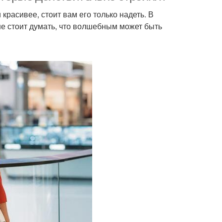
 красивее, стоит вам его только надеть. В
е стоит думать, что волшебным может быть