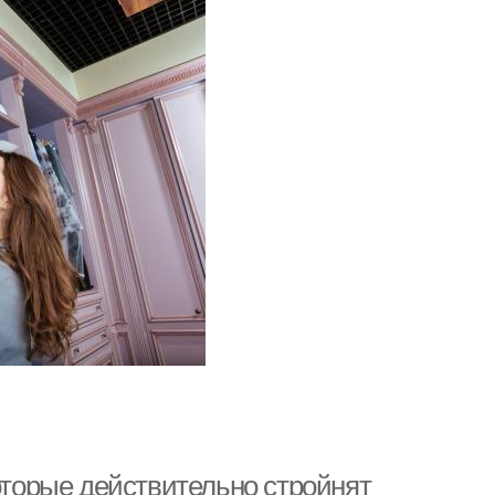
которые действительно стройнят