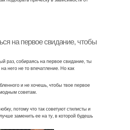
ться на первое свидание, чтобы
ый раз, собираясь на первое свидание, ты
а него не то впечатление. Но как
бленного и не хочешь, чтобы твое первое
 модным советам.
юбку, потому что так советуют стилисты и
лучше заменить ее на ту, в которой будешь