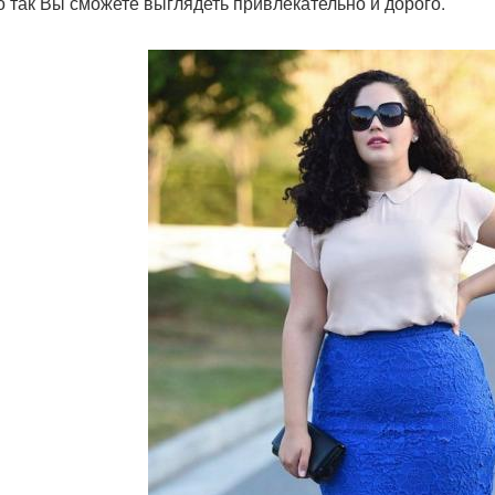
о так Вы сможете выглядеть привлекательно и дорого.