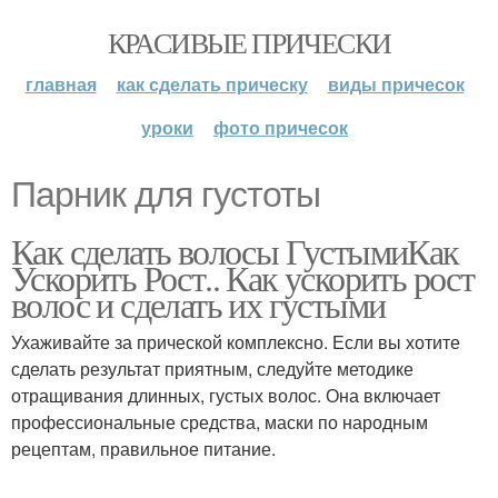
КРАСИВЫЕ ПРИЧЕСКИ
главная
как сделать прическу
виды причесок
уроки
фото причесок
Парник для густоты
Как сделать волосы ГустымиКак
Ускорить Рост.. Как ускорить рост
волос и сделать их густыми
Ухаживайте за прической комплексно. Если вы хотите
сделать результат приятным, следуйте методике
отращивания длинных, густых волос. Она включает
профессиональные средства, маски по народным
рецептам, правильное питание.