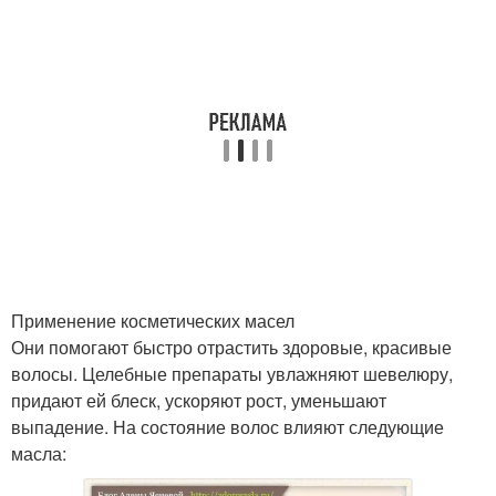
Применение косметических масел
Они помогают быстро отрастить здоровые, красивые
волосы. Целебные препараты увлажняют шевелюру,
придают ей блеск, ускоряют рост, уменьшают
выпадение. На состояние волос влияют следующие
масла: