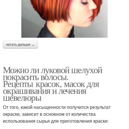
читать дальше →
Можно ли луковой шелухой
покрасить волосы.
Рецепты красок, масок для
окрашивания и лечения
шевелюры
От того, какой насыщенности получится результат
окраски, зависит в основном от количества
использования сырья для приготовления краски: