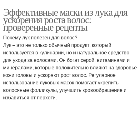
Эффективные маски из лука для
ускорения роста волос:
проверенные рецепты
Почему лук полезен для волос?
Лук – это не только обычный продукт, который
используется в кулинарии, но и натуральное средство
для ухода за волосами. Он богат серой, витаминами и
минералами, которые положительно влияют на здоровье
кожи головы и ускоряют рост волос. Регулярное
использование луковых масок помогает укрепить
волосяные фолликулы, улучшить кровообращение и
избавиться от перхоти.