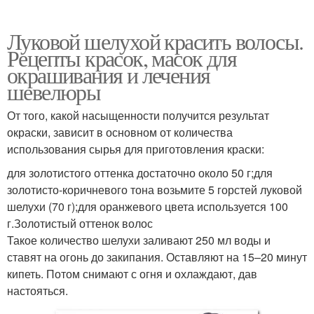
Луковой шелухой красить волосы.
Рецепты красок, масок для
окрашивания и лечения
шевелюры
От того, какой насыщенности получится результат
окраски, зависит в основном от количества
использования сырья для приготовления краски:
для золотистого оттенка достаточно около 50 г;для
золотисто-коричневого тона возьмите 5 горстей луковой
шелухи (70 г);для оранжевого цвета используется 100
г.Золотистый оттенок волос
Такое количество шелухи заливают 250 мл воды и
ставят на огонь до закипания. Оставляют на 15–20 минут
кипеть. Потом снимают с огня и охлаждают, дав
настояться.