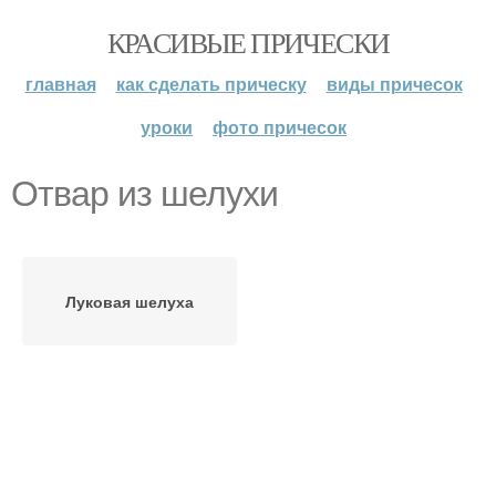
КРАСИВЫЕ ПРИЧЕСКИ
главная
как сделать прическу
виды причесок
уроки
фото причесок
Отвар из шелухи
Луковая шелуха