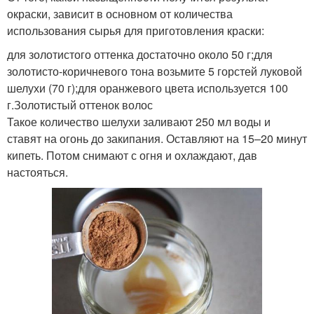
окраски, зависит в основном от количества
использования сырья для приготовления краски:
для золотистого оттенка достаточно около 50 г;для
золотисто-коричневого тона возьмите 5 горстей луковой
шелухи (70 г);для оранжевого цвета используется 100
г.Золотистый оттенок волос
Такое количество шелухи заливают 250 мл воды и
ставят на огонь до закипания. Оставляют на 15–20 минут
кипеть. Потом снимают с огня и охлаждают, дав
настояться.