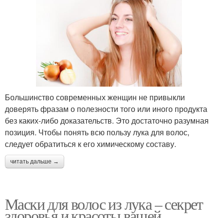
Большинство современных женщин не привыкли
доверять фразам о полезности того или иного продукта
без каких-либо доказательств. Это достаточно разумная
позиция. Чтобы понять всю пользу лука для волос,
следует обратиться к его химическому составу.
читать дальше →
Маски для волос из лука – секрет
здоровья и красоты вашей