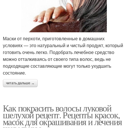
Маски от перхоти, приготовленные в домашних
условиях — это натуральный и чистый продукт, который
готовить очень легко. Подобрать лечебное средство
можно отталкиваясь от своего типа волос, ведь не
подходящие составляющие могут только ухудшить
состояние.
читать дальше →
Как покрасить волосы луковой
шелухой рецепт. Рецепты красок,
масок для окрашивания и лечения