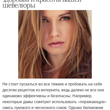
шевелюры
Не стоит пускаться во все тяжкие и пробовать на себе
десятки рецептов из интернета, ведь далеко не все они
одинаково эффективны и безопасны. Например,
некоторые дамы советуют использовать «поражающую»
смесь лукового и чесночного соков. Однако белокожим