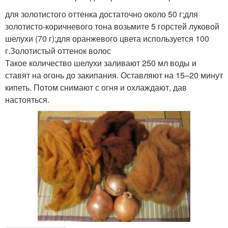
для золотистого оттенка достаточно около 50 г;для
золотисто-коричневого тона возьмите 5 горстей луковой
шелухи (70 г);для оранжевого цвета используется 100
г.Золотистый оттенок волос
Такое количество шелухи заливают 250 мл воды и
ставят на огонь до закипания. Оставляют на 15–20 минут
кипеть. Потом снимают с огня и охлаждают, дав
настояться.