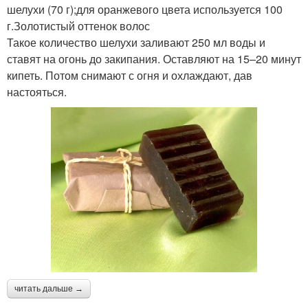
шелухи (70 г);для оранжевого цвета используется 100
г.Золотистый оттенок волос
Такое количество шелухи заливают 250 мл воды и
ставят на огонь до закипания. Оставляют на 15–20 минут
кипеть. Потом снимают с огня и охлаждают, дав
настояться.
читать дальше →