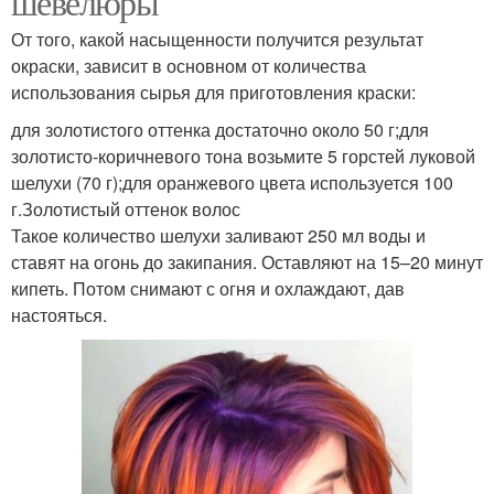
шевелюры
От того, какой насыщенности получится результат
окраски, зависит в основном от количества
использования сырья для приготовления краски:
для золотистого оттенка достаточно около 50 г;для
золотисто-коричневого тона возьмите 5 горстей луковой
шелухи (70 г);для оранжевого цвета используется 100
г.Золотистый оттенок волос
Такое количество шелухи заливают 250 мл воды и
ставят на огонь до закипания. Оставляют на 15–20 минут
кипеть. Потом снимают с огня и охлаждают, дав
настояться.