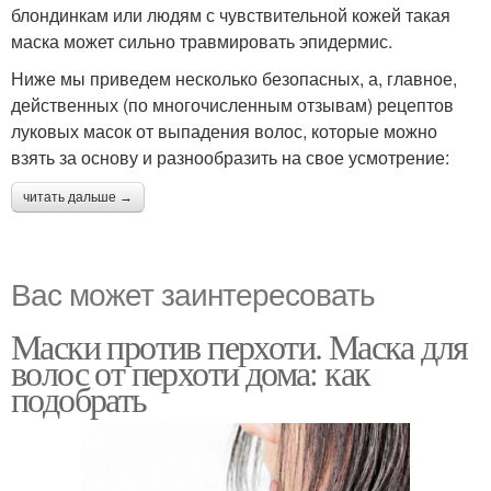
блондинкам или людям с чувствительной кожей такая
маска может сильно травмировать эпидермис.
Ниже мы приведем несколько безопасных, а, главное,
действенных (по многочисленным отзывам) рецептов
луковых масок от выпадения волос, которые можно
взять за основу и разнообразить на свое усмотрение:
читать дальше →
Вас может заинтересовать
Маски против перхоти. Маска для
волос от перхоти дома: как
подобрать