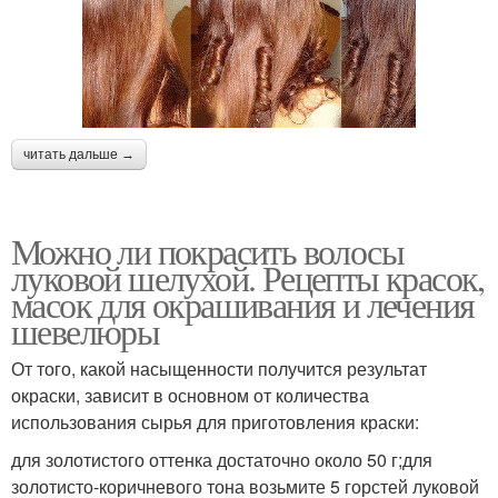
читать дальше →
Можно ли покрасить волосы
луковой шелухой. Рецепты красок,
масок для окрашивания и лечения
шевелюры
От того, какой насыщенности получится результат
окраски, зависит в основном от количества
использования сырья для приготовления краски:
для золотистого оттенка достаточно около 50 г;для
золотисто-коричневого тона возьмите 5 горстей луковой