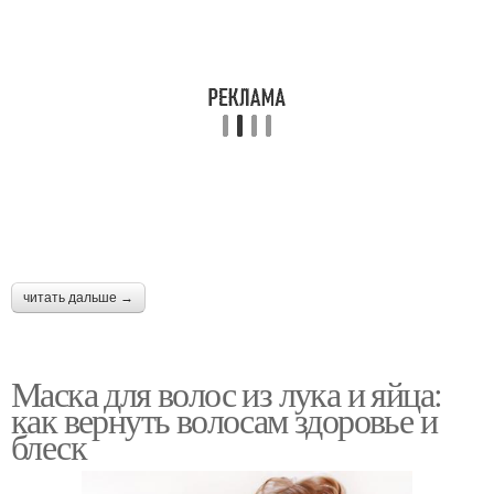
читать дальше →
Маска для волос из лука и яйца:
как вернуть волосам здоровье и
блеск