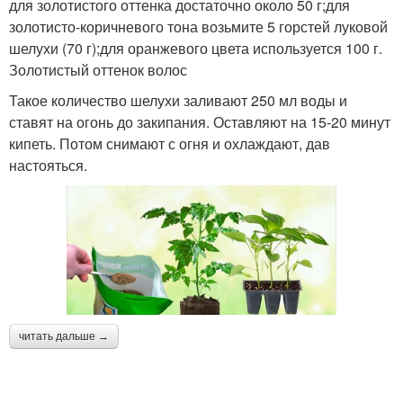
для золотистого оттенка достаточно около 50 г;для
золотисто-коричневого тона возьмите 5 горстей луковой
шелухи (70 г);для оранжевого цвета используется 100 г.
Золотистый оттенок волос
Такое количество шелухи заливают 250 мл воды и
ставят на огонь до закипания. Оставляют на 15-20 минут
кипеть. Потом снимают с огня и охлаждают, дав
настояться.
читать дальше →