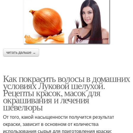
читать дальше →
Как покрасить волосы в домашних
условиях Луковой шелухой.
Рецепты красок, масок для
окрашивания и лечения
шевелюры
От того, какой насыщенности получится результат
окраски, зависит в основном от количества
использования сырья для приготовления краски: