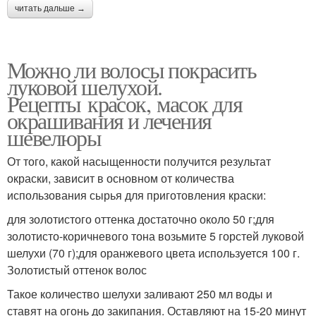
читать дальше →
Можно ли волосы покрасить
луковой шелухой.
Рецепты красок, масок для
окрашивания и лечения
шевелюры
От того, какой насыщенности получится результат
окраски, зависит в основном от количества
использования сырья для приготовления краски:
для золотистого оттенка достаточно около 50 г;для
золотисто-коричневого тона возьмите 5 горстей луковой
шелухи (70 г);для оранжевого цвета используется 100 г.
Золотистый оттенок волос
Такое количество шелухи заливают 250 мл воды и
ставят на огонь до закипания. Оставляют на 15-20 минут