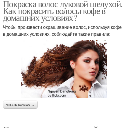
Покраска волос луковой шелухой.
Как покрасить волосы кофе в
домашних условиях?
Чтобы произвести окрашивание волос, используя кофе
в домашних условиях, соблюдайте такие правила:
читать дальше →