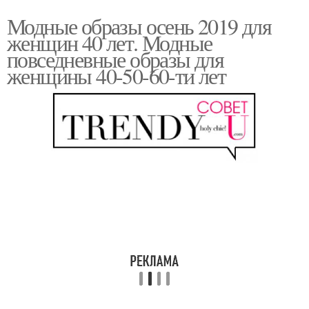
Модные образы осень 2019 для
женщин 40 лет. Модные
повседневные образы для
женщины 40-50-60-ти лет