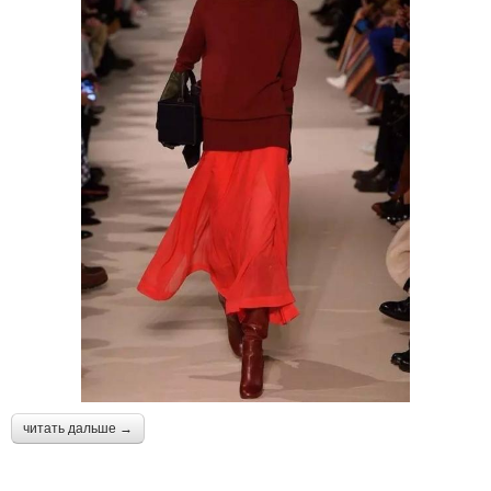
читать дальше →