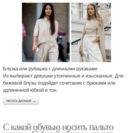
Блузка или рубашка с длинными рукавами
Их выбирают девушки утонченные и изысканные. Для
бежевой блузы подойдет сочетание с брюками или
удлиненной юбкой в тон.
читать дальше →
С какой обувью носить пальто