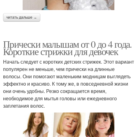
читать дальше →
Прически малышам от 0 до 4 года.
Короткие стрижки для девочек
Начать следует с коротких детских стрижек. Этот вариант
популярен не меньше, чем прически на длинные
волосы. Они помогают маленьким модницам выглядеть
эффектно и красиво. К тому же, в повседневной жизни
они очень удобны. Резко сокращается время,
необходимое для мытья головы или ежедневного
заплетания волос.