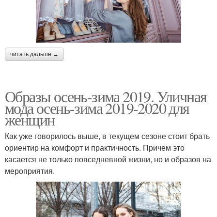
читать дальше →
Образы осень-зима 2019. Уличная
мода осень-зима 2019-2020 для
женщин
Как уже говорилось выше, в текущем сезоне стоит брать
ориентир на комфорт и практичность. Причем это
касается не только повседневной жизни, но и образов на
мероприятия.