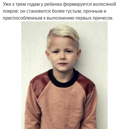
Уже к трем годам у ребенка формируется волосяной
покров: он становится более густым, прочным и
приспособленным к выполнению первых причесок.