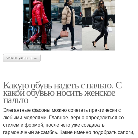
читать дальше →
Какую обувь надеть с пальто. С
какой обувью носить женское
пальто
Элегантные фасоны можно сочетать практически с
любыми моделями. Главное, верно определиться со
стилем и формой, после чего уже создавать
гармоничный ансамбль. Какие именно подобрать сапоги,