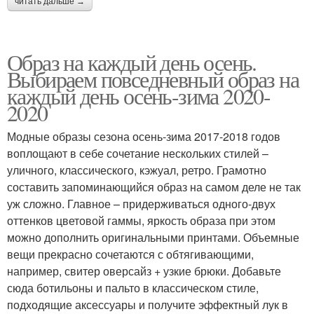
читать дальше →
Образ на каждый день осень.
Выбираем повседневный образ на
каждый день осень-зима 2020-
2020
Модные образы сезона осень-зима 2017-2018 годов
воплощают в себе сочетание нескольких стилей –
уличного, классического, кэжуал, ретро. Грамотно
составить запоминающийся образ на самом деле не так
уж сложно. Главное – придерживаться одного-двух
оттенков цветовой гаммы, яркость образа при этом
можно дополнить оригинальными принтами. Объемные
вещи прекрасно сочетаются с обтягивающими,
например, свитер оверсайз + узкие брюки. Добавьте
сюда ботильоны и пальто в классическом стиле,
подходящие аксессуары и получите эффектный лук в