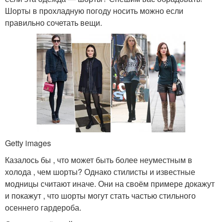
Шорты в прохладную погоду носить можно если
правильно сочетать вещи.
Getty images
Казалось бы , что может быть более неуместным в
холода , чем шорты? Однако стилисты и известные
модницы считают иначе. Они на своём примере докажут
и покажут , что шорты могут стать частью стильного
осеннего гардероба.