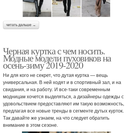
читать дальше →
Черная куртка с чем носить.
Модные модели пуховиков на
осень-зиму 2019-2020
Ни для кого не секрет, что дутая куртка — вещь
универсальная. В ней ходят и в спортивный зал, и на
свидания, и на работу. И все-таки современным
модницам хочется выделяться, а дизайнеры одежды с
удовольствием предоставляют им такую возможность,
предлагая все новые тренды в сегменте дутых курток.
Так давайте же узнаем, на что следует обратить
внимание в этом сезоне.