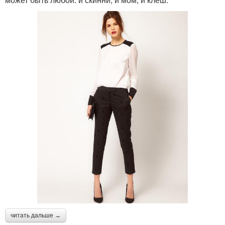
читать дальше →