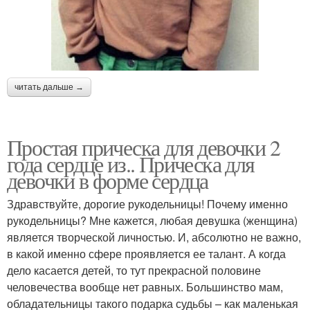
читать дальше →
Простая прическа для девочки 2
года сердце из.. Прическа для
девочки в форме сердца
Здравствуйте, дорогие рукодельницы! Почему именно
рукодельницы? Мне кажется, любая девушка (женщина)
является творческой личностью. И, абсолютно не важно,
в какой именно сфере проявляется ее талант. А когда
дело касается детей, то тут прекрасной половине
человечества вообще нет равных. Большинство мам,
обладательницы такого подарка судьбы – как маленькая