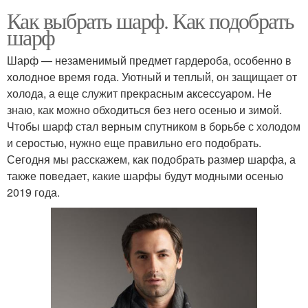
Как выбрать шарф. Как подобрать
шарф
Шарф — незаменимый предмет гардероба, особенно в
холодное время года. Уютный и теплый, он защищает от
холода, а еще служит прекрасным аксессуаром. Не
знаю, как можно обходиться без него осенью и зимой.
Чтобы шарф стал верным спутником в борьбе с холодом
и серостью, нужно еще правильно его подобрать.
Сегодня мы расскажем, как подобрать размер шарфа, а
также поведает, какие шарфы будут модными осенью
2019 года.