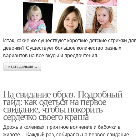
Итак, какие же существуют короткие детские стрижки для
девочки? Существует большое количество разных
вариантов на все вкусы и предпочтения.
читать дальше →
На свидание образ. Подробный
гайд: как одеться на первое
свидание, чтобы покорить
сердечко своего краша
Дрожь в коленках, приятное волнение и бабочки в
животе… Каждый раз, собираясь на первое свидание,