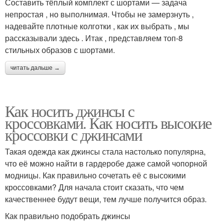
Составить тёплый комплект с шортами — задача
непростая , но выполнимая. Чтобы не замерзнуть ,
надевайте плотные колготки , как их выбрать , мы
рассказывали здесь . Итак , представляем топ-8
стильных образов с шортами.
читать дальше →
Как носить джинсы с
кроссовками. Как носить высокие
кроссовки с джинсами
Такая одежда как джинсы стала настолько популярна,
что её можно найти в гардеробе даже самой чопорной
модницы. Как правильно сочетать её с высокими
кроссовками? Для начала стоит сказать, что чем
качественнее будут вещи, тем лучше получится образ.
Как правильно подобрать джинсы