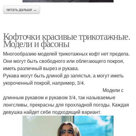
читать дальше →
Кофточки красивые трикотажные.
Модели и фасоны
Многообразию моделей трикотажных кофт нет предела.
Они могут быть свободного или облегающего покроя,
иметь различный вырез и рукава.
Рукава могут быть длиной до запястья, а могут иметь
укороченный покрой, например, 3/4.
Модели с
длинным рукавом и рукавом 3/4, так называемые
лонгсливы, прекрасны для прохладной погоды. Каждая
девушка найдет себе подходящий вариант.