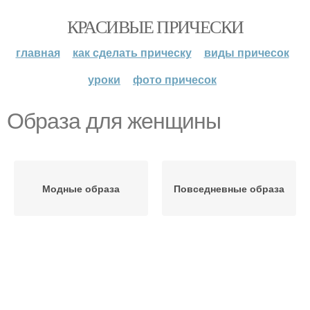
КРАСИВЫЕ ПРИЧЕСКИ
главная
как сделать прическу
виды причесок
уроки
фото причесок
Образа для женщины
Модные образа
Повседневные образа