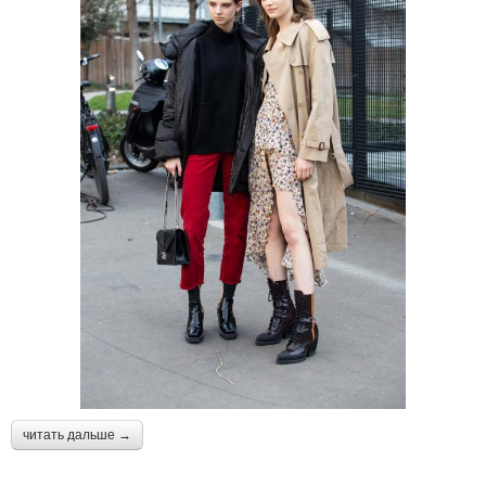
читать дальше →