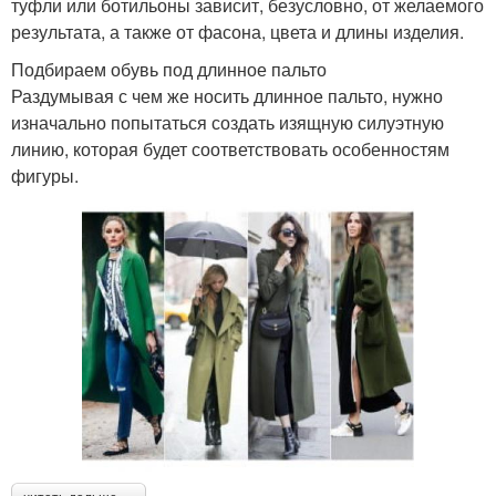
туфли или ботильоны зависит, безусловно, от желаемого
результата, а также от фасона, цвета и длины изделия.
Подбираем обувь под длинное пальто
Раздумывая с чем же носить длинное пальто, нужно
изначально попытаться создать изящную силуэтную
линию, которая будет соответствовать особенностям
фигуры.