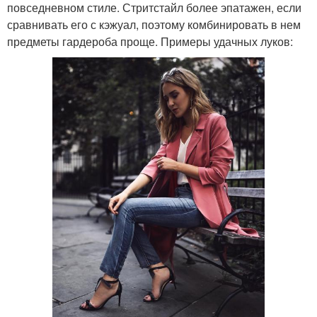
повседневном стиле. Стритстайл более эпатажен, если
сравнивать его с кэжуал, поэтому комбинировать в нем
предметы гардероба проще. Примеры удачных луков: