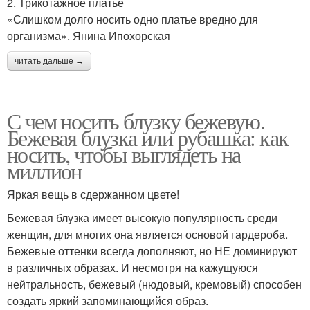
2. Трикотажное платье
«Слишком долго носить одно платье вредно для
организма». Янина Ипохорская
читать дальше →
С чем носить блузку бежевую.
Бежевая блузка или рубашка: как
носить, чтобы выглядеть на
миллион
Яркая вещь в сдержанном цвете!
Бежевая блузка имеет высокую популярность среди
женщин, для многих она является основой гардероба.
Бежевые оттенки всегда дополняют, но НЕ доминируют
в различных образах. И несмотря на кажущуюся
нейтральность, бежевый (нюдовый, кремовый) способен
создать яркий запоминающийся образ.