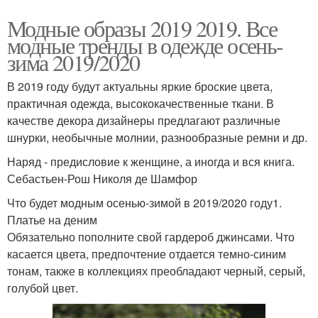
Модные образы 2019 2019. Все
модные тренды в одежде осень-
зима 2019/2020
В 2019 году будут актуальны яркие броские цвета,
практичная одежда, высококачественные ткани. В
качестве декора дизайнеры предлагают различные
шнурки, необычные молнии, разнообразные ремни и др.
Наряд - предисловие к женщине, а иногда и вся книга.
Себастьен-Рош Николя де Шамфор
Что будет модным осенью-зимой в 2019/2020 году1.
Платье на деним
Обязательно пополните свой гардероб джинсами. Что
касается цвета, предпочтение отдается темно-синим
тонам, также в коллекциях преобладают черный, серый,
голубой цвет.