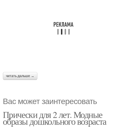
читать дальше →
Вас может заинтересовать
Прически для 2 лет. Модные
образы дошкольного возраста