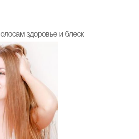
волосам здоровье и блеск