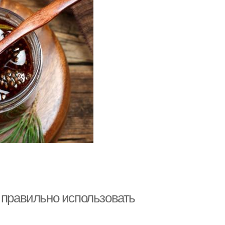
 правильно использовать