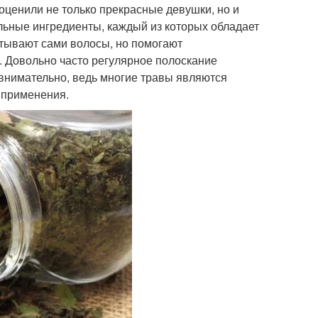
оценили не только прекрасные девушки, но и
альные ингредиенты, каждый из которых обладает
тывают сами волосы, но помогают
. Довольно часто регулярное полоскание
 внимательно, ведь многие травы являются
 применения.