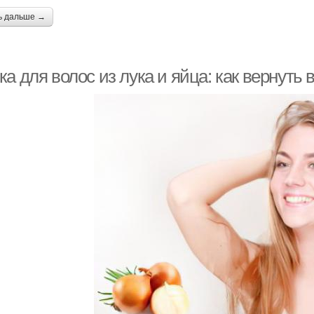
ь дальше →
а для волос из лука и яйца: как вернуть 