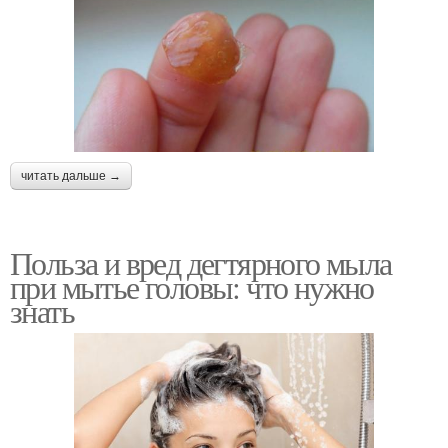
читать дальше →
Польза и вред дегтярного мыла
при мытье головы: что нужно
знать