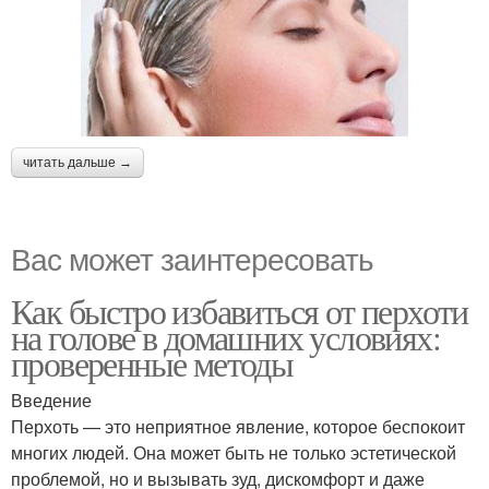
Мыло для борьбы
читать дальше →
Вас может заинтересовать
Как быстро избавиться от перхоти
на голове в домашних условиях:
проверенные методы
Введение
Перхоть — это неприятное явление, которое беспокоит
многих людей. Она может быть не только эстетической
проблемой, но и вызывать зуд, дискомфорт и даже