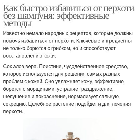
Как быстро избавиться от перхоти
без шампуня: эффективные
методы
Известно немало народных рецептов, которые должны
помочь избавиться от перхоти. Ключевые ингредиенты
не только борются с грибком, но и способствуют
восстановлению кожи.
Сок алоэ вера. Поистине, чудодейственное средство,
которое используется для решения самых разных
проблем с кожей. Оно увлажняет кожу, эффективно
борется с морщинами, устраняет раздражение,
шелушение и покраснение, нормализует сальную
секрецию. Целебное растение подойдет и для лечения
перхоти.