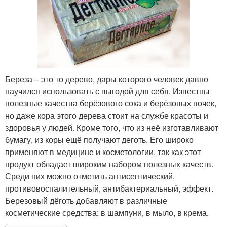
Береза – это то дерево, дары которого человек давно
научился использовать с выгодой для себя. Известны
полезные качества берёзового сока и берёзовых почек,
но даже кора этого дерева стоит на службе красоты и
здоровья у людей. Кроме того, что из неё изготавливают
бумагу, из коры ещё получают деготь. Его широко
применяют в медицине и косметологии, так как этот
продукт обладает широким набором полезных качеств.
Среди них можно отметить антисептический,
противовоспалительный, антибактериальный, эффект.
Березовый дёготь добавляют в различные
косметические средства: в шампуни, в мыло, в крема.