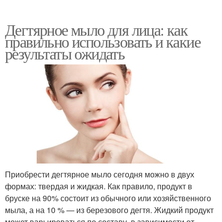
Дегтярное мыло для лица: как
правильно использовать и какие
результаты ожидать
Приобрести дегтярное мыло сегодня можно в двух
формах: твердая и жидкая. Как правило, продукт в
бруске на 90% состоит из обычного или хозяйственного
мыла, а на 10 % — из березового дегтя. Жидкий продукт
может варьироваться по составу, в зависимости от