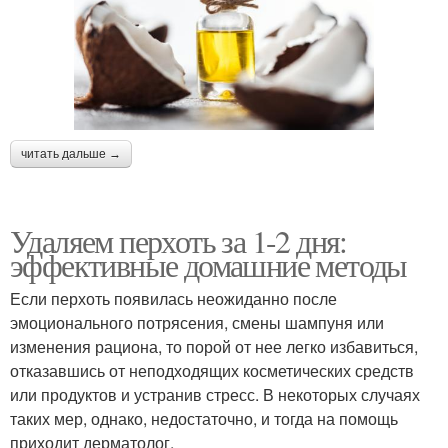
читать дальше →
Удаляем перхоть за 1-2 дня:
эффективные домашние методы
Если перхоть появилась неожиданно после
эмоционального потрясения, смены шампуня или
изменения рациона, то порой от нее легко избавиться,
отказавшись от неподходящих косметических средств
или продуктов и устранив стресс. В некоторых случаях
таких мер, однако, недостаточно, и тогда на помощь
приходит дерматолог.