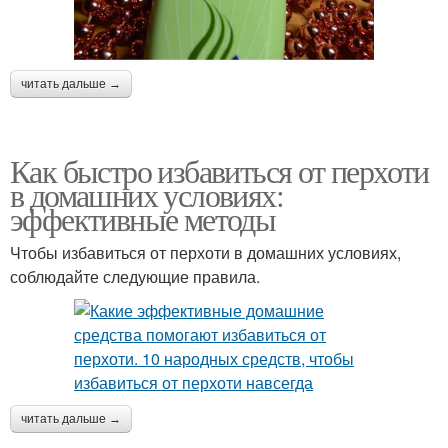
читать дальше →
Как быстро избавиться от перхоти
в домашних условиях:
эффективные методы
Чтобы избавиться от перхоти в домашних условиях,
соблюдайте следующие правила.
читать дальше →