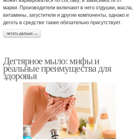
марки. Производители включают в него отдушки, масла,
витамины, загустители и другие компоненты, однако и
деготь в средстве также обязательно присутствует.
читать дальше →
Дегтярное мыло: мифы и
реальные преимущества для
здоровья