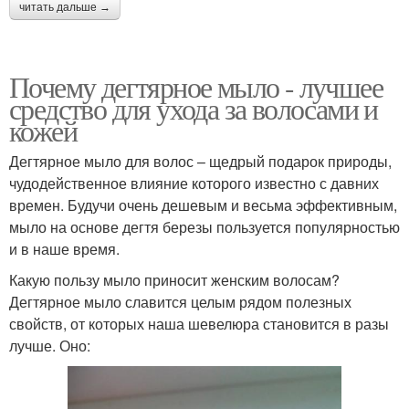
читать дальше →
Почему дегтярное мыло - лучшее
средство для ухода за волосами и
кожей
Дегтярное мыло для волос – щедрый подарок природы,
чудодейственное влияние которого известно с давних
времен. Будучи очень дешевым и весьма эффективным,
мыло на основе дегтя березы пользуется популярностью
и в наше время.
Какую пользу мыло приносит женским волосам?
Дегтярное мыло славится целым рядом полезных
свойств, от которых наша шевелюра становится в разы
лучше. Оно: