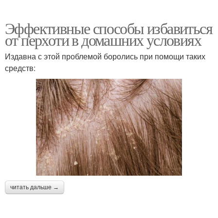
Эффективные способы избавиться
от перхоти в домашних условиях
Издавна с этой проблемой боролись при помощи таких
средств:
читать дальше →