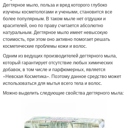
Дегтярное мыло, польза и вред которого глубоко
изучены косметологами и учеными, становится все
более популярным. В таком мыле нет отдушки и
красителей, оно по праву считается абсолютно
натуральным. Дегтярное мыло имеет невысокую
стоимость, при этом оно активно помогает решать
косметические проблемы кожи и волос.
Одним из ведущих производителей дегтярного мыла,
который гарантирует отсутствие любых химических
добавок, в том числе и парфюмерных, является
«Невская Косметика». Поэтому данное средство может
использоваться для мытья всего тела и волос.
Можно выделить следующие свойства дегтярного мыла: