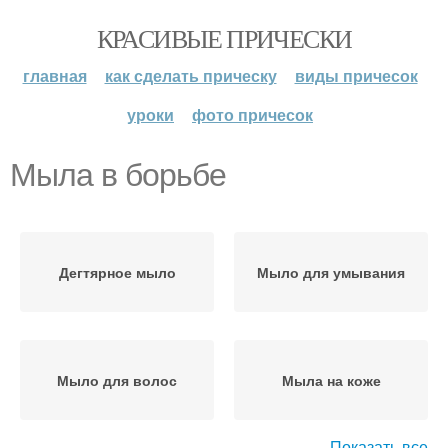
КРАСИВЫЕ ПРИЧЕСКИ
главная
как сделать прическу
виды причесок
уроки
фото причесок
Мыла в борьбе
Дегтярное мыло
Мыло для умывания
Мыло для волос
Мыла на коже
Показать все