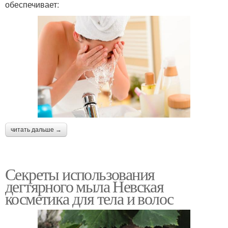
обеспечивает:
читать дальше →
Секреты использования
дегтярного мыла Невская
косметика для тела и волос