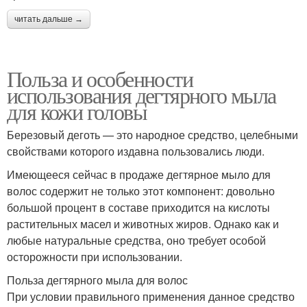
читать дальше →
Польза и особенности
использования дегтярного мыла
для кожи головы
Березовый деготь — это народное средство, целебными
свойствами которого издавна пользовались люди.
Имеющееся сейчас в продаже дегтярное мыло для
волос содержит не только этот компонент: довольно
большой процент в составе приходится на кислоты
растительных масел и животных жиров. Однако как и
любые натуральные средства, оно требует особой
осторожности при использовании.
Польза дегтярного мыла для волос
При условии правильного применения данное средство