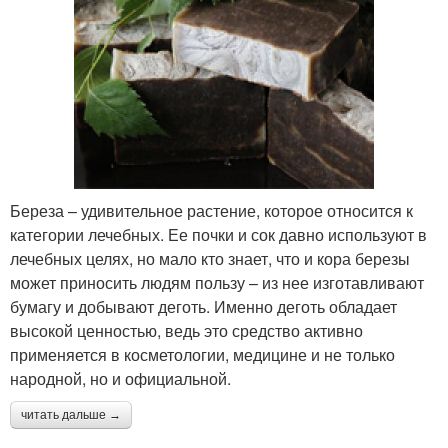
Береза – удивительное растение, которое относится к
категории лечебных. Ее почки и сок давно используют в
лечебных целях, но мало кто знает, что и кора березы
может приносить людям пользу – из нее изготавливают
бумагу и добывают деготь. Именно деготь обладает
высокой ценностью, ведь это средство активно
применяется в косметологии, медицине и не только
народной, но и официальной.
читать дальше →