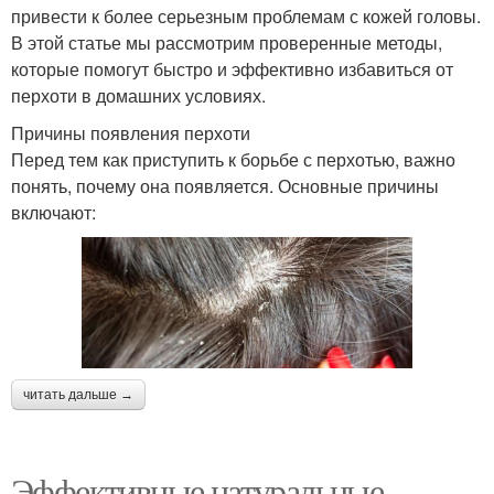
привести к более серьезным проблемам с кожей головы.
В этой статье мы рассмотрим проверенные методы,
которые помогут быстро и эффективно избавиться от
перхоти в домашних условиях.
Причины появления перхоти
Перед тем как приступить к борьбе с перхотью, важно
понять, почему она появляется. Основные причины
включают:
читать дальше →
Эффективные натуральные