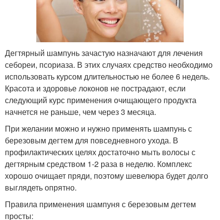
Дегтярный шампунь зачастую назначают для лечения
себореи, псориаза. В этих случаях средство необходимо
использовать курсом длительностью не более 6 недель.
Красота и здоровье локонов не пострадают, если
следующий курс применения очищающего продукта
начнется не раньше, чем через 3 месяца.
При желании можно и нужно применять шампунь с
березовым дегтем для повседневного ухода. В
профилактических целях достаточно мыть волосы с
дегтярным средством 1-2 раза в неделю. Комплекс
хорошо очищает пряди, поэтому шевелюра будет долго
выглядеть опрятно.
Правила применения шампуня с березовым дегтем
просты: