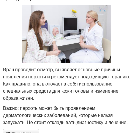
Врач проводит осмотр, выявляет основные причины
появления перхоти и рекомендует подходящую терапию.
Как правило, она включает в себя использование
специальных средств для кожи головы и изменение
образа жизни.
Важно: перхоть может быть проявлением
дерматологических заболеваний, которые нельзя
запускать. Не стоит откладывать диагностику и лечение.
читать дальше →