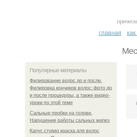
прическ
главная
как
Мес
Популярные материалы
Филирование волос до и после.
Филировка кончиков волос: фото до
и после процедуры, а также видео-
уроки по этой теме
Сальные пробки на голове.
Нарушение работы сальных желез
Капус студио краска для волос