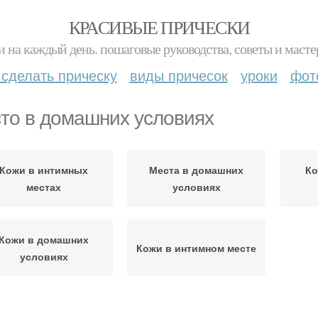
КРАСИВЫЕ ПРИЧЕСКИ
и на каждый день. пошаговые руководства, советы и масте
 сделать прическу
виды причесок
уроки
фот
то в домашних условиях
Кожи в интимных
Места в домашних
Ко
местах
условиях
Кожи в домашних
Кожи в интимном месте
условиях