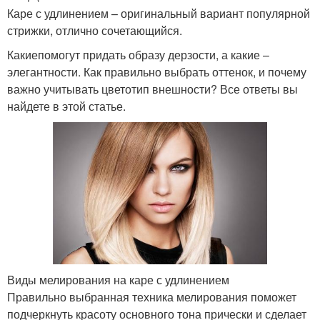
Каре с удлинением – оригинальный вариант популярной
стрижки, отлично сочетающийся.
Какиепомогут придать образу дерзости, а какие –
элегантности. Как правильно выбрать оттенок, и почему
важно учитывать цветотип внешности? Все ответы вы
найдете в этой статье.
Виды мелирования на каре с удлинением
Правильно выбранная техника мелирования поможет
подчеркнуть красоту основного тона прически и сделает