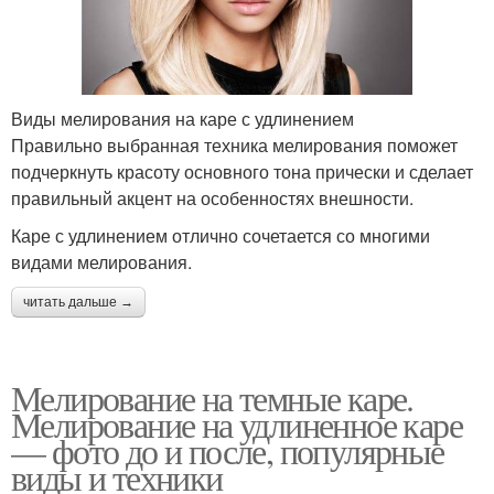
Виды мелирования на каре с удлинением
Правильно выбранная техника мелирования поможет
подчеркнуть красоту основного тона прически и сделает
правильный акцент на особенностях внешности.
Каре с удлинением отлично сочетается со многими
видами мелирования.
читать дальше →
Мелирование на темные каре.
Мелирование на удлиненное каре
— фото до и после, популярные
виды и техники