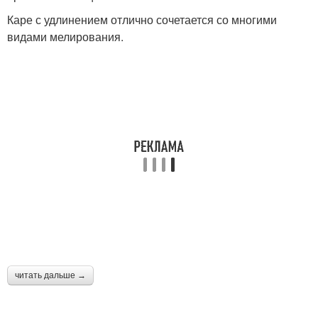
Каре с удлинением отлично сочетается со многими
видами мелирования.
читать дальше →