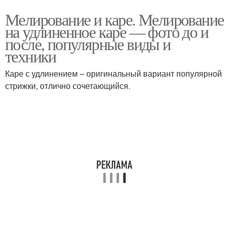
Мелирование и каре. Мелирование
на удлиненное каре — фото до и
после, популярные виды и
техники
Каре с удлинением – оригинальный вариант популярной
стрижки, отлично сочетающийся.