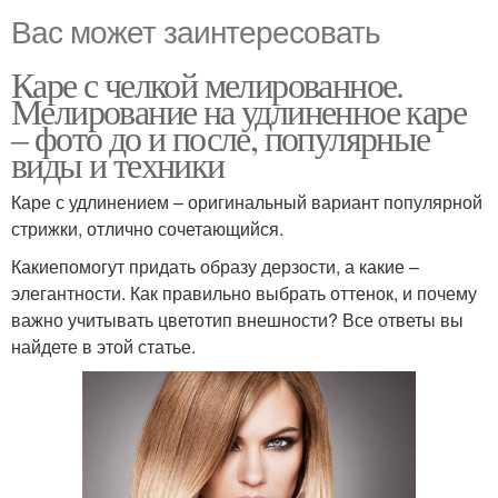
Вас может заинтересовать
Каре с челкой мелированное.
Мелирование на удлиненное каре
– фото до и после, популярные
виды и техники
Каре с удлинением – оригинальный вариант популярной
стрижки, отлично сочетающийся.
Какиепомогут придать образу дерзости, а какие –
элегантности. Как правильно выбрать оттенок, и почему
важно учитывать цветотип внешности? Все ответы вы
найдете в этой статье.