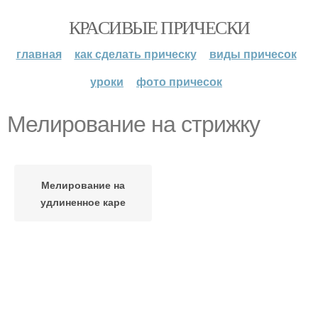
КРАСИВЫЕ ПРИЧЕСКИ
главная
как сделать прическу
виды причесок
уроки
фото причесок
Мелирование на стрижку
Мелирование на
удлиненное каре