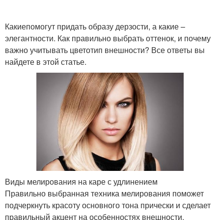
Какиепомогут придать образу дерзости, а какие –
элегантности. Как правильно выбрать оттенок, и почему
важно учитывать цветотип внешности? Все ответы вы
найдете в этой статье.
Виды мелирования на каре с удлинением
Правильно выбранная техника мелирования поможет
подчеркнуть красоту основного тона прически и сделает
правильный акцент на особенностях внешности.