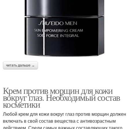
читать дальше →
Крем против морщин для кожи
вокруг глаз. Необходимый состав
косметики
Любой крем для кожи вокруг глаз против морщин должен
включать в свой состав вещества с антивозрастным
действием. Среди самых важных составляющих такого