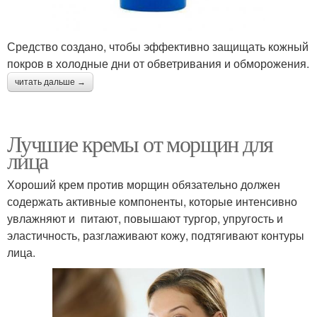
Средство создано, чтобы эффективно защищать кожный
покров в холодные дни от обветривания и обморожения.
читать дальше →
Лучшие кремы от морщин для
лица
Хороший крем против морщин обязательно должен
содержать активные компоненты, которые интенсивно
увлажняют и питают, повышают тургор, упругость и
эластичность, разглаживают кожу, подтягивают контуры
лица.