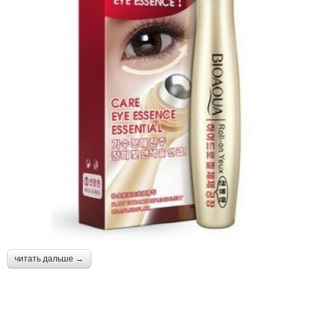
читать дальше →