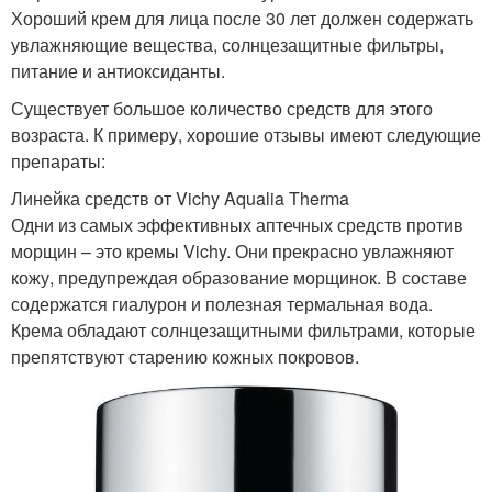
Хороший крем для лица после 30 лет должен содержать
увлажняющие вещества, солнцезащитные фильтры,
питание и антиоксиданты.
Существует большое количество средств для этого
возраста. К примеру, хорошие отзывы имеют следующие
препараты:
Линейка средств от Vichy Aqualia Therma
Одни из самых эффективных аптечных средств против
морщин – это кремы Vichy. Они прекрасно увлажняют
кожу, предупреждая образование морщинок. В составе
содержатся гиалурон и полезная термальная вода.
Крема обладают солнцезащитными фильтрами, которые
препятствуют старению кожных покровов.