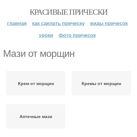
КРАСИВЫЕ ПРИЧЕСКИ
главная
как сделать прическу
виды причесок
уроки
фото причесок
Мази от морщин
Крем от морщин
Кремы от морщин
Аптечные мази