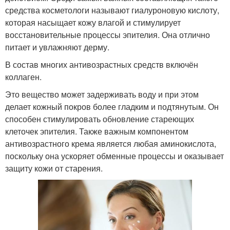
средства косметологи называют гиалуроновую кислоту,
которая насыщает кожу влагой и стимулирует
восстановительные процессы эпителия. Она отлично
питает и увлажняют дерму.
В состав многих антивозрастных средств включён
коллаген.
Это вещество может задерживать воду и при этом
делает кожный покров более гладким и подтянутым. Он
способен стимулировать обновление стареющих
клеточек эпителия. Также важным компонентом
антивозрастного крема является любая аминокислота,
поскольку она ускоряет обменные процессы и оказывает
защиту кожи от старения.