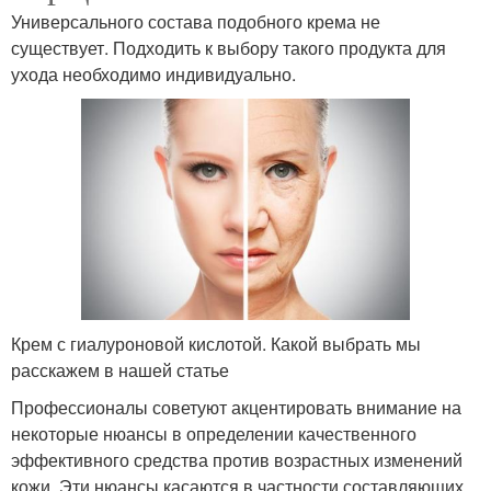
Универсального состава подобного крема не
существует. Подходить к выбору такого продукта для
ухода необходимо индивидуально.
Крем с гиалуроновой кислотой. Какой выбрать мы
расскажем в нашей статье
Профессионалы советуют акцентировать внимание на
некоторые нюансы в определении качественного
эффективного средства против возрастных изменений
кожи. Эти нюансы касаются в частности составляющих