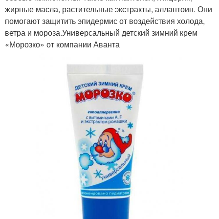
жирные масла, растительные экстракты, аллантоин. Они
помогают защитить эпидермис от воздействия холода,
ветра и мороза.Универсальный детский зимний крем
«Морозко» от компании Аванта