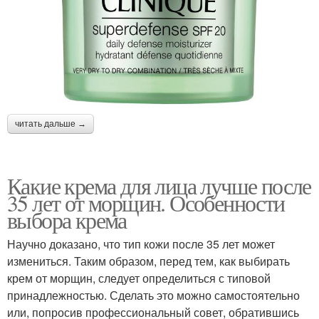
читать дальше →
Какие крема для лица лучше после
35 лет от морщин. Особенности
выбора крема
Научно доказано, что тип кожи после 35 лет может
измениться. Таким образом, перед тем, как выбирать
крем от морщин, следует определиться с типовой
принадлежностью. Сделать это можно самостоятельно
или, попросив профессиональный совет, обратившись