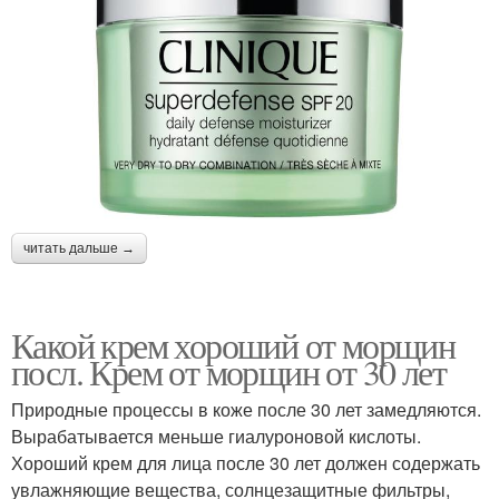
читать дальше →
Какой крем хороший от морщин
посл. Крем от морщин от 30 лет
Природные процессы в коже после 30 лет замедляются.
Вырабатывается меньше гиалуроновой кислоты.
Хороший крем для лица после 30 лет должен содержать
увлажняющие вещества, солнцезащитные фильтры,