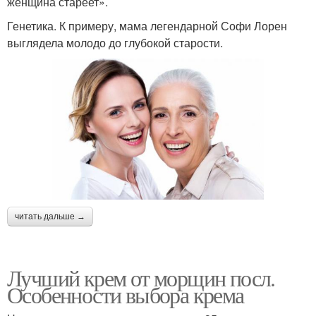
женщина стареет».
Генетика. К примеру, мама легендарной Софи Лорен
выглядела молодо до глубокой старости.
читать дальше →
Лучший крем от морщин посл.
Особенности выбора крема