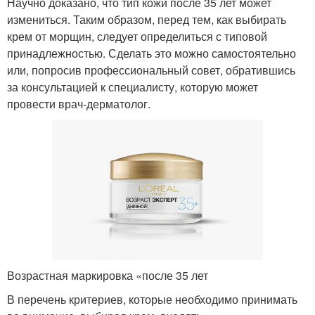
Научно доказано, что тип кожи после 35 лет может
измениться. Таким образом, перед тем, как выбирать
крем от морщин, следует определиться с типовой
принадлежностью. Сделать это можно самостоятельно
или, попросив профессиональный совет, обратившись
за консультацией к специалисту, которую может
провести врач-дерматолог.
Возрастная маркировка «после 35 лет
В перечень критериев, которые необходимо принимать