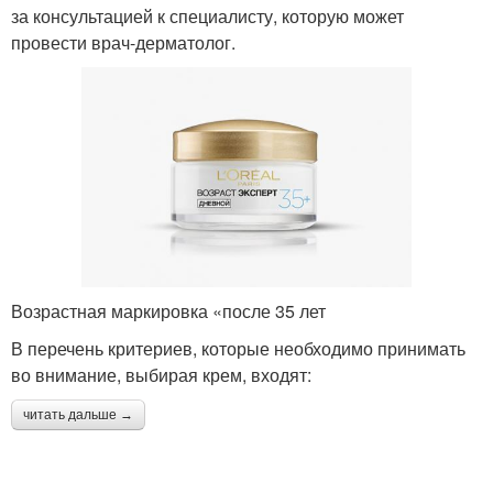
за консультацией к специалисту, которую может
провести врач-дерматолог.
Возрастная маркировка «после 35 лет
В перечень критериев, которые необходимо принимать
во внимание, выбирая крем, входят:
читать дальше →