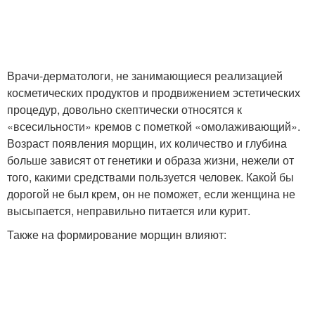
Врачи-дерматологи, не занимающиеся реализацией
косметических продуктов и продвижением эстетических
процедур, довольно скептически относятся к
«всесильности» кремов с пометкой «омолаживающий».
Возраст появления морщин, их количество и глубина
больше зависят от генетики и образа жизни, нежели от
того, какими средствами пользуется человек. Какой бы
дорогой не был крем, он не поможет, если женщина не
высыпается, неправильно питается или курит.
Также на формирование морщин влияют: