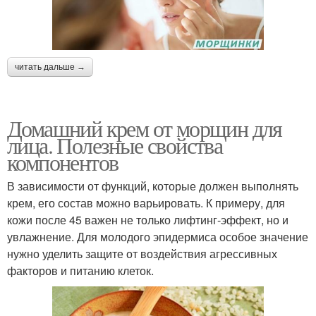
читать дальше →
Домашний крем от морщин для
лица. Полезные свойства
компонентов
В зависимости от функций, которые должен выполнять
крем, его состав можно варьировать. К примеру, для
кожи после 45 важен не только лифтинг-эффект, но и
увлажнение. Для молодого эпидермиса особое значение
нужно уделить защите от воздействия агрессивных
факторов и питанию клеток.