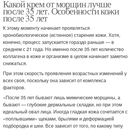
Какой крем от морщин лучше
после 35 лет. Особенности кожи
после 35 лет
К этому моменту начинает проявляться
хронобиологическое (истинное) старение кожи. Хотя,
конечно, процесс запускается гораздо раньше — в
среднем с 21 года. Но именно после 35 лет количество
коллагена в коже и организме в целом начинает заметно
снижаться.
При этом скорость проявления возрастных изменений у
всех своя, поскольку она зависит от комплекса
факторов.
«После 35 лет бывают лишь мимические морщины, а
бывают — глубокие дермальные складки, но при этом
идеальный овал лица. Иногда гладкая кожа сочетается с
«поплывшими» щеками, брылями и деформацией
подбородка и шеи. Все зависит от того, по какому типу