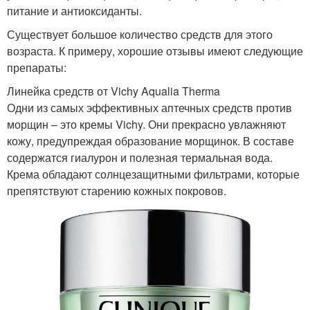
питание и антиоксиданты.
Существует большое количество средств для этого
возраста. К примеру, хорошие отзывы имеют следующие
препараты:
Линейка средств от Vichy Aqualia Therma
Одни из самых эффективных аптечных средств против
морщин – это кремы Vichy. Они прекрасно увлажняют
кожу, предупреждая образование морщинок. В составе
содержатся гиалурон и полезная термальная вода.
Крема обладают солнцезащитными фильтрами, которые
препятствуют старению кожных покровов.