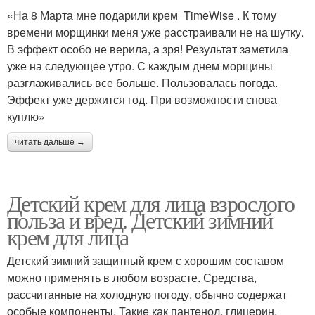
«На 8 Марта мне подарили крем TimeWise . К тому
времени морщинки меня уже расстраивали не на шутку.
В эффект особо не верила, а зря! Результат заметила
уже на следующее утро. С каждым днем морщины
разглаживались все больше. Пользовалась погода.
Эффект уже держится год. При возможности снова
куплю»
читать дальше →
Детский крем для лица взрослого
польза и вред. Детский зимний
крем для лица
Детский зимний защитный крем с хорошим составом
можно применять в любом возрасте. Средства,
рассчитанные на холодную погоду, обычно содержат
особые компоненты. Такие как пантенол, глицерин,