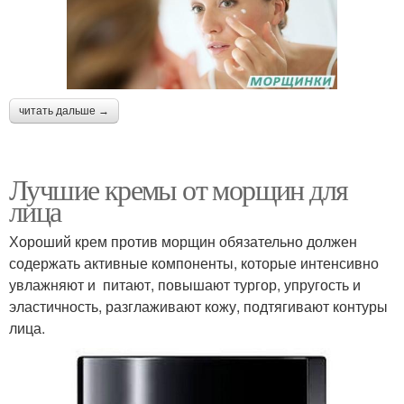
читать дальше →
Лучшие кремы от морщин для
лица
Хороший крем против морщин обязательно должен
содержать активные компоненты, которые интенсивно
увлажняют и питают, повышают тургор, упругость и
эластичность, разглаживают кожу, подтягивают контуры
лица.