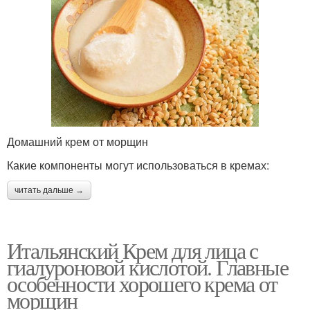
Домашний крем от морщин
Какие компоненты могут использоваться в кремах:
читать дальше →
Итальянский Крем для лица с
гиалуроновой кислотой. Главные
особенности хорошего крема от
морщин