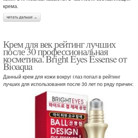
крема.
читать дальше →
Крем для век рейтинг лучших
после 30 профессиональная
косметика. Bright Eyes Essense от
Bioaqua
Данный крем для кожи вокруг глаз попал в рейтинг
лучших для использования после 30 лет по ряду причин: