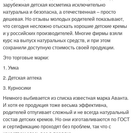
зарубежная детская косметика исключительно
натуральна и безопасна, а отечественная – просто
дешевая. Но отзывы молодых родителей показывают,
что сегодня несложно отыскать хорошие детские кремы
и у российских производителей. Многие фирмы взяли
курс на выпуск натуральных средств, и при этом
сохранили доступную стоимость своей продукции.
Это торговые марки:
1. Умка
2. Детская аптека
3. Курносики
Немного выбивается из списка известная марка Аванта.
И хотя ее продукция тоже весьма эффективна,
родителей отпугивает сложный и не всегда натуральный
состав детских кремов. Но они изготавливаются по ГОСТ
и сертификацию проходят без проблем, так что с