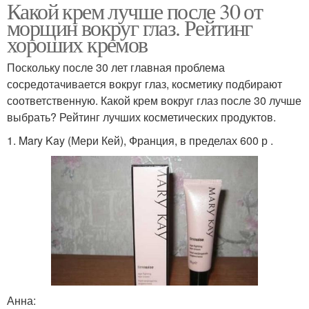
Какой крем лучше после 30 от
морщин вокруг глаз. Рейтинг
хороших кремов
Поскольку после 30 лет главная проблема
сосредотачивается вокруг глаз, косметику подбирают
соответственную. Какой крем вокруг глаз после 30 лучше
выбрать? Рейтинг лучших косметических продуктов.
1. Mary Kay (Мери Кей), Франция, в пределах 600 р .
Анна: