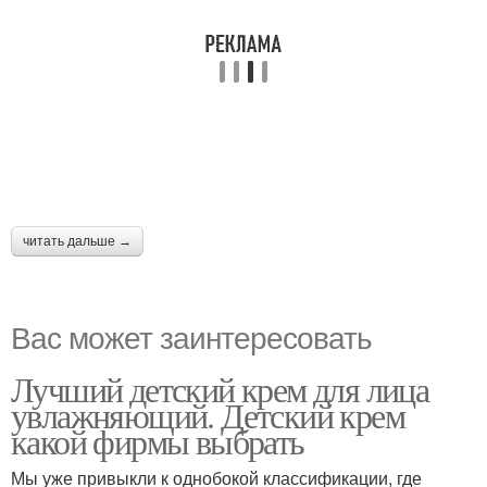
читать дальше →
Вас может заинтересовать
Лучший детский крем для лица
увлажняющий. Детский крем
какой фирмы выбрать
Мы уже привыкли к однобокой классификации, где