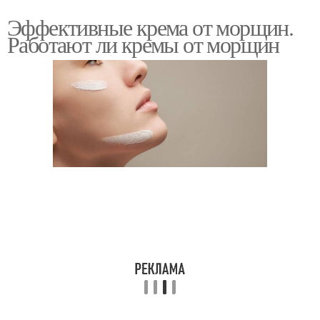
Эффективные крема от морщин.
Работают ли кремы от морщин