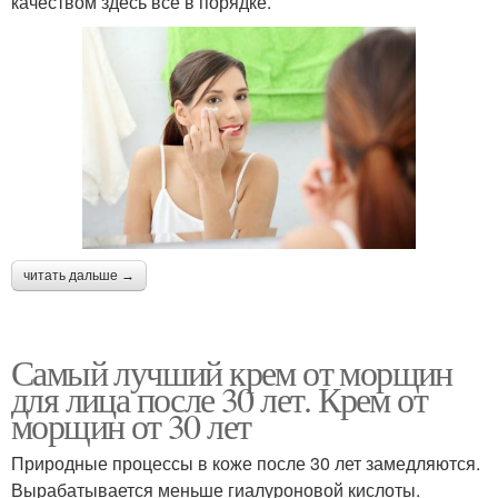
качеством здесь все в порядке.
читать дальше →
Самый лучший крем от морщин
для лица после 30 лет. Крем от
морщин от 30 лет
Природные процессы в коже после 30 лет замедляются.
Вырабатывается меньше гиалуроновой кислоты.