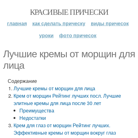
КРАСИВЫЕ ПРИЧЕСКИ
главная
как сделать прическу
виды причесок
уроки
фото причесок
Лучшие кремы от морщин для
лица
Содержание
Лучшие кремы от морщин для лица
Крем от морщин Рейтинг лучших посл. Лучшие
элитные кремы для лица после 30 лет
Преимущества
Недостатки
Крем для глаз от морщин Рейтинг лучших.
Эффективные кремы от морщин вокруг глаз