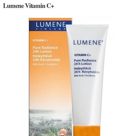
Lumene Vitamin C+