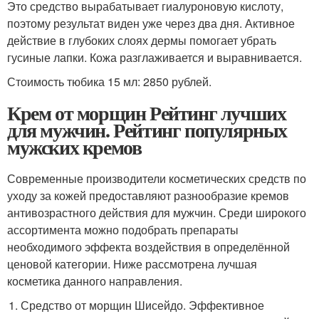
Это средство вырабатывает гиалуроновую кислоту,
поэтому результат виден уже через два дня. Активное
действие в глубоких слоях дермы помогает убрать
гусиные лапки. Кожа разглаживается и выравнивается.
Стоимость тюбика 15 мл: 2850 рублей.
Крем от морщин Рейтинг лучших
для мужчин. Рейтинг популярных
мужских кремов
Современные производители косметических средств по
уходу за кожей предоставляют разнообразие кремов
антивозрастного действия для мужчин. Среди широкого
ассортимента можно подобрать препараты
необходимого эффекта воздействия в определённой
ценовой категории. Ниже рассмотрена лучшая
косметика данного направления.
Средство от морщин Шисейдо. Эффективное