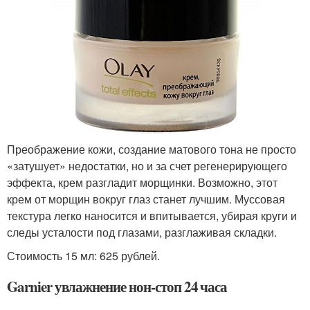
Преображение кожи, создание матового тона не просто
«затушует» недостатки, но и за счет регенерирующего
эффекта, крем разгладит морщинки. Возможно, этот
крем от морщин вокруг глаз станет лучшим. Муссовая
текстура легко наносится и впитывается, убирая круги и
следы усталости под глазами, разглаживая складки.
Стоимость 15 мл: 625 рублей.
Garnier увлажнение нон-стоп 24 часа