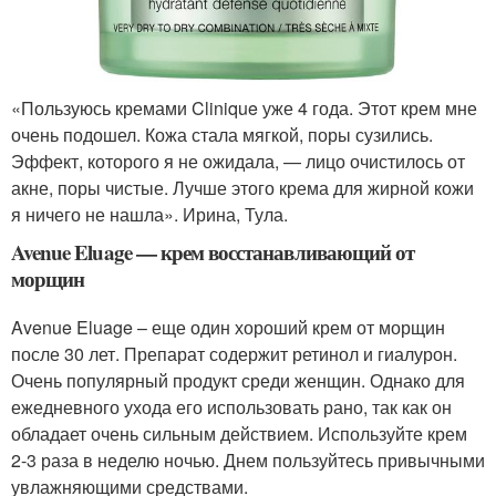
«Пользуюсь кремами Clinique уже 4 года. Этот крем мне
очень подошел. Кожа стала мягкой, поры сузились.
Эффект, которого я не ожидала, — лицо очистилось от
акне, поры чистые. Лучше этого крема для жирной кожи
я ничего не нашла». Ирина, Тула.
Avenue Eluage — крем восстанавливающий от
морщин
Avenue Eluage – еще один хороший крем от морщин
после 30 лет. Препарат содержит ретинол и гиалурон.
Очень популярный продукт среди женщин. Однако для
ежедневного ухода его использовать рано, так как он
обладает очень сильным действием. Используйте крем
2-3 раза в неделю ночью. Днем пользуйтесь привычными
увлажняющими средствами.