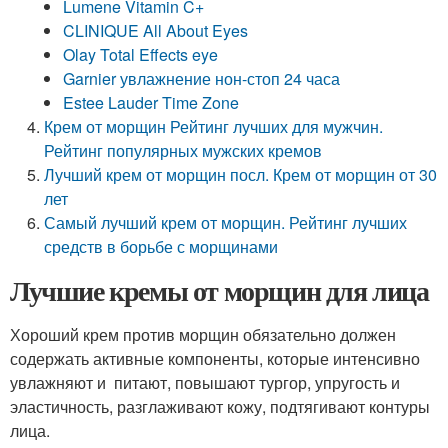
Lumene Vitamin C+
CLINIQUE All About Eyes
Olay Total Effects eye
Garnier увлажнение нон-стоп 24 часа
Estee Lauder Time Zone
Крем от морщин Рейтинг лучших для мужчин.
Рейтинг популярных мужских кремов
Лучший крем от морщин посл. Крем от морщин от 30
лет
Самый лучший крем от морщин. Рейтинг лучших
средств в борьбе с морщинами
Лучшие кремы от морщин для лица
Хороший крем против морщин обязательно должен
содержать активные компоненты, которые интенсивно
увлажняют и питают, повышают тургор, упругость и
эластичность, разглаживают кожу, подтягивают контуры
лица.