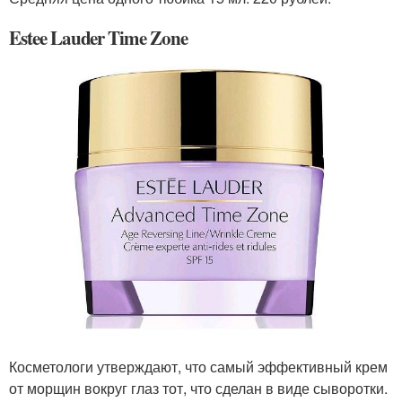
Estee Lauder Time Zone
Косметологи утверждают, что самый эффективный крем
от морщин вокруг глаз тот, что сделан в виде сыворотки.