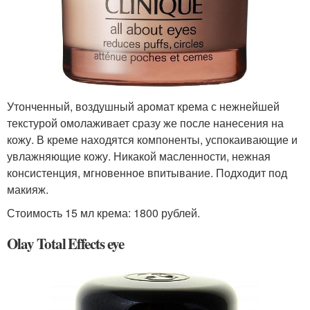
Утонченный, воздушный аромат крема с нежнейшей
текстурой омолаживает сразу же после нанесения на
кожу. В креме находятся компоненты, успокаивающие и
увлажняющие кожу. Никакой масленности, нежная
консистенция, мгновенное впитывание. Подходит под
макияж.
Стоимость 15 мл крема: 1800 рублей.
Olay Total Effects eye