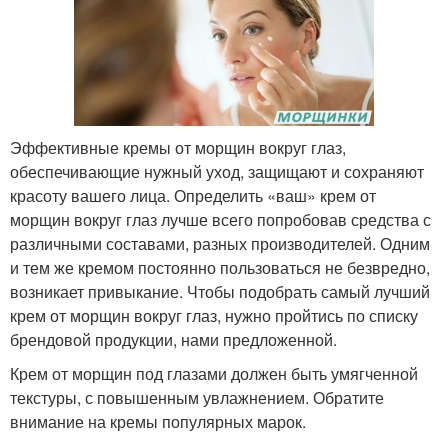
Эффективные кремы от морщин вокруг глаз,
обеспечивающие нужный уход, защищают и сохраняют
красоту вашего лица. Определить «ваш» крем от
морщин вокруг глаз лучше всего попробовав средства с
различными составами, разных производителей. Одним
и тем же кремом постоянно пользоваться не безвредно,
возникает привыкание. Чтобы подобрать самый лучший
крем от морщин вокруг глаз, нужно пройтись по списку
брендовой продукции, нами предложенной.
Крем от морщин под глазами должен быть умягченной
текстуры, с повышенным увлажнением. Обратите
внимание на кремы популярных марок.