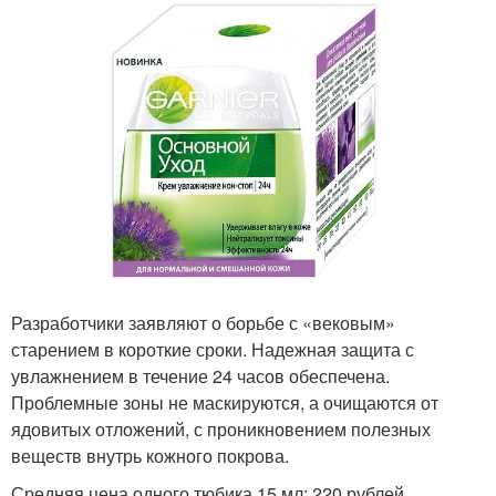
Разработчики заявляют о борьбе с «вековым»
старением в короткие сроки. Надежная защита с
увлажнением в течение 24 часов обеспечена.
Проблемные зоны не маскируются, а очищаются от
ядовитых отложений, с проникновением полезных
веществ внутрь кожного покрова.
Средняя цена одного тюбика 15 мл: 220 рублей.