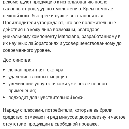
рекомендуют продукцию к использованию после
салонных процедур по омоложению. Крем помогает
нежной коже быстрее и лучше восстановиться.
Производители утверждают, что все положительные
действия на кожу лица возможны, благодаря
уникальному компоненту Matriciane, разработанному в
их научных лабораториях и усовершенствованному до
современного уровне.
Достоинства:
легкая приятная текстура;
удаление сложных морщин;
увеличение упругости кожи уже после первого
применения;
подходит для чувствительной кожи.
Наряду с плюсами, потребители, которые выбрали
средство, отмечают и ряд минусов: дороговизну и частое
отсутствие продукции в свободной продаже.