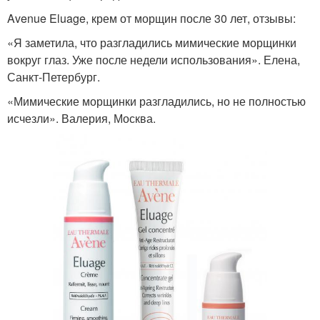
Avenue Eluage, крем от морщин после 30 лет, отзывы:
«Я заметила, что разгладились мимические морщинки
вокруг глаз. Уже после недели использования». Елена,
Санкт-Петербург.
«Мимические морщинки разгладились, но не полностью
исчезли». Валерия, Москва.