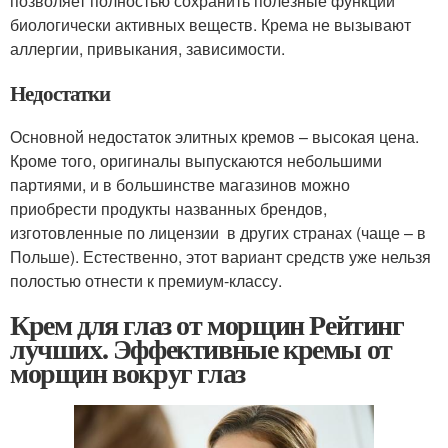
позволяет полностью сохранить полезные функции
биологически активных веществ. Крема не вызывают
аллергии, привыкания, зависимости.
Недостатки
Основной недостаток элитных кремов – высокая цена.
Кроме того, оригиналы выпускаются небольшими
партиями, и в большинстве магазинов можно
приобрести продукты названных брендов,
изготовленные по лицензии в других странах (чаще – в
Польше). Естественно, этот вариант средств уже нельзя
полостью отнести к премиум-классу.
Крем для глаз от морщин Рейтинг
лучших. Эффективные кремы от
морщин вокруг глаз