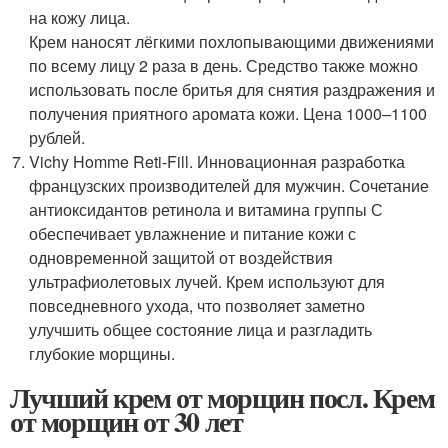
на кожу лица.
Крем наносят лёгкими похлопывающими движениями
по всему лицу 2 раза в день. Средство также можно
использовать после бритья для снятия раздражения и
получения приятного аромата кожи. Цена 1000–1100
рублей.
Vichy Homme Reti-Fill. Инновационная разработка
французских производителей для мужчин. Сочетание
антиоксидантов ретинола и витамина группы С
обеспечивает увлажнение и питание кожи с
одновременной защитой от воздействия
ультрафиолетовых лучей. Крем используют для
повседневного ухода, что позволяет заметно
улучшить общее состояние лица и разгладить
глубокие морщины.
Лучший крем от морщин посл. Крем
от морщин от 30 лет