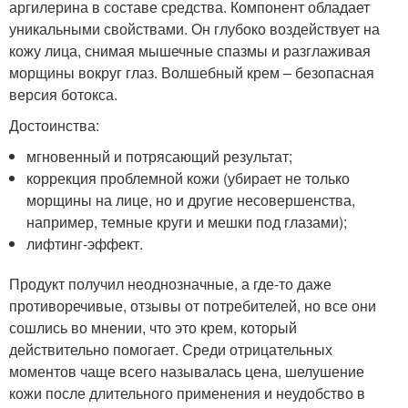
аргилерина в составе средства. Компонент обладает
уникальными свойствами. Он глубоко воздействует на
кожу лица, снимая мышечные спазмы и разглаживая
морщины вокруг глаз. Волшебный крем – безопасная
версия ботокса.
Достоинства:
мгновенный и потрясающий результат;
коррекция проблемной кожи (убирает не только
морщины на лице, но и другие несовершенства,
например, темные круги и мешки под глазами);
лифтинг-эффект.
Продукт получил неоднозначные, а где-то даже
противоречивые, отзывы от потребителей, но все они
сошлись во мнении, что это крем, который
действительно помогает. Среди отрицательных
моментов чаще всего называлась цена, шелушение
кожи после длительного применения и неудобство в