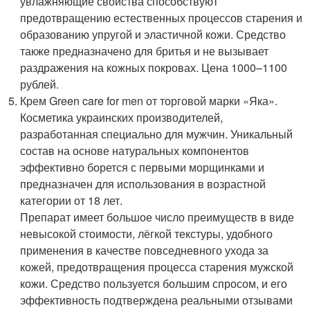
увлажняющие свойства способствуют
предотвращению естественных процессов старения и
образованию упругой и эластичной кожи. Средство
также предназначено для бритья и не вызывает
раздражения на кожных покровах. Цена 1000–1100
рублей.
Крем Green care for men от торговой марки «Яка».
Косметика украинских производителей,
разработанная специально для мужчин. Уникальный
состав на основе натуральных компонентов
эффективно борется с первыми морщинками и
предназначен для использования в возрастной
категории от 18 лет.
Препарат имеет большое число преимуществ в виде
невысокой стоимости, лёгкой текстуры, удобного
применения в качестве повседневного ухода за
кожей, предотвращения процесса старения мужской
кожи. Средство пользуется большим спросом, и его
эффективность подтверждена реальными отзывами