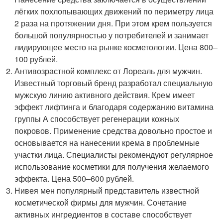
лёгких похлопывающих движений по периметру лица
2 раза на протяжении дня. При этом крем пользуется
большой популярностью у потребителей и занимает
лидирующее место на рынке косметологии. Цена 800–
100 рублей.
Антивозрастной комплекс от Лореаль для мужчин.
Известный торговый бренд разработал специальную
мужскую линию активного действия. Крем имеет
эффект лифтинга и благодаря содержанию витамина
группы А способствует регенерации кожных
покровов. Применение средства довольно простое и
основывается на нанесении крема в проблемные
участки лица. Специалисты рекомендуют регулярное
использование косметики для получения желаемого
эффекта. Цена 500–600 рублей.
Нивея мен популярный представитель известной
косметической фирмы для мужчин. Сочетание
активных ингредиентов в составе способствует