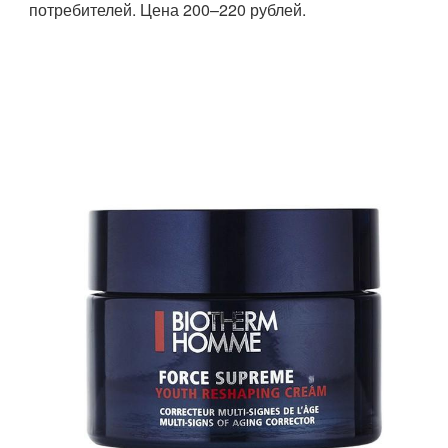
потребителей. Цена 200–220 рублей.