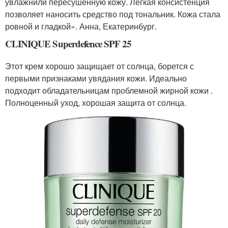
увлажнили пересушенную кожу. Легкая консистенция
позволяет наносить средство под тональник. Кожа стала
ровной и гладкой». Анна, Екатеринбург.
CLINIQUE Superdefence SPF 25
Этот крем хорошо защищает от солнца, борется с
первыми признаками увядания кожи. Идеально
подходит обладательницам проблемной жирной кожи .
Полноценный уход, хорошая защита от солнца.