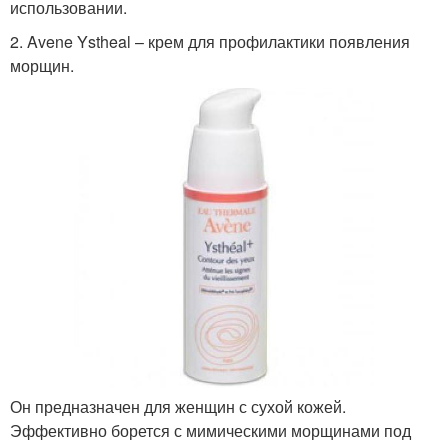
использовании.
2. Avene Ystheal – крем для профилактики появления
морщин.
Он предназначен для женщин с сухой кожей.
Эффективно борется с мимическими морщинами под