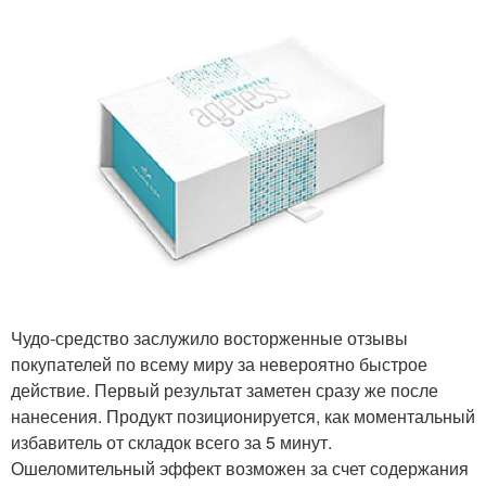
Чудо-средство заслужило восторженные отзывы
покупателей по всему миру за невероятно быстрое
действие. Первый результат заметен сразу же после
нанесения. Продукт позиционируется, как моментальный
избавитель от складок всего за 5 минут.
Ошеломительный эффект возможен за счет содержания