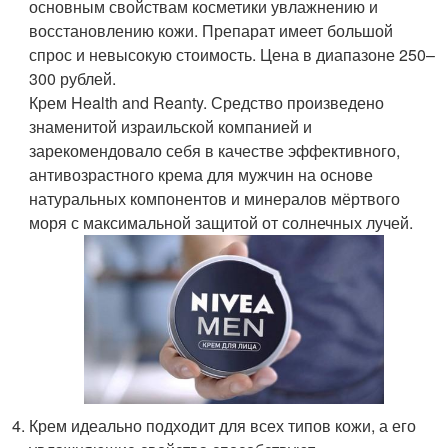
основным свойствам косметики увлажнению и
восстановлению кожи. Препарат имеет большой
спрос и невысокую стоимость. Цена в диапазоне 250–
300 рублей.
Крем Health and Reanty. Средство произведено
знаменитой израильской компанией и
зарекомендовало себя в качестве эффективного,
антивозрастного крема для мужчин на основе
натуральных компонентов и минералов мёртвого
моря с максимальной защитой от солнечных лучей.
Крем идеально подходит для всех типов кожи, а его