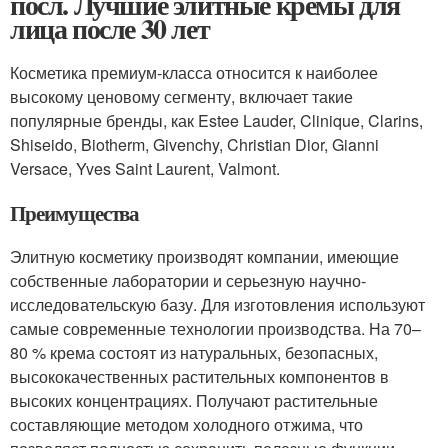
посл. Лучшие элитные кремы для
лица после 30 лет
Косметика премиум-класса относится к наиболее
высокому ценовому сегменту, включает такие
популярные бренды, как Estee Lauder, Clinique, Clarins,
Shiseido, Biotherm, Givenchy, Christian Dior, Gianni
Versace, Yves Saint Laurent, Valmont.
Преимущества
Элитную косметику производят компании, имеющие
собственные лаборатории и серьезную научно-
исследовательскую базу. Для изготовления используют
самые современные технологии производства. На 70–
80 % крема состоят из натуральных, безопасных,
высококачественных растительных компонентов в
высоких концентрациях. Получают растительные
составляющие методом холодного отжима, что