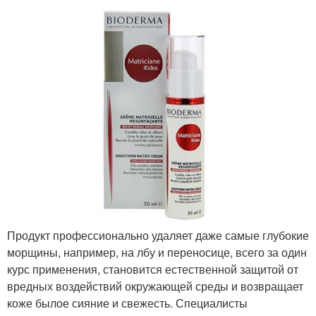
Продукт профессионально удаляет даже самые глубокие
морщины, например, на лбу и переносице, всего за один
курс применения, становится естественной защитой от
вредных воздействий окружающей среды и возвращает
коже былое сияние и свежесть. Специалисты