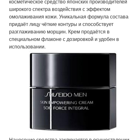
косметическое средство японских производителей
широкого спектра воздействия с эффектом
омолаживания кожи. Уникальная формула состава
придаёт лицу чёткие контуры и способствует
разглаживанию морщин. Крем продаётся в
специальном флаконе с дозировкой и удобен в
использовании.
Нанесение средства заключается в осуществлении