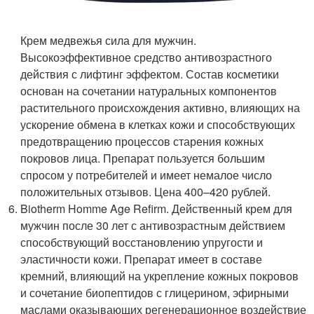
Крем медвежья сила для мужчин.
Высокоэффективное средство антивозрастного
действия с лифтинг эффектом. Состав косметики
основан на сочетании натуральных компонентов
растительного происхождения активно, влияющих на
ускорение обмена в клетках кожи и способствующих
предотвращению процессов старения кожных
покровов лица. Препарат пользуется большим
спросом у потребителей и имеет немалое число
положительных отзывов. Цена 400–420 рублей.
Biotherm Homme Age Refirm. Действенный крем для
мужчин после 30 лет с антивозрастным действием
способствующий восстановлению упругости и
эластичности кожи. Препарат имеет в составе
кремний, влияющий на укрепление кожных покровов
и сочетание биопептидов с глицерином, эфирными
маслами оказывающих регенерационное воздействие