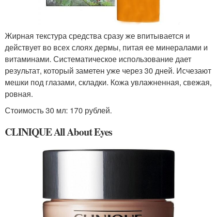
Жирная текстура средства сразу же впитывается и
действует во всех слоях дермы, питая ее минералами и
витаминами. Систематическое использование дает
результат, который заметен уже через 30 дней. Исчезают
мешки под глазами, складки. Кожа увлажненная, свежая,
ровная.
Стоимость 30 мл: 170 рублей.
CLINIQUE All About Eyes