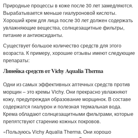
Природные процессы в коже после 30 лет замедляются.
Вырабатывается меньше гиалуроновой кислоты.
Хороший крем для лица после 30 лет должен содержать
увлажняющие вещества, солнцезащитные фильтры,
питание и антиоксиданты.
Существует большое количество средств для этого
возраста. К примеру, хорошие отзывы имеют следующие
препараты:
Линейка средств от Vichy Aqualia Therma
Одни из самых эффективных аптечных средств против
морщин – это кремы Vichy. Они прекрасно увлажняют
кожу, предупреждая образование морщинок. В составе
содержатся гиалурон и полезная термальная вода.
Крема обладают солнцезащитными фильтрами, которые
препятствуют старению кожных покровов.
«Пользуюсь Vichy Aqualia Therma. Они хорошо