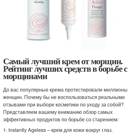
Самый лучший крем от морщин.
Рейтинг лучших средств в борьбе с
морщинами
До вас популярные крема протестировали миллионы
женщин. Почему бы не воспользоваться реальными
отзывами при выборе косметики по уходу за собой?
Представляем вашему вниманию обзор самых
эффективных продуктов по борьбе со старением:
1. Instantly Ageless – крем для кожи вокруг глаз.