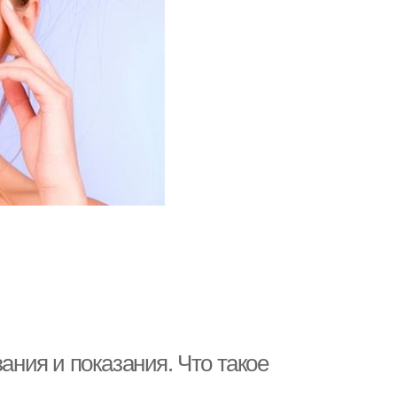
ния и показания. Что такое