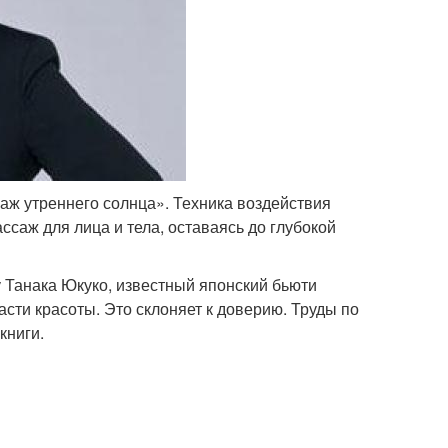
аж утреннего солнца». Техника воздействия
ссаж для лица и тела, оставаясь до глубокой
 Танака Юкуко, известный японский бьюти
сти красоты. Это склоняет к доверию. Труды по
книги.