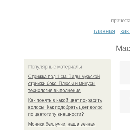
прическ
главная
как
Мас
Популярные материалы
Стрижка под 1 см. Виды мужской
стрижки бокс. Плюсы и минусы,
технология выполнения
Как понять в какой цвет покрасить
волосы. Как подобрать цвет волос
по цветотипу внешности?
Моника беллуччи, наша вечная