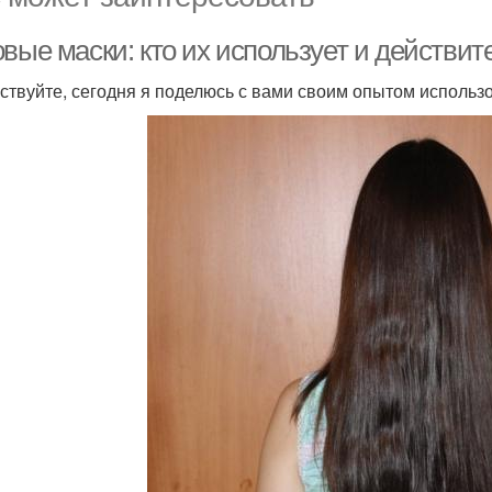
вые маски: кто их использует и действит
ствуйте, сегодня я поделюсь с вами своим опытом использ