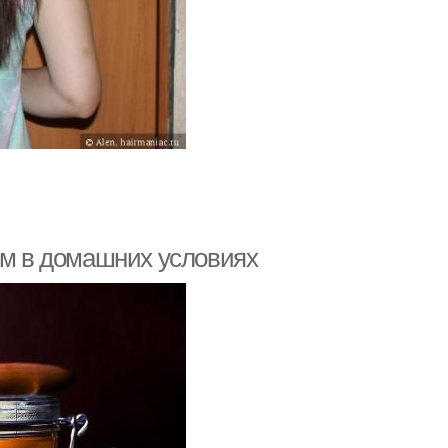
ом в домашних условиях