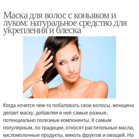
Маска для волос с коньяком и
луком: натуральное средство для
укрепления и блеска
Когда хочется чем-то побаловать свои волосы, женщина
делает маску, добавляя в неё самые разные,
потенциально полезные компоненты. К самым
популярным, по традиции, относят растительные масла,
кисломолочные продукты, мякоть фруктов и овощей. Но