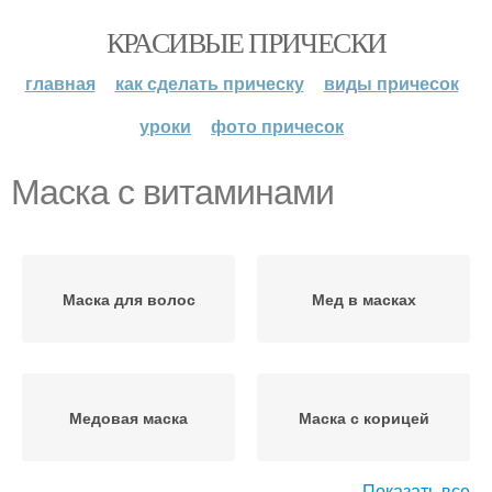
КРАСИВЫЕ ПРИЧЕСКИ
главная
как сделать прическу
виды причесок
уроки
фото причесок
Маска с витаминами
Маска для волос
Мед в масках
Медовая маска
Маска с корицей
Показать все