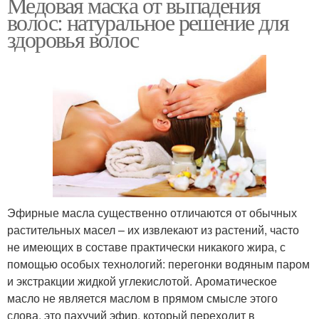
Медовая маска от выпадения
волос: натуральное решение для
здоровья волос
Эфирные масла существенно отличаются от обычных
растительных масел – их извлекают из растений, часто
не имеющих в составе практически никакого жира, с
помощью особых технологий: перегонки водяным паром
и экстракции жидкой углекислотой. Ароматическое
масло не является маслом в прямом смысле этого
слова, это пахучий эфир, который переходит в