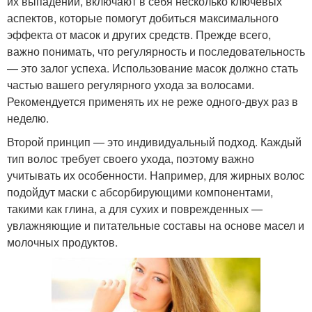
их выпадении, включают в себя несколько ключевых
аспектов, которые помогут добиться максимального
эффекта от масок и других средств. Прежде всего,
важно понимать, что регулярность и последовательность
— это залог успеха. Использование масок должно стать
частью вашего регулярного ухода за волосами.
Рекомендуется применять их не реже одного-двух раз в
неделю.
Второй принцип — это индивидуальный подход. Каждый
тип волос требует своего ухода, поэтому важно
учитывать их особенности. Например, для жирных волос
подойдут маски с абсорбирующими компонентами,
такими как глина, а для сухих и поврежденных —
увлажняющие и питательные составы на основе масел и
молочных продуктов.