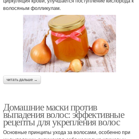
циркуляция крови, улучшается поступление кислорода к
волосяным фолликулам.
читать дальше →
Домашние маски против
выпадения волос: эффективные
рецепты для укрепления волос
Основные принципы ухода за волосами, особенно при