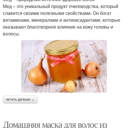
Мед – это уникальный продукт пчеловодства, который
славится своими полезными свойствами. Он богат
витаминами, минералами и антиоксидантами, которые
оказывают благотворное влияние на кожу головы и
волосы.
читать дальше →
Домашняя маска для волос из