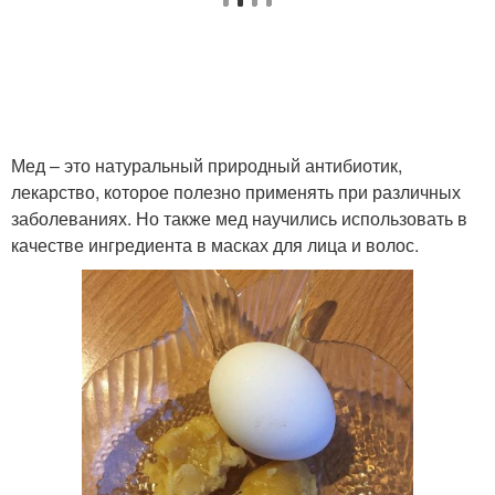
Мед – это натуральный природный антибиотик,
лекарство, которое полезно применять при различных
заболеваниях. Но также мед научились использовать в
качестве ингредиента в масках для лица и волос.