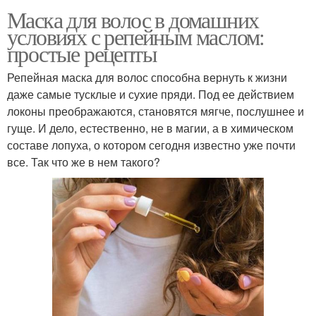
Маска для волос в домашних
условиях с репейным маслом:
простые рецепты
Репейная маска для волос способна вернуть к жизни
даже самые тусклые и сухие пряди. Под ее действием
локоны преображаются, становятся мягче, послушнее и
гуще. И дело, естественно, не в магии, а в химическом
составе лопуха, о котором сегодня известно уже почти
все. Так что же в нем такого?