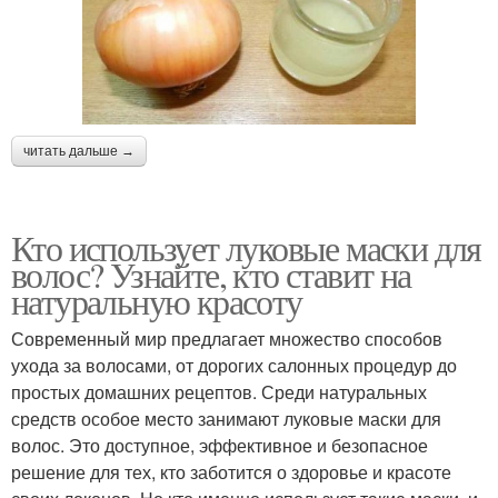
читать дальше →
Кто использует луковые маски для
волос? Узнайте, кто ставит на
натуральную красоту
Современный мир предлагает множество способов
ухода за волосами, от дорогих салонных процедур до
простых домашних рецептов. Среди натуральных
средств особое место занимают луковые маски для
волос. Это доступное, эффективное и безопасное
решение для тех, кто заботится о здоровье и красоте