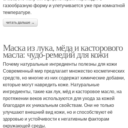
газообразную форму и улетучивается уже при комнатной
температуре.
читать дальше →
Маска из лука, мёда и касторового
масла: чудо-ремедий для кожи
Почему натуральные ингредиенты полезны для кожи
Современный мир предлагает множество косметических
средств, но многие из них содержат химические добавки,
которые могут навредить коже. Натуральные
ингредиенты, такие как лук, мёд и касторовое масло, на
протяжении веков используются для ухода за кожей
благодаря их уникальным свойствам. Они не только
улучшают внешний вид кожи, но и способствуют её
здоровью и устойчивости к негативным факторам
окружающей среды.