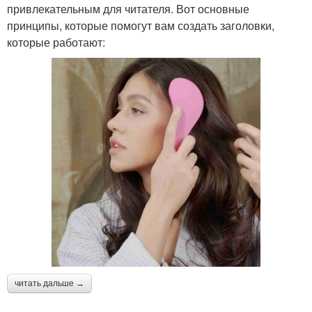
привлекательным для читателя. Вот основные
принципы, которые помогут вам создать заголовки,
которые работают:
читать дальше →