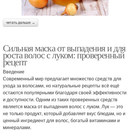
читать дальше →
Сильная маска от выпадения и для
роста волос с луком: проверенный
рецепт
Введение
Современный мир предлагает множество средств для
ухода за волосами, но натуральные рецепты всё ещё
остаются популярными благодаря своей эффективности
и доступности. Одним из таких проверенных средств
является маска от выпадения волос с луком. Лук — это
не только продукт, который добавляет вкус блюдам, но и
ценный ингредиент для волос, богатый витаминами и
минералами.