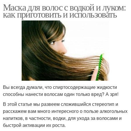
Маска для волос с водкой и луком:
как приготовить и использовать
Вы всегда думали, что спиртосодержащие жидкости
способны нанести волосам один только вред? А зря!
В этой статье мы развеем сложившийся стереотип и
расскажем вам много интересного о пользе алкогольных
напитков, в частности, водки, для ухода за волосами и
быстрой активации их роста.