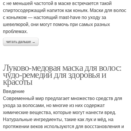
с не меньшей частотой в маске встречается такой
спиртосодержащий напиток как коньяк. Маски для волос
с коньяком — настоящий mast-have по уходу за
шевелюрой, они могут помочь при самых разных
проблемах.
читать дальше →
Луково-медовая маска для волос:
чудо-ремедий для здоровья и
красоты
Введение
Современный мир предлагает множество средств для
ухода за волосами, но многие из них содержат
химические вещества, которые могут нанести вред.
Натуральные ингредиенты, такие как лук и мёд, на
протяжении веков используются для восстановления и