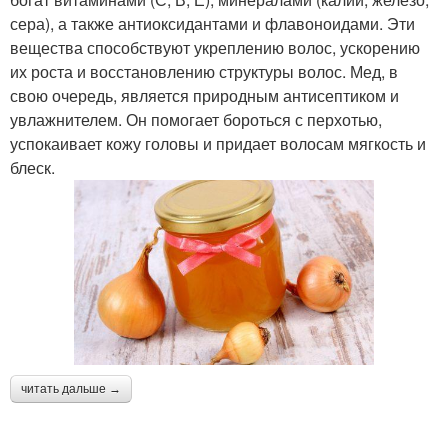
сера), а также антиоксидантами и флавоноидами. Эти
вещества способствуют укреплению волос, ускорению
их роста и восстановлению структуры волос. Мед, в
свою очередь, является природным антисептиком и
увлажнителем. Он помогает бороться с перхотью,
успокаивает кожу головы и придает волосам мягкость и
блеск.
читать дальше →