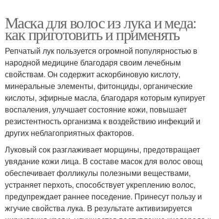
Маска для волос из лука и меда:
как приготовить и применять
Репчатый лук пользуется огромной популярностью в
народной медицине благодаря своим лечебным
свойствам. Он содержит аскорбиновую кислоту,
минеральные элементы, фитонциды, органические
кислоты, эфирные масла, благодаря которым купирует
воспаления, улучшает состояние кожи, повышает
резистентность организма к воздействию инфекций и
других неблагоприятных факторов.
Луковый сок разглаживает морщины, предотвращает
увядание кожи лица. В составе масок для волос овощ
обеспечивает фолликулы полезными веществами,
устраняет перхоть, способствует укреплению волос,
предупреждает раннее поседение. Принесут пользу и
жгучие свойства лука. В результате активизируется