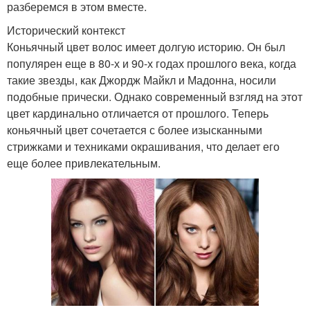
разберемся в этом вместе.
Исторический контекст
Коньячный цвет волос имеет долгую историю. Он был
популярен еще в 80-х и 90-х годах прошлого века, когда
такие звезды, как Джордж Майкл и Мадонна, носили
подобные прически. Однако современный взгляд на этот
цвет кардинально отличается от прошлого. Теперь
коньячный цвет сочетается с более изысканными
стрижками и техниками окрашивания, что делает его
еще более привлекательным.