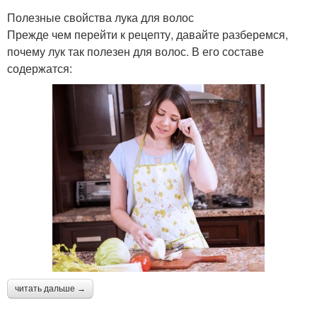
Полезные свойства лука для волос
Прежде чем перейти к рецепту, давайте разберемся,
почему лук так полезен для волос. В его составе
содержатся:
читать дальше →