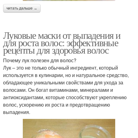
читать дальше →
Луковые маски от выпадения и
для роста волос: эффективные
рецепты для здоровья волос
Почему лук полезен для волос?
Лук – это не только обычный ингредиент, который
используется в кулинарии, но и натуральное средство,
обладающее уникальными свойствами для ухода за
волосами. Он богат витаминами, минералами и
антиоксидантами, которые способствуют укреплению
волос, ускорению их роста и предотвращению
выпадения.