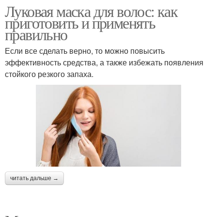
Луковая маска для волос: как
приготовить и применять
правильно
Если все сделать верно, то можно повысить
эффективность средства, а также избежать появления
стойкого резкого запаха.
читать дальше →