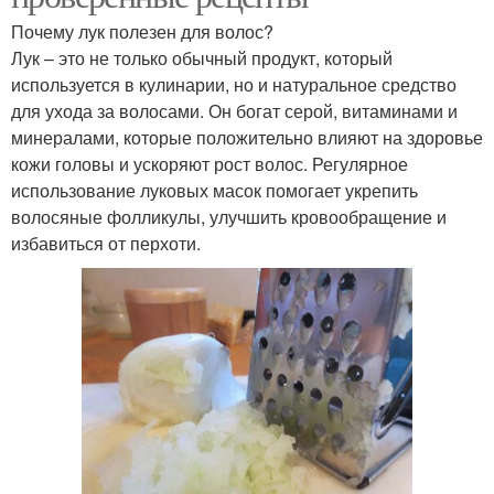
Почему лук полезен для волос?
Лук – это не только обычный продукт, который
используется в кулинарии, но и натуральное средство
для ухода за волосами. Он богат серой, витаминами и
минералами, которые положительно влияют на здоровье
кожи головы и ускоряют рост волос. Регулярное
использование луковых масок помогает укрепить
волосяные фолликулы, улучшить кровообращение и
избавиться от перхоти.