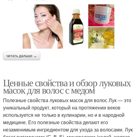
читать дальше →
Ценные свойства и обзор луковых
масок для волос с медом
Полезные свойства луковых масок для волос Лук — это
уникальный продукт, который на протяжении веков
используется не только в кулинарии, но и в народной
медицине. Его полезные свойства делают его
незаменимым ингредиентом для ухода за волосами. Лук
богат витаминами (С, В, Е), минералами (калий, железо,