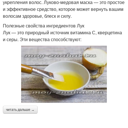
укрепления волос. Луково-медовая маска — это простое
и эффективное средство, которое может вернуть вашим
волосам здоровье, блеск и силу.
Полезные свойства ингредиентов Лук
Лук — это природный источник витамина С, кверцетина
и серы. Эти вещества способствуют:
читать дальше →