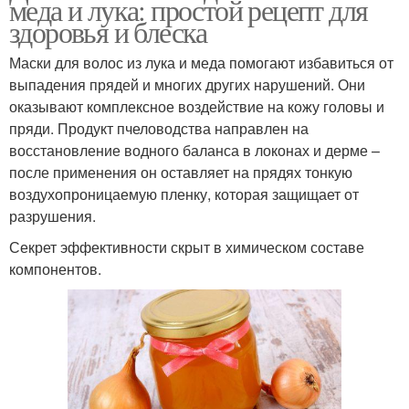
меда и лука: простой рецепт для
здоровья и блеска
Маски для волос из лука и меда помогают избавиться от
выпадения прядей и многих других нарушений. Они
оказывают комплексное воздействие на кожу головы и
пряди. Продукт пчеловодства направлен на
восстановление водного баланса в локонах и дерме –
после применения он оставляет на прядях тонкую
воздухопроницаемую пленку, которая защищает от
разрушения.
Секрет эффективности скрыт в химическом составе
компонентов.