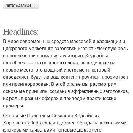
читать дальше →
Headlines:
В мире современных средств массовой информации и
цифрового маркетинга заголовки играют ключевую роль
в привлечении внимания аудитории. Хедлайны
(headlines) — это не просто слова, выведенные на
первое место; это мощный инструмент, который
определяет, будет ли ваш контент прочитан, просмотрен
или проигнорирован. В этой статье мы рассмотрим
основные принципы создания эффективных заголовков,
их роль в разных сферах и приведем практические
примеры.
Основные Принципы Создания Хедлайнов
Хорошо скrafted хедлайн должен обладать несколькими
ключевыми качествами, которые делают его