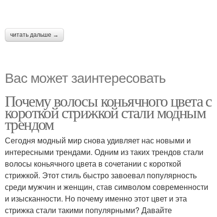
читать дальше →
Вас может заинтересовать
Почему волосы коньячного цвета с
короткой стрижкой стали модным
трендом
Сегодня модный мир снова удивляет нас новыми и
интересными трендами. Одним из таких трендов стали
волосы коньячного цвета в сочетании с короткой
стрижкой. Этот стиль быстро завоевал популярность
среди мужчин и женщин, став символом современности
и изысканности. Но почему именно этот цвет и эта
стрижка стали такими популярными? Давайте