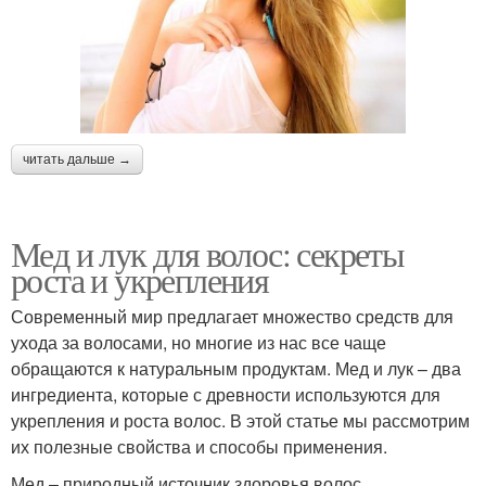
читать дальше →
Мед и лук для волос: секреты
роста и укрепления
Современный мир предлагает множество средств для
ухода за волосами, но многие из нас все чаще
обращаются к натуральным продуктам. Мед и лук – два
ингредиента, которые с древности используются для
укрепления и роста волос. В этой статье мы рассмотрим
их полезные свойства и способы применения.
Мед – природный источник здоровья волос