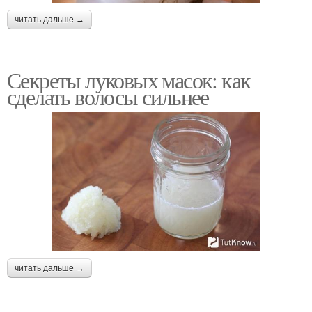
читать дальше →
Секреты луковых масок: как
сделать волосы сильнее
читать дальше →