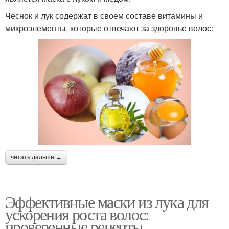
Чеснок и лук содержат в своем составе витамины и
микроэлементы, которые отвечают за здоровье волос:
читать дальше →
Эффективные маски из лука для
ускорения роста волос:
проверенные рецепты