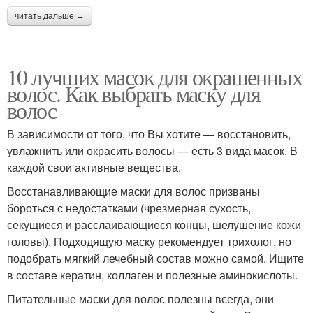
читать дальше →
10 лучших масок для окрашенных
волос. Как выбрать маску для
волос
В зависимости от того, что Вы хотите — восстановить,
увлажнить или окрасить волосы — есть 3 вида масок. В
каждой свои активные вещества.
Восстанавливающие маски для волос призваны
бороться с недостатками (чрезмерная сухость,
секущиеся и расслаивающиеся концы, шелушение кожи
головы). Подходящую маску рекомендует трихолог, но
подобрать мягкий лечебный состав можно самой. Ищите
в составе кератин, коллаген и полезные аминокислоты.
Питательные маски для волос полезны всегда, они