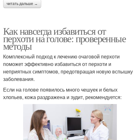
читать дальше →
Как навсегда избавиться от
перхоти на голове: проверенные
методы
Комплексный подход к лечению очаговой перхоти
поможет эффективно избавиться от перхоти и
неприятных симптомов, предотвращая новую вспышку
заболевания.
Если на голове появилось много чешуек и белых
хлопьев, кожа раздражена и зудит, рекомендуется: