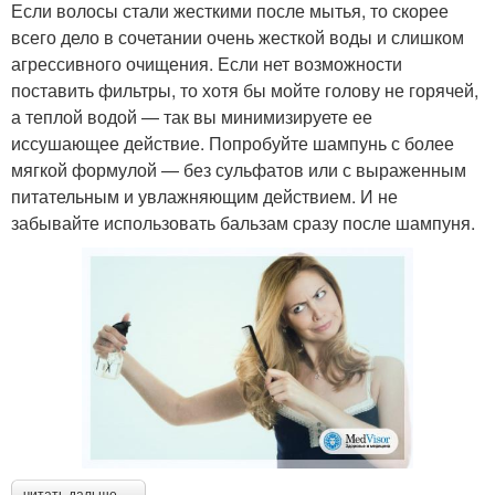
Если волосы стали жесткими после мытья, то скорее
всего дело в сочетании очень жесткой воды и слишком
агрессивного очищения. Если нет возможности
поставить фильтры, то хотя бы мойте голову не горячей,
а теплой водой — так вы минимизируете ее
иссушающее действие. Попробуйте шампунь с более
мягкой формулой — без сульфатов или с выраженным
питательным и увлажняющим действием. И не
забывайте использовать бальзам сразу после шампуня.