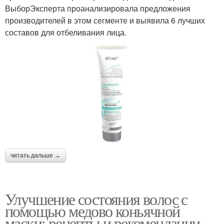
ВыборЭксперта проанализировала предложения
производителей в этом сегменте и выявила 6 лучших
составов для отбеливания лица.
читать дальше →
Улучшение состояния волос с
помощью медово коньячной
маски: рецепты и рекомендации