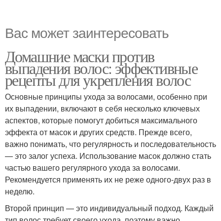
Вас может заинтересовать
Домашние маски против
выпадения волос: эффективные
рецепты для укрепления волос
Основные принципы ухода за волосами, особенно при
их выпадении, включают в себя несколько ключевых
аспектов, которые помогут добиться максимального
эффекта от масок и других средств. Прежде всего,
важно понимать, что регулярность и последовательность
— это залог успеха. Использование масок должно стать
частью вашего регулярного ухода за волосами.
Рекомендуется применять их не реже одного-двух раз в
неделю.
Второй принцип — это индивидуальный подход. Каждый
тип волос требует своего ухода, поэтому важно