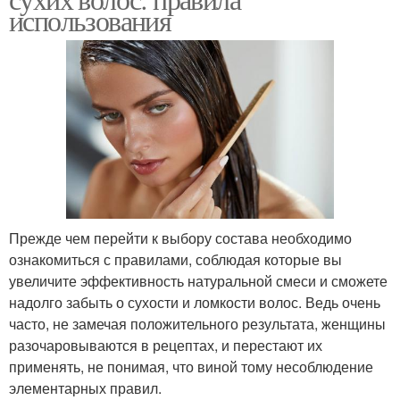
использования
Прежде чем перейти к выбору состава необходимо
ознакомиться с правилами, соблюдая которые вы
увеличите эффективность натуральной смеси и сможете
надолго забыть о сухости и ломкости волос. Ведь очень
часто, не замечая положительного результата, женщины
разочаровываются в рецептах, и перестают их
применять, не понимая, что виной тому несоблюдение
элементарных правил.