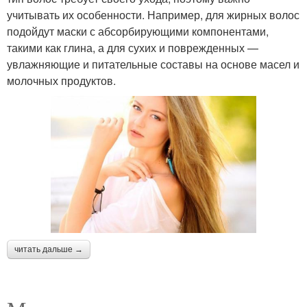
учитывать их особенности. Например, для жирных волос
подойдут маски с абсорбирующими компонентами,
такими как глина, а для сухих и поврежденных —
увлажняющие и питательные составы на основе масел и
молочных продуктов.
читать дальше →