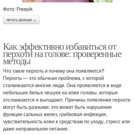
Фото: Freepik
читать дальше →
Как эффективно избавиться от
перхоти на голове: проверенные
методы
Что такое перхоть и почему она появляется?
Перхоть — это обычная проблема, с которой
сталкиваются многие люди. Она проявляется в виде
небольших белых чешуек на коже головы, которые
отслаиваются и выпадают. Причины появления перхоти
могут быть разными: это может быть нарушение
функции сальных желез, грибковая инфекция,
чувствительность кожи к средствам по уходу, стресс или
даже неправильное питание.