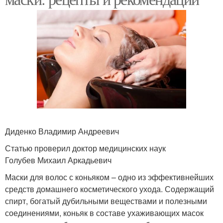
Диденко Владимир Андреевич
Статью проверил доктор медицинских наук
Голубев Михаил Аркадьевич
Маски для волос с коньяком – одно из эффективнейших
средств домашнего косметического ухода. Содержащий
спирт, богатый дубильными веществами и полезными
соединениями, коньяк в составе ухаживающих масок