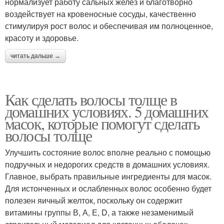
нормализует работу сальных желез и благотворно
воздействует на кровеносные сосуды, качественно
стимулируя рост волос и обеспечивая им полноценное,
красоту и здоровье.
читать дальше →
Как сделать волосы толще в
домашних условиях. 5 домашних
масок, которые помогут сделать
волосы толще
Улучшить состояние волос вполне реально с помощью
подручных и недорогих средств в домашних условиях.
Главное, выбрать правильные ингредиенты для масок.
Для истонченных и ослабленных волос особенно будет
полезен яичный желток, поскольку он содержит
витамины группы В, А, Е, D, а также незаменимый