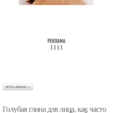
читать дальше →
Голубая глина для лица, как часто