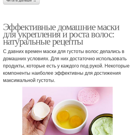
читать дальше →
Эффективные домашние маски
для укрепления и роста волос:
натуральные рецепты
С давних времен маски для густоты волос делались в
домашних условиях. Для них достаточно использовать
продукты, которые есть у каждого под рукой. Некоторые
компоненты наиболее эффективны для достижения
максимальной густоты.