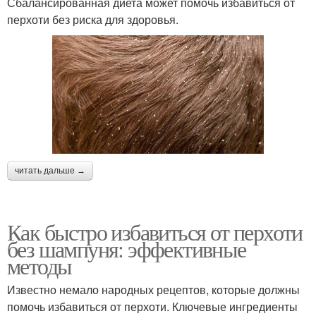
Сбалансированная диета может помочь избавиться от
перхоти без риска для здоровья.
читать дальше →
Как быстро избавиться от перхоти
без шампуня: эффективные
методы
Известно немало народных рецептов, которые должны
помочь избавиться от перхоти. Ключевые ингредиенты