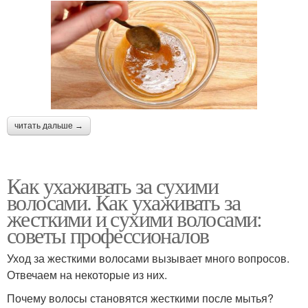
читать дальше →
Как ухаживать за сухими
волосами. Как ухаживать за
жесткими и сухими волосами:
советы профессионалов
Уход за жесткими волосами вызывает много вопросов.
Отвечаем на некоторые из них.
Почему волосы становятся жесткими после мытья?