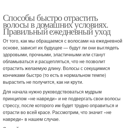
Способы быстро отрастить
волосы в домашних условиях.
Правильный ежедневный уход
От того, как мы обращаемся с волосами на ежедневной
основе, зависит их будущее — будут ли они выглядеть
здоровыми, прочными, эластичными или станут
обламываться и расщепляться, что не позволит
отрастить желаемую длину. Волосы с секущимися
кончиками быстро (то есть в нормальном темпе)
вырастить не получится, как ни крути.
Для начала нужно руководствоваться мудрым
принципом «не навреди» и не подвергать свои волосы
стрессу, после которого им будет трудно оправиться и
отрасти во всей красе. Рассмотрим, что значит «не
навреди» в нашем случае.