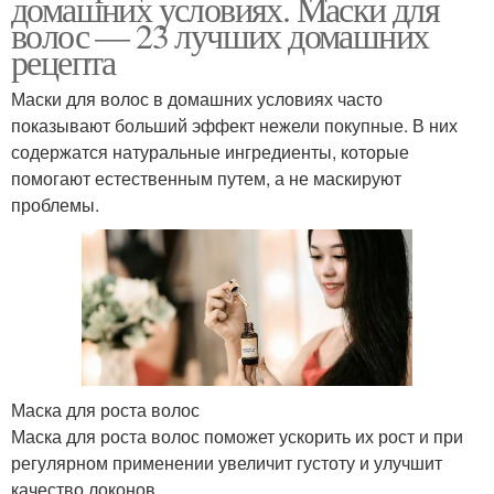
домашних условиях. Маски для
волос — 23 лучших домашних
рецепта
Маски для волос в домашних условиях часто
показывают больший эффект нежели покупные. В них
содержатся натуральные ингредиенты, которые
помогают естественным путем, а не маскируют
проблемы.
Маска для роста волос
Маска для роста волос поможет ускорить их рост и при
регулярном применении увеличит густоту и улучшит
качество локонов.