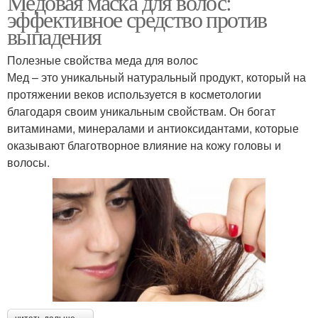
Медовая маска для волос:
эффективное средство против
выпадения
Полезные свойства меда для волос
Мед – это уникальный натуральный продукт, который на
протяжении веков используется в косметологии
благодаря своим уникальным свойствам. Он богат
витаминами, минералами и антиоксидантами, которые
оказывают благотворное влияние на кожу головы и
волосы.