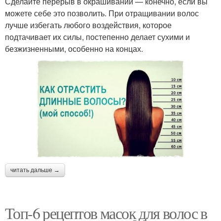
Сделайте перерыв в окрашивании — конечно, если вы
можете себе это позволить. При отращивании волос
лучше избегать любого воздействия, которое
подтачивает их силы, постепенно делает сухими и
безжизненными, особенно на концах.
читать дальше →
Топ-6 рецептов масок для волос в