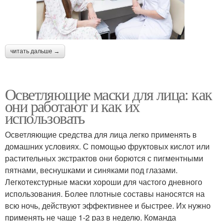
читать дальше →
Осветляющие маски для лица: как
они работают и как их
использовать
Осветляющие средства для лица легко применять в
домашних условиях. С помощью фруктовых кислот или
растительных экстрактов они борются с пигментными
пятнами, веснушками и синяками под глазами.
Легкотекстурные маски хороши для частого дневного
использования. Более плотные составы наносятся на
всю ночь, действуют эффективнее и быстрее. Их нужно
применять не чаще 1-2 раз в неделю. Команда