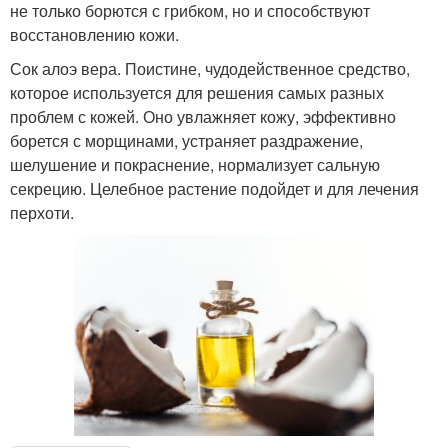
не только борются с грибком, но и способствуют
восстановлению кожи.
Сок алоэ вера. Поистине, чудодейственное средство,
которое используется для решения самых разных
проблем с кожей. Оно увлажняет кожу, эффективно
борется с морщинами, устраняет раздражение,
шелушение и покраснение, нормализует сальную
секрецию. Целебное растение подойдет и для лечения
перхоти.