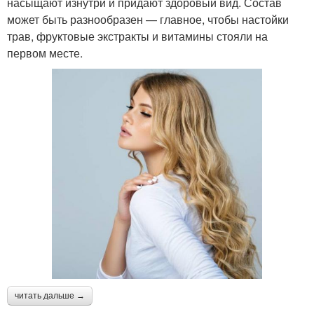
насыщают изнутри и придают здоровый вид. Состав
может быть разнообразен — главное, чтобы настойки
трав, фруктовые экстракты и витамины стояли на
первом месте.
читать дальше →