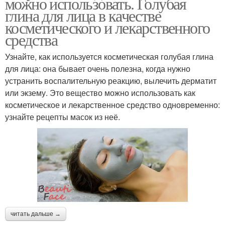
можно использовать. Голубая
глина для лица в качестве
косметического и лекарственного
средства
Узнайте, как используется косметическая голубая глина
для лица: она бывает очень полезна, когда нужно
устранить воспалительную реакцию, вылечить дерматит
или экзему. Это вещество можно использовать как
косметическое и лекарственное средство одновременно:
узнайте рецепты масок из неё.
читать дальше →