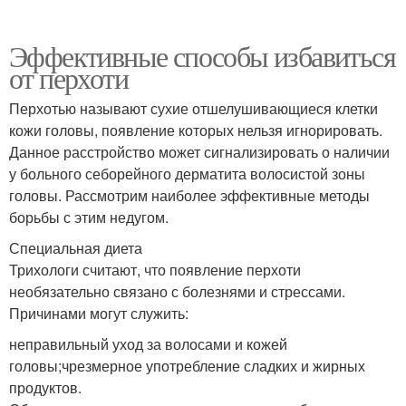
Эффективные способы избавиться
от перхоти
Перхотью называют сухие отшелушивающиеся клетки
кожи головы, появление которых нельзя игнорировать.
Данное расстройство может сигнализировать о наличии
у больного себорейного дерматита волосистой зоны
головы. Рассмотрим наиболее эффективные методы
борьбы с этим недугом.
Специальная диета
Трихологи считают, что появление перхоти
необязательно связано с болезнями и стрессами.
Причинами могут служить:
неправильный уход за волосами и кожей
головы;чрезмерное употребление сладких и жирных
продуктов.