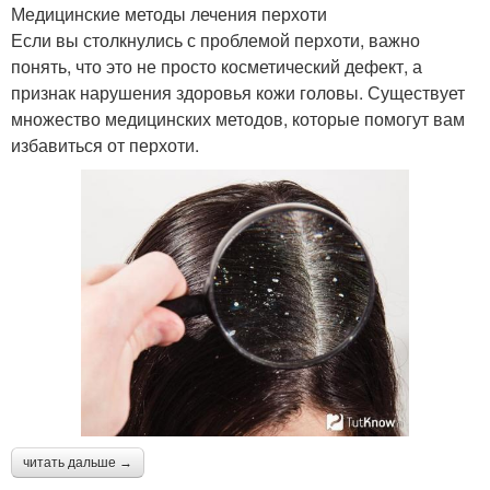
Медицинские методы лечения перхоти
Если вы столкнулись с проблемой перхоти, важно
понять, что это не просто косметический дефект, а
признак нарушения здоровья кожи головы. Существует
множество медицинских методов, которые помогут вам
избавиться от перхоти.
читать дальше →