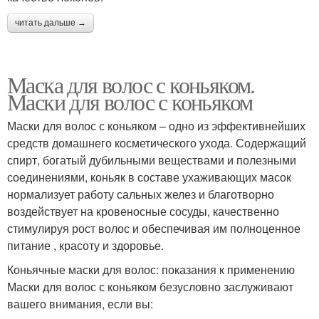
читать дальше →
Маска для волос с коньяком.
Маски для волос с коньяком
Маски для волос с коньяком – одно из эффективнейших
средств домашнего косметического ухода. Содержащий
спирт, богатый дубильными веществами и полезными
соединениями, коньяк в составе ухаживающих масок
нормализует работу сальных желез и благотворно
воздействует на кровеносные сосуды, качественно
стимулируя рост волос и обеспечивая им полноценное
питание , красоту и здоровье.
Коньячные маски для волос: показания к применению
Маски для волос с коньяком безусловно заслуживают
вашего внимания, если вы: