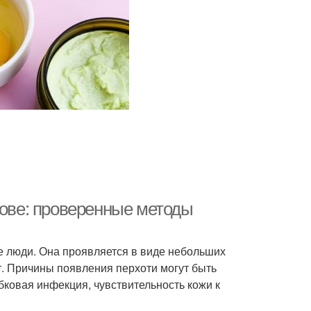
лове: проверенные методы
е люди. Она проявляется в виде небольших
. Причины появления перхоти могут быть
бковая инфекция, чувствительность кожи к