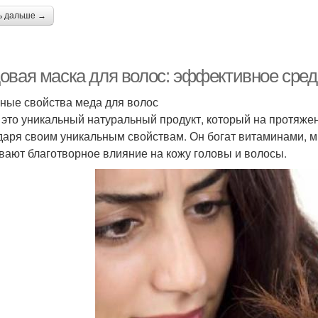
ь дальше →
овая маска для волос: эффективное сред
ные свойства меда для волос
 это уникальный натуральный продукт, который на протяжен
даря своим уникальным свойствам. Он богат витаминами, 
вают благотворное влияние на кожу головы и волосы.