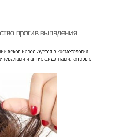
ство против выпадения
ии веков используется в косметологии
минералами и антиоксидантами, которые