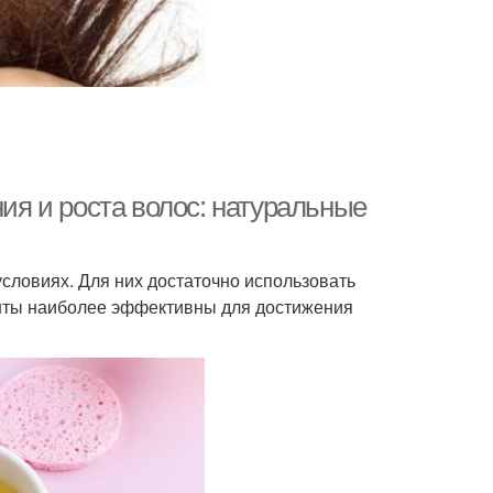
я и роста волос: натуральные
словиях. Для них достаточно использовать
енты наиболее эффективны для достижения