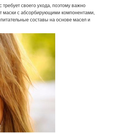
 требует своего ухода, поэтому важно
ут маски с абсорбирующими компонентами,
 питательные составы на основе масел и