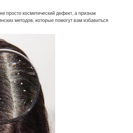
 не просто косметический дефект, а признак
нских методов, которые помогут вам избавиться