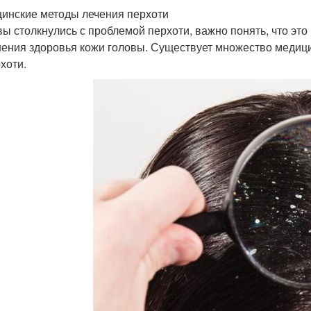
инские методы лечения перхоти
вы столкнулись с проблемой перхоти, важно понять, что это
ения здоровья кожи головы. Существует множество медици
хоти.