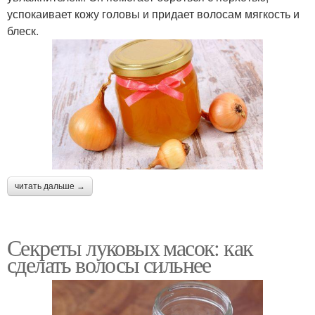
успокаивает кожу головы и придает волосам мягкость и
блеск.
читать дальше →
Секреты луковых масок: как
сделать волосы сильнее