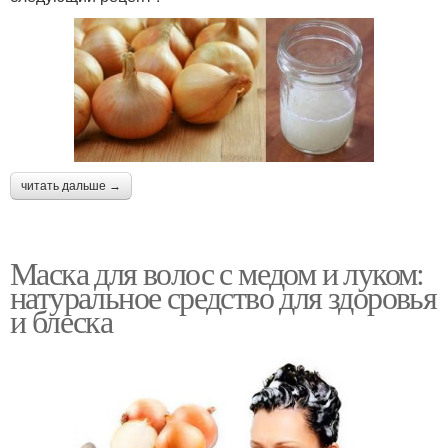
читать дальше →
Маска для волос с медом и луком:
натуральное средство для здоровья
и блеска