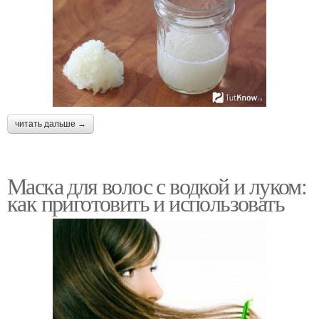
читать дальше →
Маска для волос с водкой и луком:
как приготовить и использовать