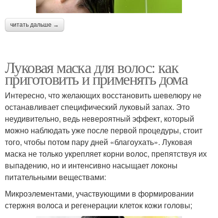
читать дальше →
Луковая маска для волос: как
приготовить и применять дома
Интересно, что желающих восстановить шевелюру не
останавливает специфический луковый запах. Это
неудивительно, ведь невероятный эффект, который
можно наблюдать уже после первой процедуры, стоит
того, чтобы потом пару дней «благоухать». Луковая
маска не только укрепляет корни волос, препятствуя их
выпадению, но и интенсивно насыщает локоны
питательными веществами:
Микроэлементами, участвующими в формировании
стержня волоса и регенерации клеток кожи головы;