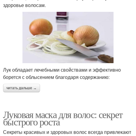
здоровье волосам.
Лук обладает лечебными свойствами и эффективно
борется с облысением благодаря содержанию:
читать дальше →
Луковая маска для волос: секрет
быстрого роста
Секреты красивых и здоровых волос всегда привлекают