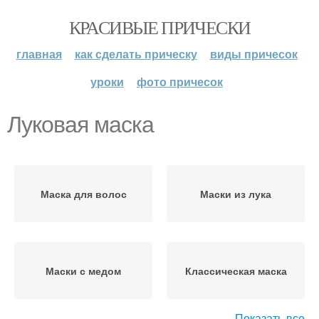
КРАСИВЫЕ ПРИЧЕСКИ
главная
как сделать прическу
виды причесок
уроки
фото причесок
Луковая маска
Маска для волос
Маски из лука
Маски с медом
Классическая маска
Показать все