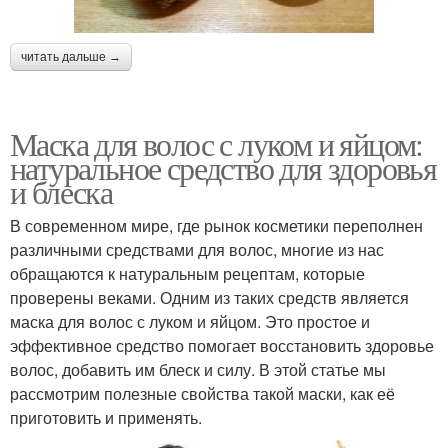
читать дальше →
Маска для волос с луком и яйцом:
натуральное средство для здоровья
и блеска
В современном мире, где рынок косметики переполнен
различными средствами для волос, многие из нас
обращаются к натуральным рецептам, которые
проверены веками. Одним из таких средств является
маска для волос с луком и яйцом. Это простое и
эффективное средство помогает восстановить здоровье
волос, добавить им блеск и силу. В этой статье мы
рассмотрим полезные свойства такой маски, как её
приготовить и применять.