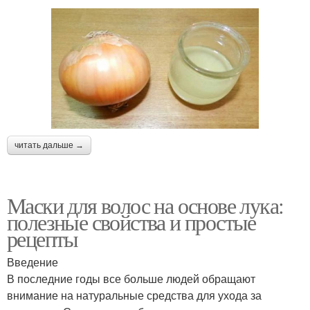
читать дальше →
Маски для волос на основе лука:
полезные свойства и простые
рецепты
Введение
В последние годы все больше людей обращают
внимание на натуральные средства для ухода за