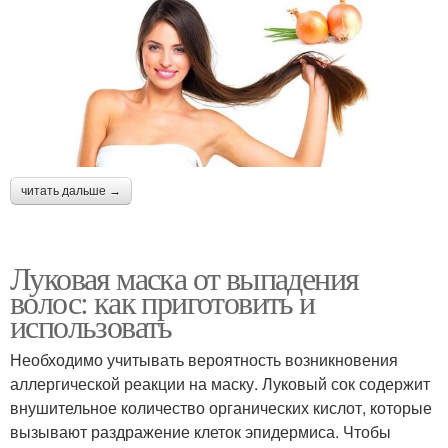
читать дальше →
Луковая маска от выпадения
волос: как приготовить и
использовать
Необходимо учитывать вероятность возникновения
аллергической реакции на маску. Луковый сок содержит
внушительное количество органических кислот, которые
вызывают раздражение клеток эпидермиса. Чтобы