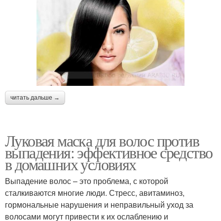
читать дальше →
Луковая маска для волос против
выпадения: эффективное средство
в домашних условиях
Выпадение волос – это проблема, с которой
сталкиваются многие люди. Стресс, авитаминоз,
гормональные нарушения и неправильный уход за
волосами могут привести к их ослаблению и