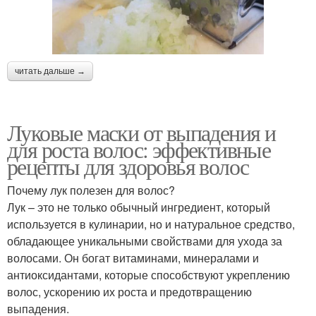
читать дальше →
Луковые маски от выпадения и
для роста волос: эффективные
рецепты для здоровья волос
Почему лук полезен для волос?
Лук – это не только обычный ингредиент, который
используется в кулинарии, но и натуральное средство,
обладающее уникальными свойствами для ухода за
волосами. Он богат витаминами, минералами и
антиоксидантами, которые способствуют укреплению
волос, ускорению их роста и предотвращению
выпадения.