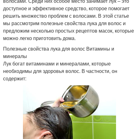
волосами. Среди них особое место занимает лук – это
доступное и эффективное средство, которое помогает
решить множество проблем с волосами. В этой статье
мы рассмотрим полезные свойства лука для волос и
предложим несколько простых рецептов масок, которые
можно легко приготовить дома.
Полезные свойства лука для волос Витамины и
минералы
Лук богат витаминами и минералами, которые
необходимы для здоровья волос. В частности, он
содержит: