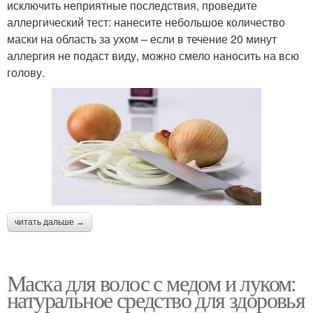
исключить неприятные последствия, проведите
аллергический тест: нанесите небольшое количество
маски на область за ухом – если в течение 20 минут
аллергия не подаст виду, можно смело наносить на всю
голову.
читать дальше →
Маска для волос с медом и луком:
натуральное средство для здоровья