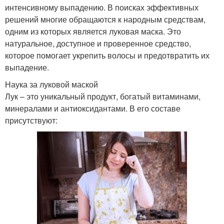
интенсивному выпадению. В поисках эффективных
решений многие обращаются к народным средствам,
одним из которых является луковая маска. Это
натуральное, доступное и проверенное средство,
которое помогает укрепить волосы и предотвратить их
выпадение.
Наука за луковой маской
Лук – это уникальный продукт, богатый витаминами,
минералами и антиоксидантами. В его составе
присутствуют: