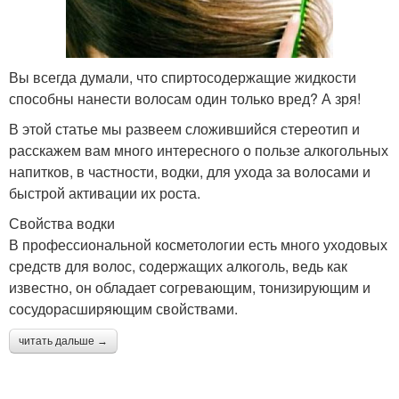
Вы всегда думали, что спиртосодержащие жидкости
способны нанести волосам один только вред? А зря!
В этой статье мы развеем сложившийся стереотип и
расскажем вам много интересного о пользе алкогольных
напитков, в частности, водки, для ухода за волосами и
быстрой активации их роста.
Свойства водки
В профессиональной косметологии есть много уходовых
средств для волос, содержащих алкоголь, ведь как
известно, он обладает согревающим, тонизирующим и
сосудорасширяющим свойствами.
читать дальше →