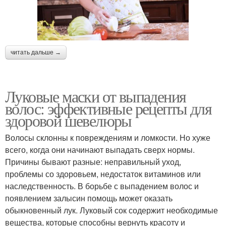
читать дальше →
Луковые маски от выпадения
волос: эффективные рецепты для
здоровой шевелюры
Волосы склонны к повреждениям и ломкости. Но хуже
всего, когда они начинают выпадать сверх нормы.
Причины бывают разные: неправильный уход,
проблемы со здоровьем, недостаток витаминов или
наследственность. В борьбе с выпадением волос и
появлением залысин помощь может оказать
обыкновенный лук. Луковый сок содержит необходимые
вещества, которые способны вернуть красоту и