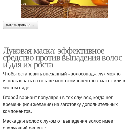
читать дальше →
Луковая маска: эффективное
средство против выпадения волос
и для их роста
Чтобы остановить внезапный «волосопад», лук можно
использовать в составе многокомпонентных масок или в
чистом виде.
Второй вариант популярен в тех случаях, когда нет
времени (или желания) на заготовку дополнительных
компонентов.
Маска для волос с луком от выпадения волос имеет
следующий рецепт :