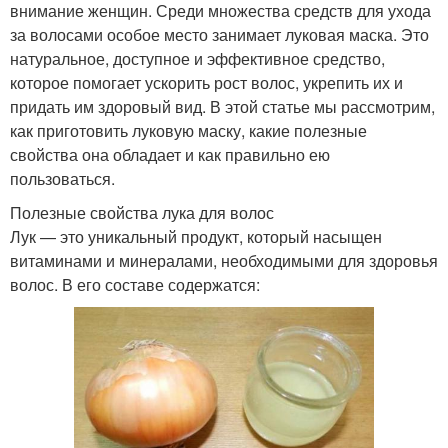
внимание женщин. Среди множества средств для ухода
за волосами особое место занимает луковая маска. Это
натуральное, доступное и эффективное средство,
которое помогает ускорить рост волос, укрепить их и
придать им здоровый вид. В этой статье мы рассмотрим,
как приготовить луковую маску, какие полезные
свойства она обладает и как правильно ею
пользоваться.
Полезные свойства лука для волос
Лук — это уникальный продукт, который насыщен
витаминами и минералами, необходимыми для здоровья
волос. В его составе содержатся: