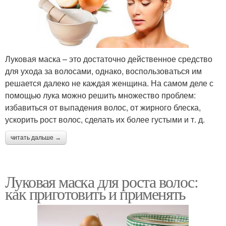
Луковая маска – это достаточно действенное средство
для ухода за волосами, однако, воспользоваться им
решается далеко не каждая женщина. На самом деле с
помощью лука можно решить множество проблем:
избавиться от выпадения волос, от жирного блеска,
ускорить рост волос, сделать их более густыми и т. д.
читать дальше →
Луковая маска для роста волос:
как приготовить и применять