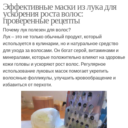
Эффективные маски из лука для
ускорения роста волос:
проверенные рецепты
Почему лук полезен для волос?
Лук – это не только обычный продукт, который
используется в кулинарии, но и натуральное средство
для ухода за волосами. Он богат серой, витаминами и
минералами, которые положительно влияют на здоровье
кожи головы и ускоряют рост волос. Регулярное
использование луковых масок помогает укрепить
волосяные фолликулы, улучшить кровообращение и
избавиться от перхоти.