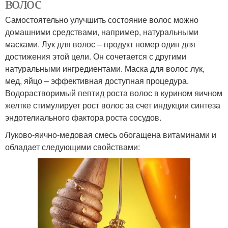
волос
Самостоятельно улучшить состояние волос можно
домашними средствами, например, натуральными
масками. Лук для волос – продукт номер один для
достижения этой цели. Он сочетается с другими
натуральными ингредиентами. Маска для волос лук,
мед, яйцо – эффективная доступная процедура.
Водорастворимый пептид роста волос в курином яичном
желтке стимулирует рост волос за счет индукции синтеза
эндотелиального фактора роста сосудов.
Луково-яично-медовая смесь обогащена витаминами и
обладает следующими свойствами: