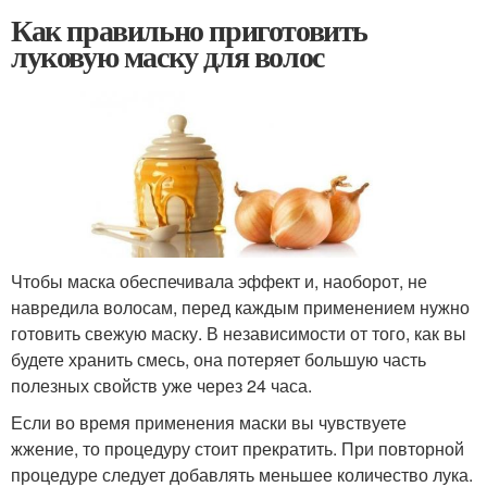
Как правильно приготовить
луковую маску для волос
Чтобы маска обеспечивала эффект и, наоборот, не
навредила волосам, перед каждым применением нужно
готовить свежую маску. В независимости от того, как вы
будете хранить смесь, она потеряет большую часть
полезных свойств уже через 24 часа.
Если во время применения маски вы чувствуете
жжение, то процедуру стоит прекратить. При повторной
процедуре следует добавлять меньшее количество лука.