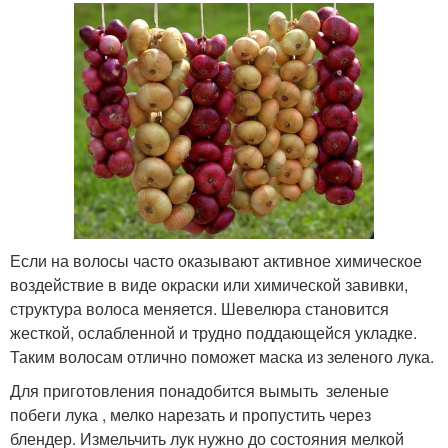
Если на волосы часто оказывают активное химическое
воздействие в виде окраски или химической завивки,
структура волоса меняется. Шевелюра становится
жесткой, ослабленной и трудно поддающейся укладке.
Таким волосам отлично поможет маска из зеленого лука.
Для приготовления понадобится вымыть зеленые
побеги лука , мелко нарезать и пропустить через
блендер. Измельчить лук нужно до состояния мелкой