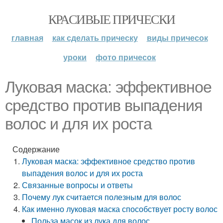
КРАСИВЫЕ ПРИЧЕСКИ
главная
как сделать прическу
виды причесок
уроки
фото причесок
Луковая маска: эффективное
средство против выпадения
волос и для их роста
Содержание
Луковая маска: эффективное средство против
выпадения волос и для их роста
Связанные вопросы и ответы
Почему лук считается полезным для волос
Как именно луковая маска способствует росту волос
Польза масок из лука для волос