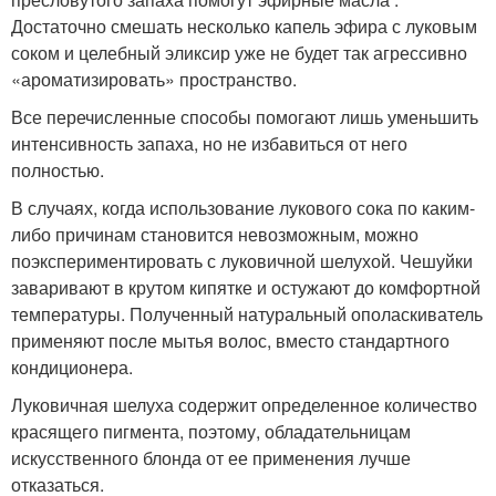
Достаточно смешать несколько капель эфира с луковым
соком и целебный эликсир уже не будет так агрессивно
«ароматизировать» пространство.
Все перечисленные способы помогают лишь уменьшить
интенсивность запаха, но не избавиться от него
полностью.
В случаях, когда использование лукового сока по каким-
либо причинам становится невозможным, можно
поэкспериментировать с луковичной шелухой. Чешуйки
заваривают в крутом кипятке и остужают до комфортной
температуры. Полученный натуральный ополаскиватель
применяют после мытья волос, вместо стандартного
кондиционера.
Луковичная шелуха содержит определенное количество
красящего пигмента, поэтому, обладательницам
искусственного блонда от ее применения лучше
отказаться.