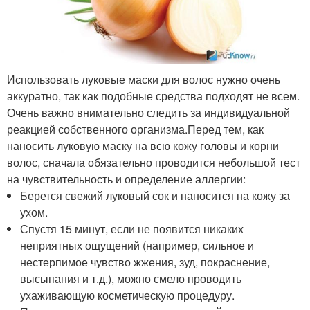
Использовать луковые маски для волос нужно очень
аккуратно, так как подобные средства подходят не всем.
Очень важно внимательно следить за индивидуальной
реакцией собственного организма.Перед тем, как
наносить луковую маску на всю кожу головы и корни
волос, сначала обязательно проводится небольшой тест
на чувствительность и определение аллергии:
Берется свежий луковый сок и наносится на кожу за
ухом.
Спустя 15 минут, если не появится никаких
неприятных ощущений (например, сильное и
нестерпимое чувство жжения, зуд, покраснение,
высыпания и т.д.), можно смело проводить
ухаживающую косметическую процедуру.