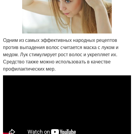
Одним из самых эффективных народных рецептов
против выпадения волос считается маска с луком и
медом. Лук стимулирует рост волос и укрепляет их.
Средство также можно использовать в качестве
профилактических мер.