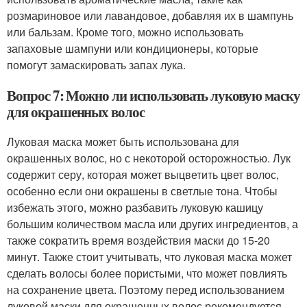
розмариновое или лавандовое, добавляя их в шампунь
или бальзам. Кроме того, можно использовать
запаховые шампуни или кондиционеры, которые
помогут замаскировать запах лука.
Вопрос 7: Можно ли использовать луковую маску
для окрашенных волос
Луковая маска может быть использована для
окрашенных волос, но с некоторой осторожностью. Лук
содержит серу, которая может выцветить цвет волос,
особенно если они окрашены в светлые тона. Чтобы
избежать этого, можно разбавить луковую кашицу
большим количеством масла или других ингредиентов, а
также сократить время воздействия маски до 15-20
минут. Также стоит учитывать, что луковая маска может
сделать волосы более пористыми, что может повлиять
на сохранение цвета. Поэтому перед использованием
луковой маски для окрашенных волос рекомендуется