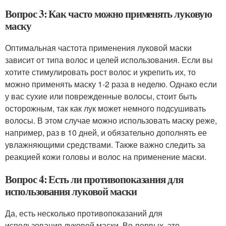
Вопрос 3: Как часто можно применять луковую
маску
Оптимальная частота применения луковой маски
зависит от типа волос и целей использования. Если вы
хотите стимулировать рост волос и укрепить их, то
можно применять маску 1-2 раза в неделю. Однако если
у вас сухие или поврежденные волосы, стоит быть
осторожным, так как лук может немного подсушивать
волосы. В этом случае можно использовать маску реже,
например, раз в 10 дней, и обязательно дополнять ее
увлажняющими средствами. Также важно следить за
реакцией кожи головы и волос на применение маски.
Вопрос 4: Есть ли противопоказания для
использования луковой маски
Да, есть несколько противопоказаний для
использования луковой маски. Во-первых, это