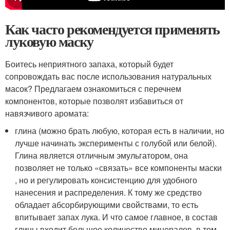
Как часто рекомендуется применять
луковую маску
Боитесь неприятного запаха, который будет
сопровождать вас после использования натуральных
масок? Предлагаем ознакомиться с перечнем
компонентов, которые позволят избавиться от
навязчивого аромата:
глина (можно брать любую, которая есть в наличии, но
лучше начинать эксперименты с голубой или белой).
Глина является отличным эмульгатором, она
позволяет не только «связать» все компоненты маски
, но и регулировать консистенцию для удобного
нанесения и распределения. К тому же средство
обладает абсорбирующими свойствами, то есть
впитывает запах лука. И что самое главное, в состав
глины входит большое количество минералов, в том