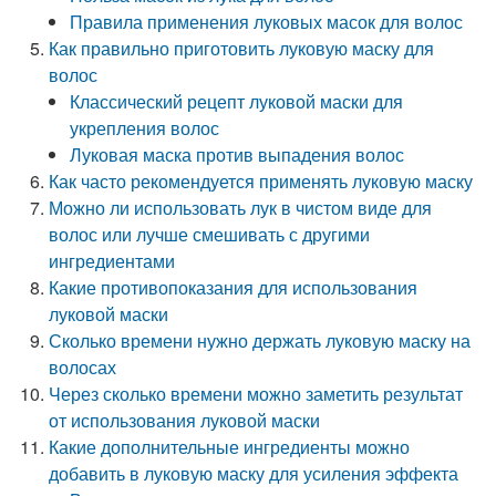
Правила применения луковых масок для волос
Как правильно приготовить луковую маску для
волос
Классический рецепт луковой маски для
укрепления волос
Луковая маска против выпадения волос
Как часто рекомендуется применять луковую маску
Можно ли использовать лук в чистом виде для
волос или лучше смешивать с другими
ингредиентами
Какие противопоказания для использования
луковой маски
Сколько времени нужно держать луковую маску на
волосах
Через сколько времени можно заметить результат
от использования луковой маски
Какие дополнительные ингредиенты можно
добавить в луковую маску для усиления эффекта