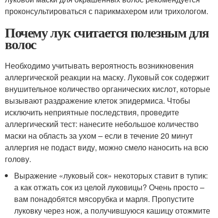
проконсультироваться с парикмахером или трихологом.
Почему лук считается полезным для
волос
Необходимо учитывать вероятность возникновения
аллергической реакции на маску. Луковый сок содержит
внушительное количество органических кислот, которые
вызывают раздражение клеток эпидермиса. Чтобы
исключить неприятные последствия, проведите
аллергический тест: нанесите небольшое количество
маски на область за ухом – если в течение 20 минут
аллергия не подаст виду, можно смело наносить на всю
голову.
Выражение «луковый сок» некоторых ставит в тупик:
а как отжать сок из целой луковицы? Очень просто –
вам понадобятся мясорубка и марля. Пропустите
луковку через нож, а получившуюся кашицу отожмите