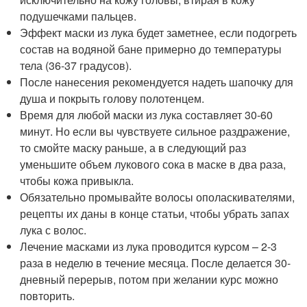
подушечками пальцев.
Эффект маски из лука будет заметнее, если подогреть
состав на водяной бане примерно до температуры
тела (36-37 градусов).
После нанесения рекомендуется надеть шапочку для
душа и покрыть голову полотенцем.
Время для любой маски из лука составляет 30-60
минут. Но если вы чувствуете сильное раздражение,
то смойте маску раньше, а в следующий раз
уменьшите объем лукового сока в маске в два раза,
чтобы кожа привыкла.
Обязательно промывайте волосы ополаскивателями,
рецепты их даны в конце статьи, чтобы убрать запах
лука с волос.
Лечение масками из лука проводится курсом – 2-3
раза в неделю в течение месяца. После делается 30-
дневный перерыв, потом при желании курс можно
повторить.