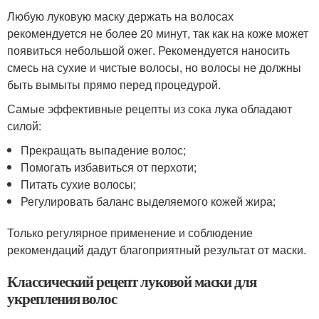
Любую луковую маску держать на волосах
рекомендуется не более 20 минут, так как на коже может
появиться небольшой ожег. Рекомендуется наносить
смесь на сухие и чистые волосы, но волосы не должны
быть вымыты прямо перед процедурой.
Самые эффективные рецепты из сока лука обладают
силой:
Прекращать выпадение волос;
Помогать избавиться от перхоти;
Питать сухие волосы;
Регулировать баланс выделяемого кожей жира;
Только регулярное применение и соблюдение
рекомендаций дадут благоприятный результат от маски.
Классический рецепт луковой маски для
укрепления волос