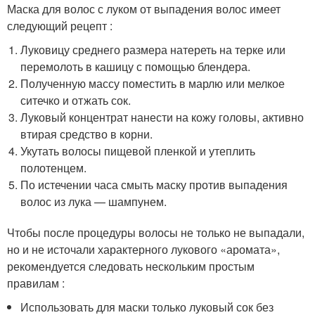
Маска для волос с луком от выпадения волос имеет
следующий рецепт :
Луковицу среднего размера натереть на терке или
перемолоть в кашицу с помощью блендера.
Полученную массу поместить в марлю или мелкое
ситечко и отжать сок.
Луковый концентрат нанести на кожу головы, активно
втирая средство в корни.
Укутать волосы пищевой пленкой и утеплить
полотенцем.
По истечении часа смыть маску против выпадения
волос из лука — шампунем.
Чтобы после процедуры волосы не только не выпадали,
но и не источали характерного лукового «аромата»,
рекомендуется следовать нескольким простым
правилам :
Использовать для маски только луковый сок без