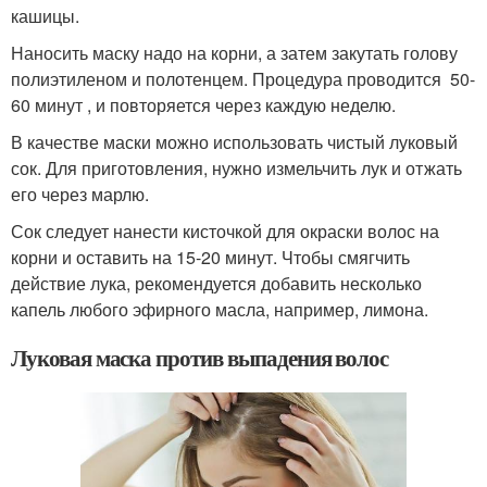
кашицы.
Наносить маску надо на корни, а затем закутать голову
полиэтиленом и полотенцем. Процедура проводится 50-
60 минут , и повторяется через каждую неделю.
В качестве маски можно использовать чистый луковый
сок. Для приготовления, нужно измельчить лук и отжать
его через марлю.
Сок следует нанести кисточкой для окраски волос на
корни и оставить на 15-20 минут. Чтобы смягчить
действие лука, рекомендуется добавить несколько
капель любого эфирного масла, например, лимона.
Луковая маска против выпадения волос