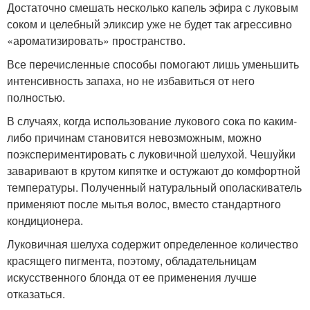
Достаточно смешать несколько капель эфира с луковым
соком и целебный эликсир уже не будет так агрессивно
«ароматизировать» пространство.
Все перечисленные способы помогают лишь уменьшить
интенсивность запаха, но не избавиться от него
полностью.
В случаях, когда использование лукового сока по каким-
либо причинам становится невозможным, можно
поэкспериментировать с луковичной шелухой. Чешуйки
заваривают в крутом кипятке и остужают до комфортной
температуры. Полученный натуральный ополаскиватель
применяют после мытья волос, вместо стандартного
кондиционера.
Луковичная шелуха содержит определенное количество
красящего пигмента, поэтому, обладательницам
искусственного блонда от ее применения лучше
отказаться.