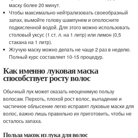
маску более 20 минут.
Чтобы максимально нейтрализовать своеобразный
запах, вымойте голову шампунем и ополосните
подкисленной водой. Для этого можно использовать
столовый уксус (1 ст. л. на 1 литр) или лимон (0,5
стакана на 1 литр).
Жгучую маску можно делать не чаще 2 раз в неделю.
Полный курс составляет 10-15 процедур.
Как именно луковая маска
способствует росту волос
Обычный лук может оказать неоценимую пользу
волосам. Перхоть, плохой рост волос, выпадение и
частичное облысение легко исправят луковые маски для
волос, важно лишь правильно их приготовить, чтобы не
осталось запаха.
Польза масок из лука для волос