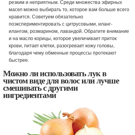
резким и неприятным. Среди множества эфирных
масел можно выбирать то, которое вам больше всего
нравится. Советуем обязательно
поэкспериментировать с цитрусовыми, иланг-
илангом, розмарином, лавандой. Обратите внимание
и на масло корицы, которое увеличивает приток
крови, питает клетки, разогревает кожу головы,
благодаря чему обменные процессы протекают
быстрее.
Можно ли использовать лук в
чистом виде для волос или лучше
смешивать с другими
ингредиентами