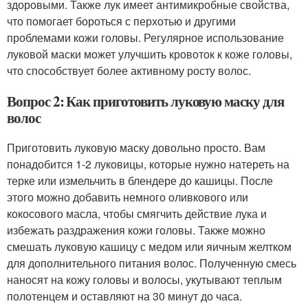
здоровыми. Также лук имеет антимикробные свойства,
что помогает бороться с перхотью и другими
проблемами кожи головы. Регулярное использование
луковой маски может улучшить кровоток к коже головы,
что способствует более активному росту волос.
Вопрос 2: Как приготовить луковую маску для
волос
Приготовить луковую маску довольно просто. Вам
понадобится 1-2 луковицы, которые нужно натереть на
терке или измельчить в блендере до кашицы. После
этого можно добавить немного оливкового или
кокосового масла, чтобы смягчить действие лука и
избежать раздражения кожи головы. Также можно
смешать луковую кашицу с медом или яичным желтком
для дополнительного питания волос. Полученную смесь
наносят на кожу головы и волосы, укутывают теплым
полотенцем и оставляют на 30 минут до часа.