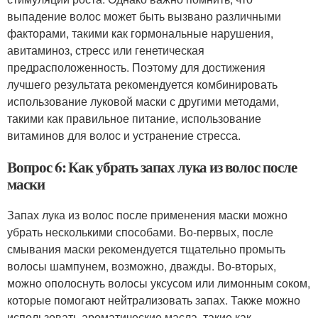
выпадение волос может быть вызвано различными
факторами, такими как гормональные нарушения,
авитаминоз, стресс или генетическая
предрасположенность. Поэтому для достижения
лучшего результата рекомендуется комбинировать
использование луковой маски с другими методами,
такими как правильное питание, использование
витаминов для волос и устранение стресса.
Вопрос 6: Как убрать запах лука из волос после
маски
Запах лука из волос после применения маски можно
убрать несколькими способами. Во-первых, после
смывания маски рекомендуется тщательно промыть
волосы шампунем, возможно, дважды. Во-вторых,
можно ополоснуть волосы уксусом или лимонным соком,
которые помогают нейтрализовать запах. Также можно
использовать ароматические масла, такие как