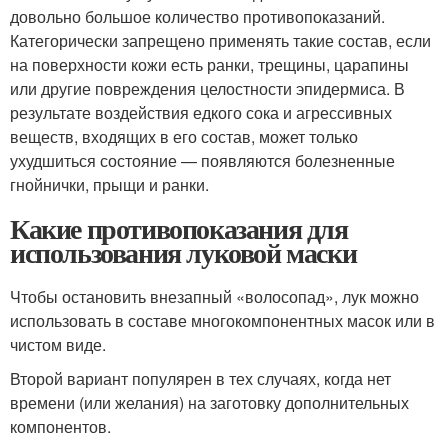
довольно большое количество противопоказаний.
Категорически запрещено применять такие состав, если
на поверхности кожи есть ранки, трещины, царапины
или другие повреждения целостности эпидермиса. В
результате воздействия едкого сока и агрессивных
веществ, входящих в его состав, может только
ухудшиться состояние — появляются болезненные
гнойнички, прыщи и ранки.
Какие противопоказания для
использования луковой маски
Чтобы остановить внезапный «волосопад», лук можно
использовать в составе многокомпонентных масок или в
чистом виде.
Второй вариант популярен в тех случаях, когда нет
времени (или желания) на заготовку дополнительных
компонентов.