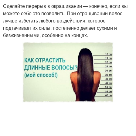
Сделайте перерыв в окрашивании — конечно, если вы
можете себе это позволить. При отращивании волос
лучше избегать любого воздействия, которое
подтачивает их силы, постепенно делает сухими и
безжизненными, особенно на концах.