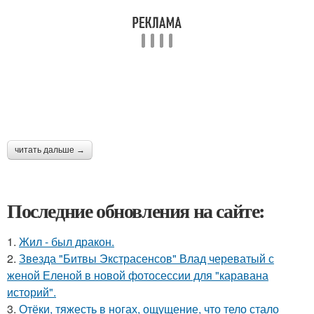
читать дальше →
Последние обновления на сайте:
1.
Жил - был дракон.
2.
Звезда "Битвы Экстрасенсов" Влад череватый с
женой Еленой в новой фотосессии для "каравана
историй".
3.
Отёки, тяжесть в ногах, ощущение, что тело стало