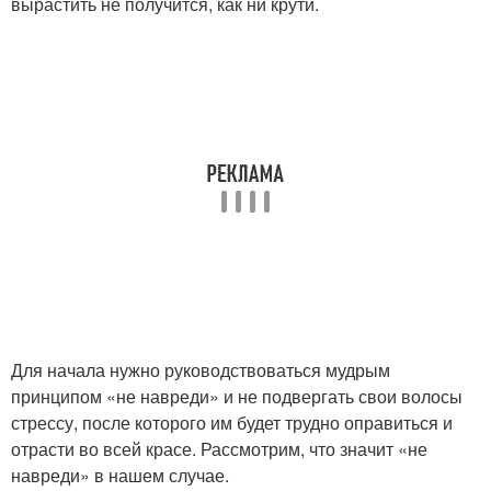
вырастить не получится, как ни крути.
Для начала нужно руководствоваться мудрым
принципом «не навреди» и не подвергать свои волосы
стрессу, после которого им будет трудно оправиться и
отрасти во всей красе. Рассмотрим, что значит «не
навреди» в нашем случае.