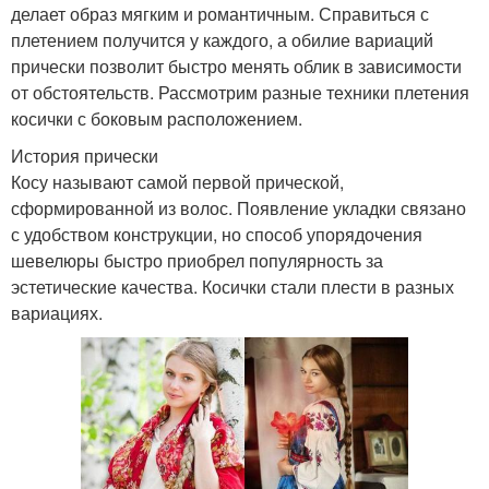
делает образ мягким и романтичным. Справиться с
плетением получится у каждого, а обилие вариаций
прически позволит быстро менять облик в зависимости
от обстоятельств. Рассмотрим разные техники плетения
косички с боковым расположением.
История прически
Косу называют самой первой прической,
сформированной из волос. Появление укладки связано
с удобством конструкции, но способ упорядочения
шевелюры быстро приобрел популярность за
эстетические качества. Косички стали плести в разных
вариациях.