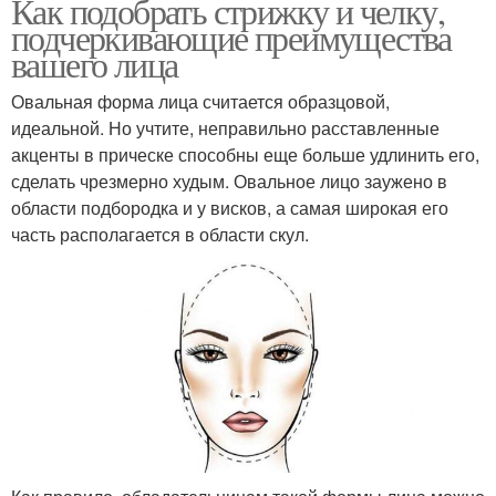
Как подобрать стрижку и челку,
подчеркивающие преимущества
вашего лица
Овальная форма лица считается образцовой,
идеальной. Но учтите, неправильно расставленные
акценты в прическе способны еще больше удлинить его,
сделать чрезмерно худым. Овальное лицо заужено в
области подбородка и у висков, а самая широкая его
часть располагается в области скул.