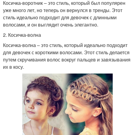
Косичка-воротник – это стиль, который был популярен
уже много лет, но теперь он вернулся в тренды. Этот
стиль идеально подходит для девочек с длинными
волосами, и он выглядит очень элегантно.
2. Косичка-волна
Косичка-волна – это стиль, который идеально подходит
для девочек с короткими волосами. Этот стиль делается
путем скручивания волос вокруг пальцев и завязывания
их в косу.