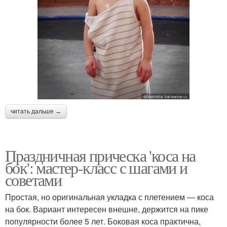
читать дальше →
Праздничная прическа 'коса на
бок': мастер-класс с шагами и
советами
Простая, но оригинальная укладка с плетением — коса
на бок. Вариант интересен внешне, держится на пике
популярности более 5 лет. Боковая коса практична,