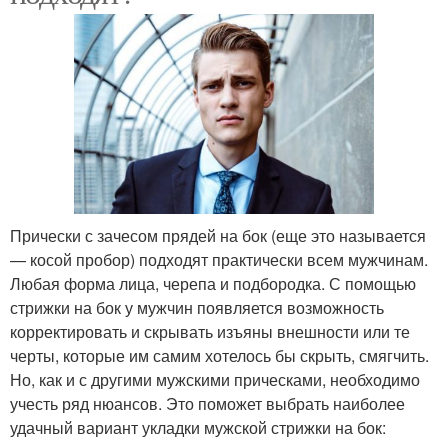
Прически с зачесом прядей на бок (еще это называется
— косой пробор) подходят практически всем мужчинам.
Любая форма лица, черепа и подбородка. С помощью
стрижки на бок у мужчин появляется возможность
корректировать и скрывать изъяны внешности или те
черты, которые им самим хотелось бы скрыть, смягчить.
Но, как и с другими мужскими прическами, необходимо
учесть ряд нюансов. Это поможет выбрать наиболее
удачный вариант укладки мужской стрижки на бок: