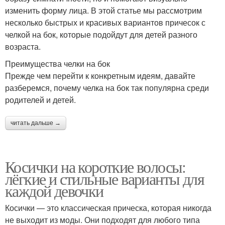
изменить форму лица. В этой статье мы рассмотрим
несколько быстрых и красивых вариантов причесок с
челкой на бок, которые подойдут для детей разного
возраста.
Преимущества челки на бок
Прежде чем перейти к конкретным идеям, давайте
разберемся, почему челка на бок так популярна среди
родителей и детей.
читать дальше →
Косички на короткие волосы:
лёгкие и стильные варианты для
каждой девочки
Косички — это классическая прическа, которая никогда
не выходит из моды. Они подходят для любого типа