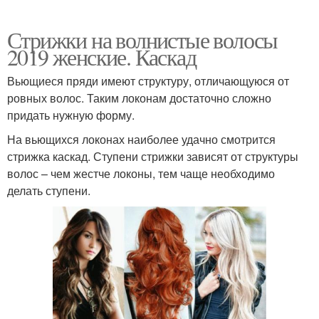
Стрижки на волнистые волосы
2019 женские. Каскад
Вьющиеся пряди имеют структуру, отличающуюся от
ровных волос. Таким локонам достаточно сложно
придать нужную форму.
На вьющихся локонах наиболее удачно смотрится
стрижка каскад. Ступени стрижки зависят от структуры
волос – чем жестче локоны, тем чаще необходимо
делать ступени.