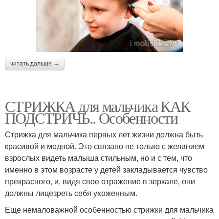
читать дальше →
СТРИЖКА для мальчика КАК
ПОДСТРИЧЬ.. Особенности
Стрижка для мальчика первых лет жизни должна быть
красивой и модной. Это связано не только с желанием
взрослых видеть малыша стильным, но и с тем, что
именно в этом возрасте у детей закладывается чувство
прекрасного, и, видя свое отражение в зеркале, они
должны лицезреть себя ухоженным.
Еще немаловажной особенностью стрижки для мальчика