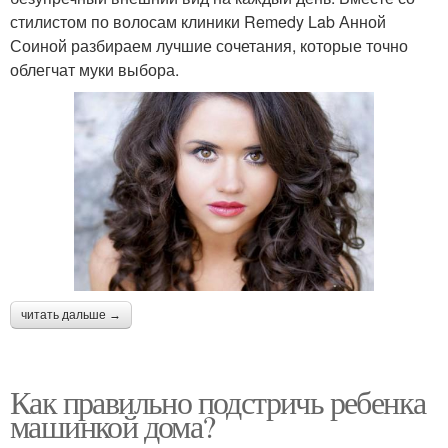
стилистом по волосам клиники Remedy Lab Анной
Соиной разбираем лучшие сочетания, которые точно
облегчат муки выбора.
читать дальше →
Как правильно подстричь ребенка
машинкой дома?