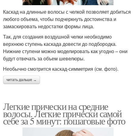
Каскад на длинные волосы с челкой позволяет добиться
любого объема, чтобы подчеркнуть достоинства и
замаскировать недостатки формы лица.
Так, для создания воздушной челки необходимо
верхнюю ступень каскада довести до подбородка.
Нижние ступени можно моделировать как угодно – они
будут отвечать за объем шевелюры.
Необычно смотрится каскад-симметрия (см. фото).
читать дальше →
Легкие прически на средние
волосы. Легкие прически самой
себе за 5 минут: пошаговые фото