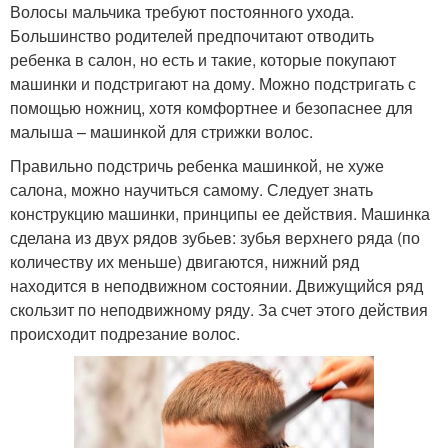
Волосы мальчика требуют постоянного ухода.
Большинство родителей предпочитают отводить
ребенка в салон, но есть и такие, которые покупают
машинки и подстригают на дому. Можно подстригать с
помощью ножниц, хотя комфортнее и безопаснее для
малыша – машинкой для стрижки волос.
Правильно подстричь ребенка машинкой, не хуже
салона, можно научиться самому. Следует знать
конструкцию машинки, принципы ее действия. Машинка
сделана из двух рядов зубьев: зубья верхнего ряда (по
количеству их меньше) двигаются, нижний ряд
находится в неподвижном состоянии. Движущийся ряд
скользит по неподвижному ряду. За счет этого действия
происходит подрезание волос.