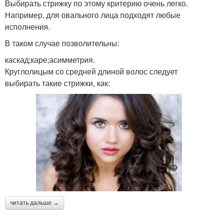
Выбирать стрижку по этому критерию очень легко.
Например, для овального лица подходят любые
исполнения.
В таком случае позволительны:
каскад;каре;асимметрия.
Круглолицым со средней длиной волос следует
выбирать такие стрижки, как:
читать дальше →