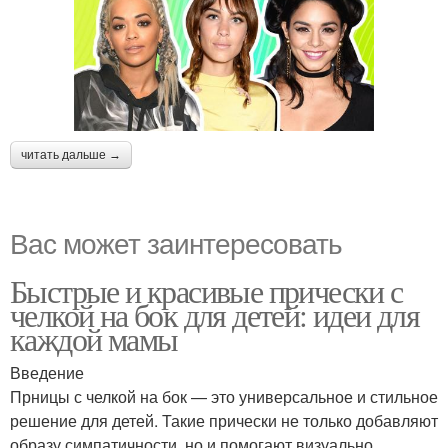
читать дальше →
Вас может заинтересовать
Быстрые и красивые прически с
челкой на бок для детей: идеи для
каждой мамы
Введение
Прницы с челкой на бок — это универсальное и стильное
решение для детей. Такие прически не только добавляют
образу симпатичности, но и помогают визуально