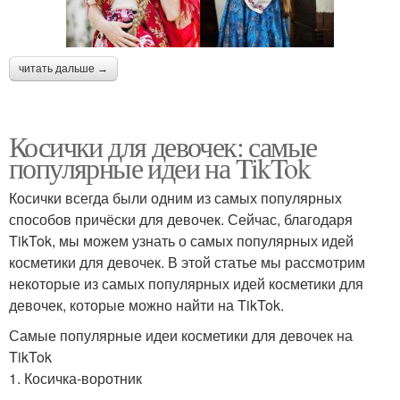
читать дальше →
Косички для девочек: самые
популярные идеи на TikTok
Косички всегда были одним из самых популярных
способов причёски для девочек. Сейчас, благодаря
TikTok, мы можем узнать о самых популярных идей
косметики для девочек. В этой статье мы рассмотрим
некоторые из самых популярных идей косметики для
девочек, которые можно найти на TikTok.
Самые популярные идеи косметики для девочек на
TikTok
1. Косичка-воротник