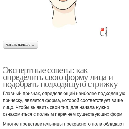
читать дальше →
Экспертные советы: как
определить свою форму лица и
подобрать подходящую стрижку
Главный признак, определяющий наиболее подходящую
прическу, является форма, которой соответствует ваше
лицо. Чтобы выявить свой тип, для начала нужно
ознакомиться с полным перечнем существующих форм.
Многие представительницы прекрасного пола обладают