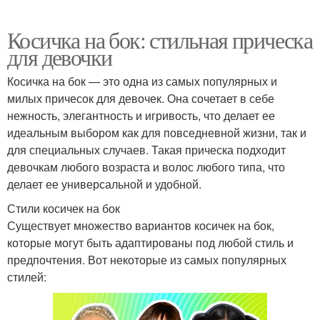
Косичка на бок: стильная прическа
для девочки
Косичка на бок — это одна из самых популярных и
милых причесок для девочек. Она сочетает в себе
нежность, элегантность и игривость, что делает ее
идеальным выбором как для повседневной жизни, так и
для специальных случаев. Такая прическа подходит
девочкам любого возраста и волос любого типа, что
делает ее универсальной и удобной.
Стили косичек на бок
Существует множество вариантов косичек на бок,
которые могут быть адаптированы под любой стиль и
предпочтения. Вот некоторые из самых популярных
стилей: