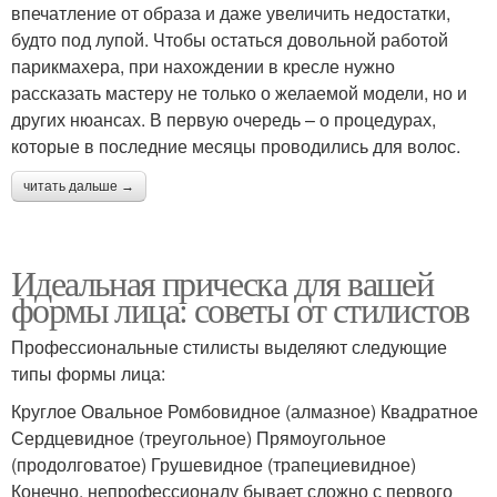
впечатление от образа и даже увеличить недостатки,
будто под лупой. Чтобы остаться довольной работой
парикмахера, при нахождении в кресле нужно
рассказать мастеру не только о желаемой модели, но и
других нюансах. В первую очередь – о процедурах,
которые в последние месяцы проводились для волос.
читать дальше →
Идеальная прическа для вашей
формы лица: советы от стилистов
Профессиональные стилисты выделяют следующие
типы формы лица:
Круглое Овальное Ромбовидное (алмазное) Квадратное
Сердцевидное (треугольное) Прямоугольное
(продолговатое) Грушевидное (трапециевидное)
Конечно, непрофессионалу бывает сложно с первого