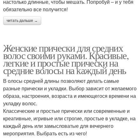
настолько длинные, чтобы мешать. Попробуй – и у тебя
обязательно все получится!
читать дальше →
Женские прически для средних
волос своими руками. Красивые,
легкие и простые прически на
средние волосы на каждый день
В олосы средней длины позволяют делать самые
разные прически и укладки. Выбор зависит от желаемого
образа, настроения, возраста и имеющегося времени на
укладку волос.
Классические и простые прически или современные и
креативные, игривые или строгие, простые в укладке, на
каждый день или замысловатые для вечернего
мероприятия. Выбрать есть из чего!