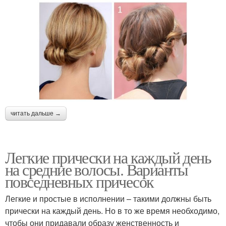
читать дальше →
Легкие прически на каждый день
на средние волосы. Варианты
повседневных причесок
Легкие и простые в исполнении – такими должны быть
прически на каждый день. Но в то же время необходимо,
чтобы они придавали образу женственность и