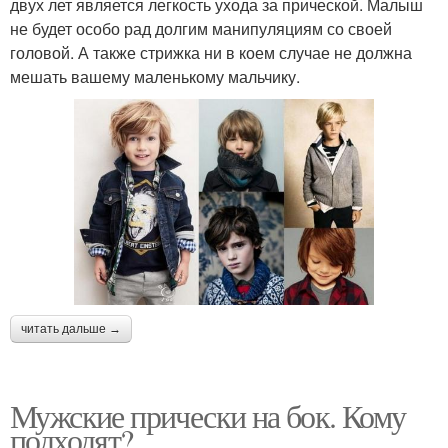
двух лет является легкость ухода за прической. Малыш
не будет особо рад долгим манипуляциям со своей
головой. А также стрижка ни в коем случае не должна
мешать вашему маленькому мальчику.
читать дальше →
Мужские прически на бок. Кому
подходят?