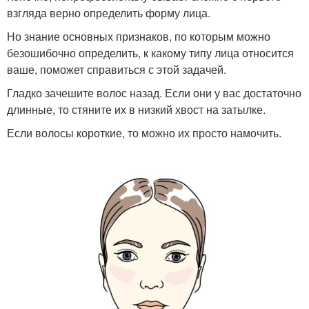
взгляда верно определить форму лица.
Но знание основных признаков, по которым можно
безошибочно определить, к какому типу лица относится
ваше, поможет справиться с этой задачей.
Гладко зачешите волос назад. Если они у вас достаточно
длинные, то стяните их в низкий хвост на затылке.
Если волосы короткие, то можно их просто намочить.