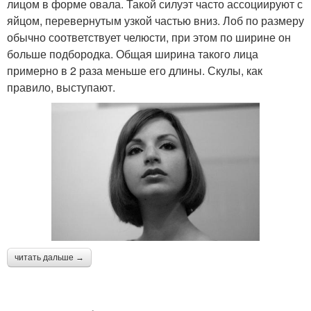
лицом в форме овала. Такой силуэт часто ассоциируют с
яйцом, перевернутым узкой частью вниз. Лоб по размеру
обычно соответствует челюсти, при этом по ширине он
больше подбородка. Общая ширина такого лица
примерно в 2 раза меньше его длины. Скулы, как
правило, выступают.
читать дальше →