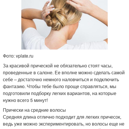
Фото: vplate.ru
За красивой прической не обязательно стоят часы,
проведенные в салоне. Ее вполне можно сделать самой
себе – достаточно немного наловчиться и подключить
фантазию. Чтобы тебе было проще справляться, мы
подготовили подборку легких вариантов, на которые
нужно всего 5 минут!
Прически на средние волосы
Средняя длина отлично подходит для легких причесок,
ведь уже можно экспериментировать, но волосы еще не