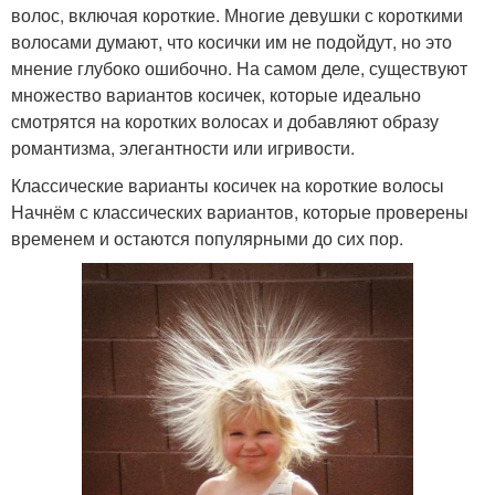
волос, включая короткие. Многие девушки с короткими
волосами думают, что косички им не подойдут, но это
мнение глубоко ошибочно. На самом деле, существуют
множество вариантов косичек, которые идеально
смотрятся на коротких волосах и добавляют образу
романтизма, элегантности или игривости.
Классические варианты косичек на короткие волосы
Начнём с классических вариантов, которые проверены
временем и остаются популярными до сих пор.