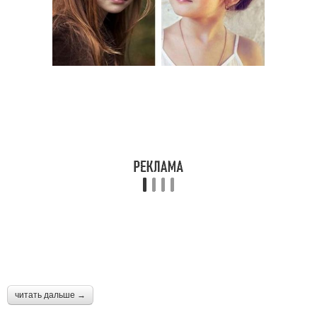
читать дальше →