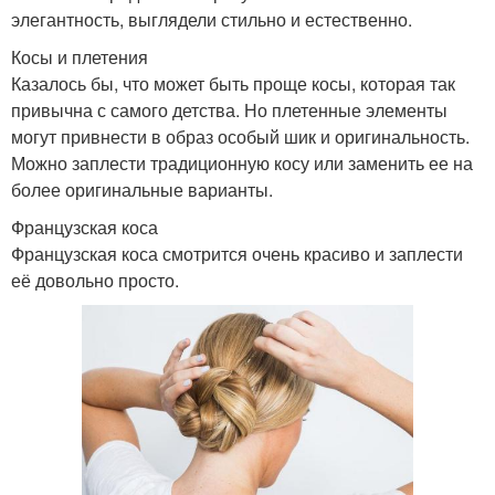
элегантность, выглядели стильно и естественно.
Косы и плетения
Казалось бы, что может быть проще косы, которая так
привычна с самого детства. Но плетенные элементы
могут привнести в образ особый шик и оригинальность.
Можно заплести традиционную косу или заменить ее на
более оригинальные варианты.
Французская коса
Французская коса смотрится очень красиво и заплести
её довольно просто.