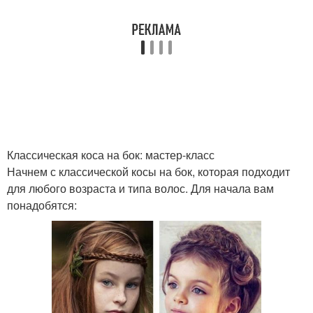
Классическая коса на бок: мастер-класс
Начнем с классической косы на бок, которая подходит
для любого возраста и типа волос. Для начала вам
понадобятся: