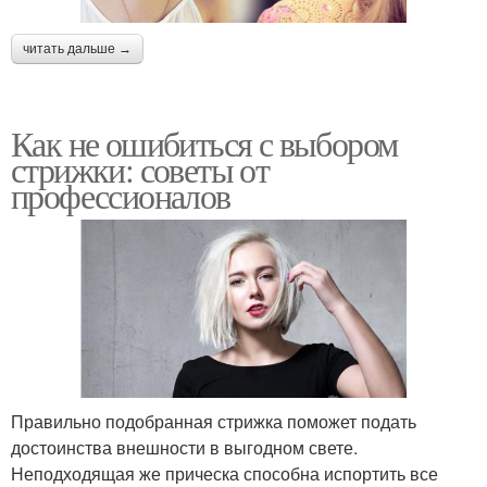
читать дальше →
Как не ошибиться с выбором
стрижки: советы от
профессионалов
Правильно подобранная стрижка поможет подать
достоинства внешности в выгодном свете.
Неподходящая же прическа способна испортить все