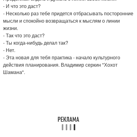
- И что это даст?
- Несколько раз тебе придется отбрасывать посторонние
мысли и спокойно возвращаться к мыслям о линии
жизни.
- Так что это даст?
- Ты когда-нибудь делал так?
- Нет.
- Эта новая для тебя практика - начало культурного
действия планирования. Владимир серкин "Хохот
Шамана".