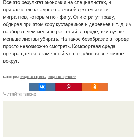
Все это результат экономии на специалистах, и
привлечение к садово-парковой деятельности
мигрантов, которым по - фигу. Они стригут траву,
обдирая при этом кору кустарников и деревьев и т. д. им
наоборот, чем меньше растений в городе, тем лучше -
меньше листвы убирать. На такое безобразие в городе
просто невозможно смотреть. Комфортная среда
превращается в каменный мешок, убивая все живое
вокруг.
Категории:
Модные стрижки
,
Модные прически
Читайте также