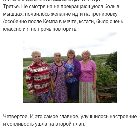
Третье. Не смотря на не прекращающуюся боль в
мышцах, появилось желание идти на тренировку
(особенно после Кемпа в мечте, кстати, было очень
классно и я не прочь повторить.
Четвертое. И это самое главное, улучшилось настроение
и сонливость ушла на второй план.